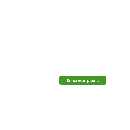
En savoir plus...