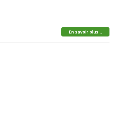
En savoir plus...