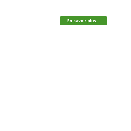
En savoir plus...