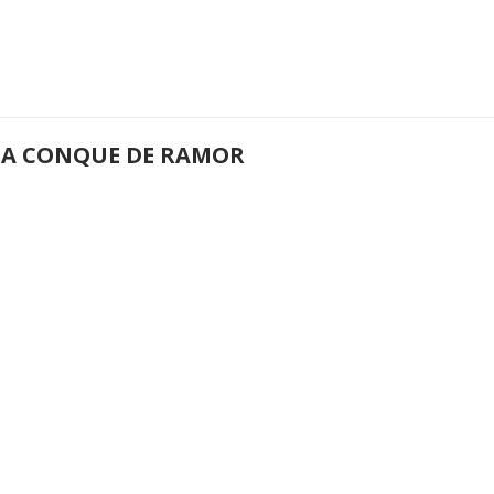
 LA CONQUE DE RAMOR