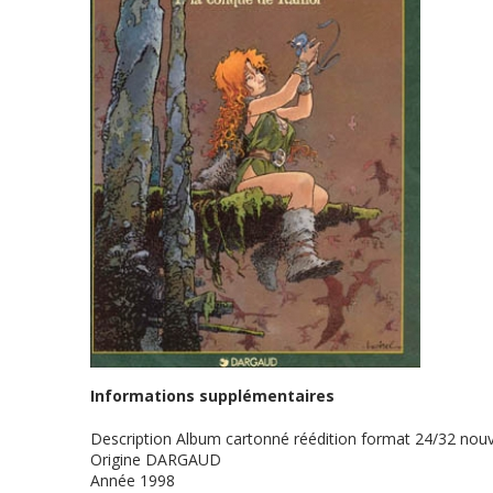
Informations supplémentaires
Description
Album cartonné réédition format 24/32 nouv
Origine
DARGAUD
Année
1998