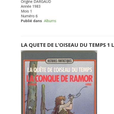
Origine
DARGAUD
Année
1983
Mois
1
Numéro
6
Publié dans
Albums
LA QUETE DE L'OISEAU DU TEMPS 1