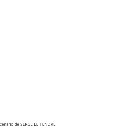
scénario de SERGE LE TENDRE