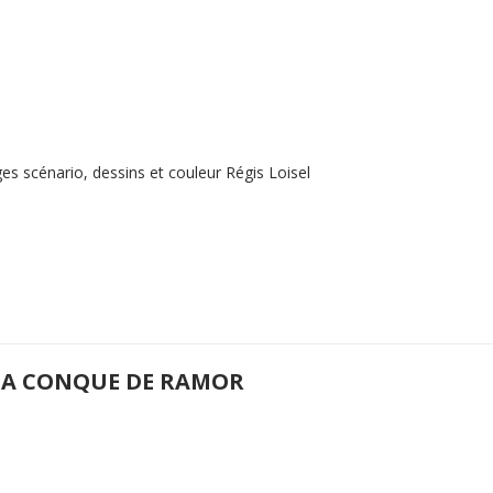
es scénario, dessins et couleur Régis Loisel
 LA CONQUE DE RAMOR