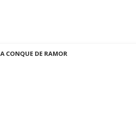
 LA CONQUE DE RAMOR