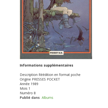
Informations supplémentaires
Description
Réédition en format poche
Origine
PRESSES POCKET
Année
1989
Mois
1
Numéro
8
Publié dans
Albums