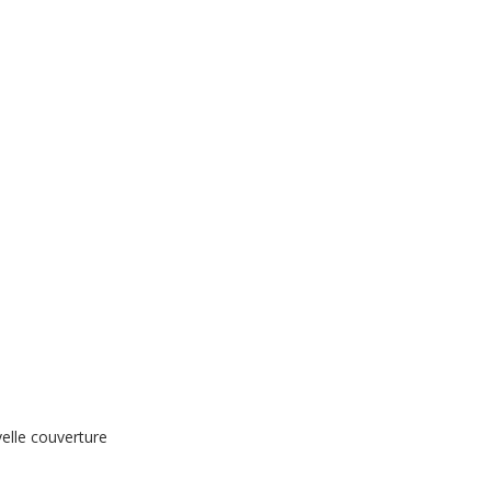
elle couverture