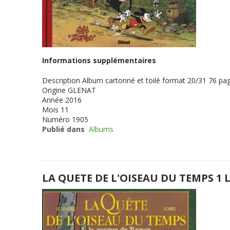
Informations supplémentaires
Description
Album cartonné et toilé format 20/31 76 pag
Origine
GLENAT
Année
2016
Mois
11
Numéro
1905
Publié dans
Albums
LA QUETE DE L'OISEAU DU TEMPS 1