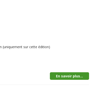
 (uniquement sur cette édition)
En savoir plus...