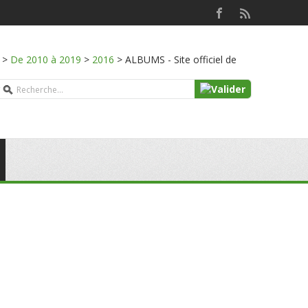
>
De 2010 à 2019
>
2016
>
ALBUMS - Site officiel de