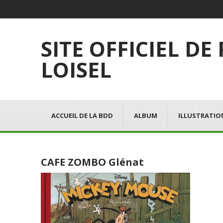
SITE OFFICIEL DE
LOISEL
ACCUEIL DE LA BDD
ALBUM
ILLUSTRATIO
CAFE ZOMBO Glénat