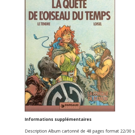
Informations supplémentaires
Description
Album cartonné de 48 pages format 22/30 