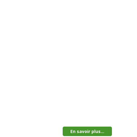
En savoir plus...