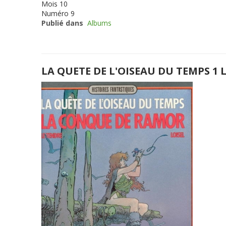
Mois
10
Numéro
9
Publié dans
Albums
LA QUETE DE L'OISEAU DU TEMPS 1