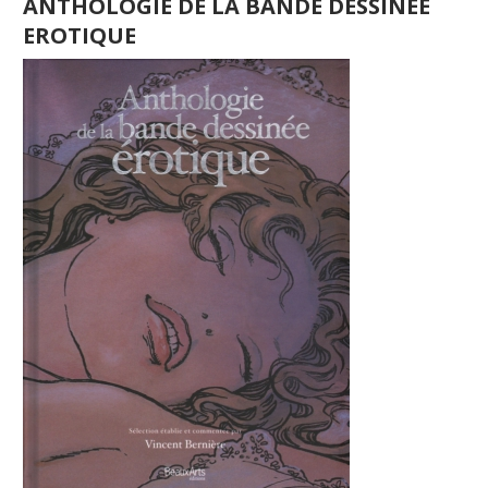
ANTHOLOGIE DE LA BANDE DESSINEE
EROTIQUE