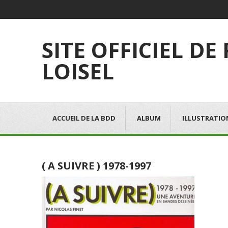
SITE OFFICIEL DE
LOISEL
ACCUEIL DE LA BDD
ALBUM
ILLUSTRATIO
( A SUIVRE ) 1978-1997