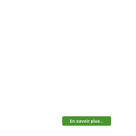
En savoir plus...