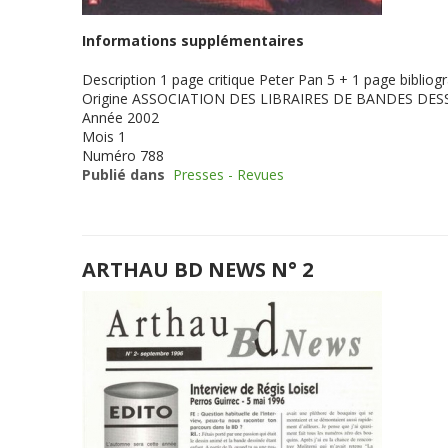
Informations supplémentaires
Description
1 page critique Peter Pan 5 + 1 page bibliogr
Origine
ASSOCIATION DES LIBRAIRES DE BANDES DES
Année
2002
Mois
1
Numéro
788
Publié dans
Presses - Revues
ARTHAU BD NEWS N° 2