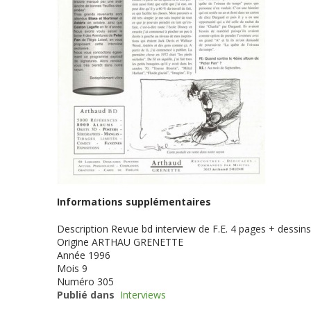
Informations supplémentaires
Description
Revue bd interview de F.E. 4 pages + dessins
Origine
ARTHAU GRENETTE
Année
1996
Mois
9
Numéro
305
Publié dans
Interviews