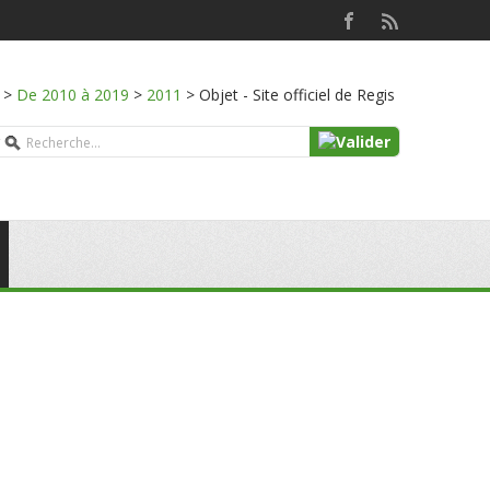
>
De 2010 à 2019
>
2011
>
Objet - Site officiel de Regis