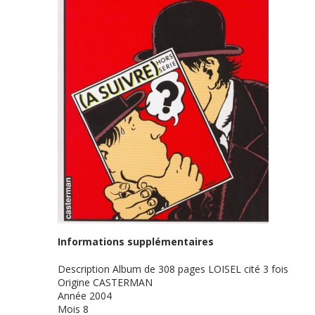
Informations supplémentaires
Description
Album de 308 pages LOISEL cité 3 fois
Origine
CASTERMAN
Année
2004
Mois
8