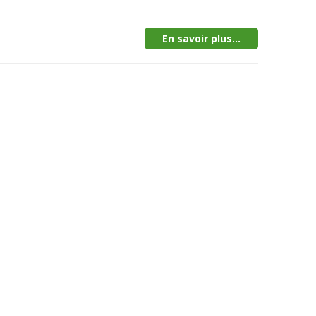
En savoir plus...