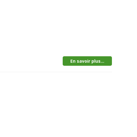
En savoir plus...