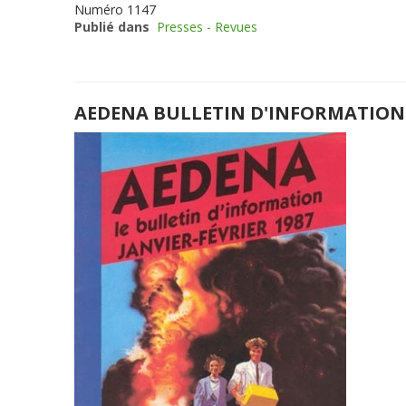
Numéro
1147
Publié dans
Presses - Revues
AEDENA BULLETIN D'INFORMATION