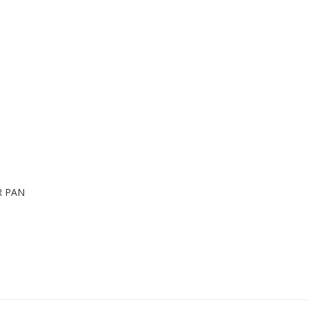
ER PAN