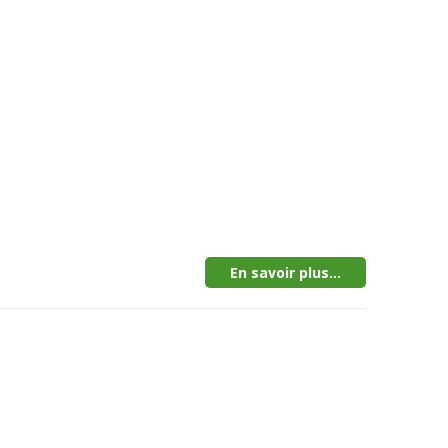
En savoir plus...