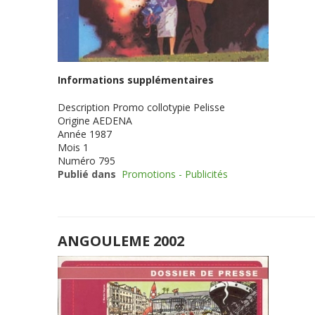
Informations supplémentaires
Description
Promo collotypie Pelisse
Origine
AEDENA
Année
1987
Mois
1
Numéro
795
Publié dans
Promotions - Publicités
ANGOULEME 2002