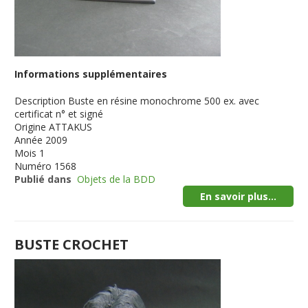
Informations supplémentaires
Description
Buste en résine monochrome 500 ex. avec
certificat n° et signé
Origine
ATTAKUS
Année
2009
Mois
1
Numéro
1568
Publié dans
Objets de la BDD
En savoir plus...
BUSTE CROCHET