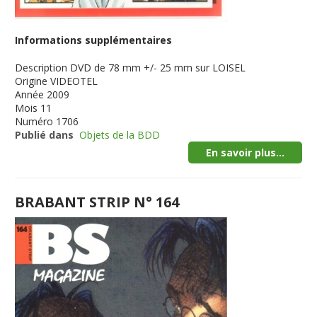
Informations supplémentaires
Description
DVD de 78 mm +/- 25 mm sur LOISEL
Origine
VIDEOTEL
Année
2009
Mois
11
Numéro
1706
Publié dans
Objets de la BDD
En savoir plus...
BRABANT STRIP N° 164