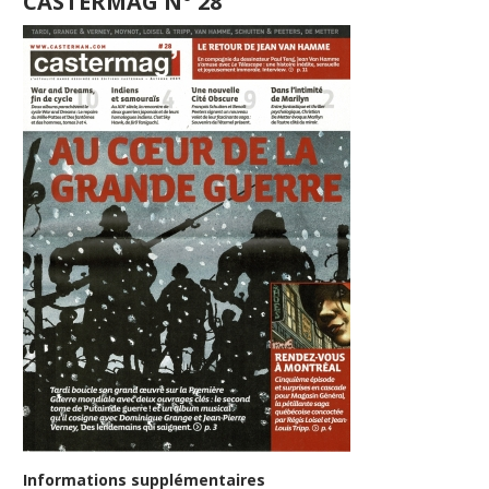
CASTERMAG N° 28
Informations supplémentaires