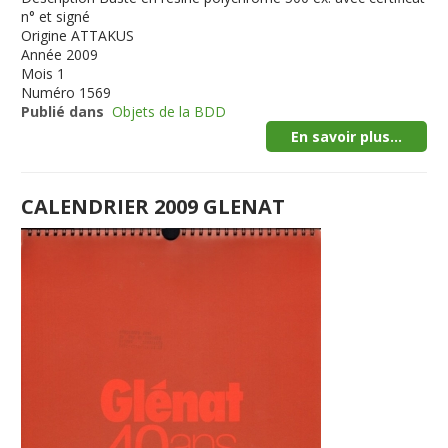
n° et signé
Origine
ATTAKUS
Année
2009
Mois
1
Numéro
1569
Publié dans
Objets de la BDD
En savoir plus...
CALENDRIER 2009 GLENAT