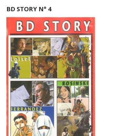
BD STORY N° 4