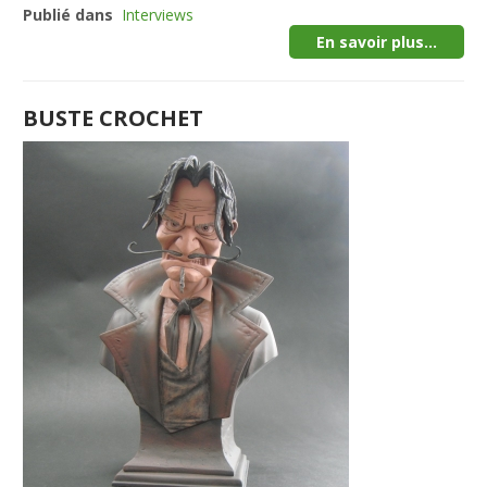
Publié dans
Interviews
En savoir plus...
BUSTE CROCHET