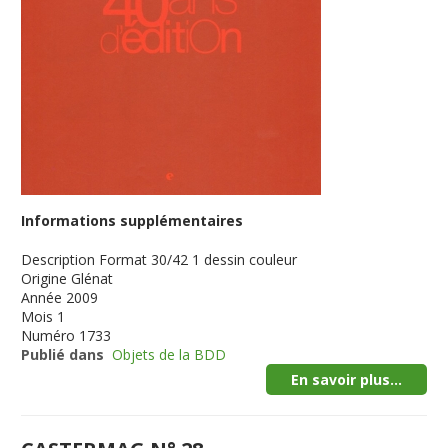
Informations supplémentaires
Description
Format 30/42 1 dessin couleur
Origine
Glénat
Année
2009
Mois
1
Numéro
1733
Publié dans
Objets de la BDD
En savoir plus...