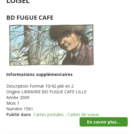
LOISEL
BD FUGUE CAFE
Informations supplémentaires
Description
Format 10/42 plié en 2
Origine
LIBRAIRIE BD FUGUE CAFE LILLE
Année
2009
Mois
1
Numéro
1561
Publié dans
Cartes postales - Cartes de voeux
En savoir plus...