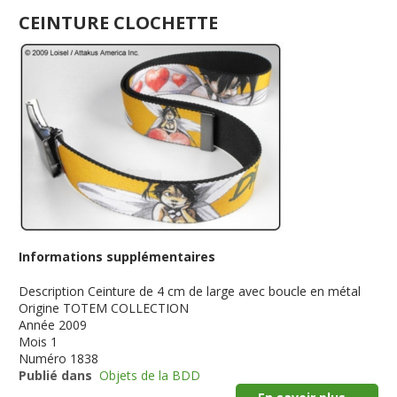
CEINTURE CLOCHETTE
Informations supplémentaires
Description
Ceinture de 4 cm de large avec boucle en métal
Origine
TOTEM COLLECTION
Année
2009
Mois
1
Numéro
1838
Publié dans
Objets de la BDD