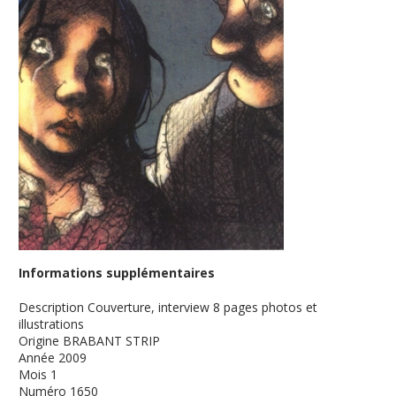
Informations supplémentaires
Description
Couverture, interview 8 pages photos et
illustrations
Origine
BRABANT STRIP
Année
2009
Mois
1
Numéro
1650