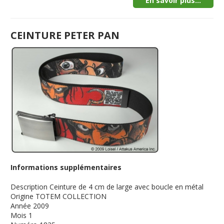
En savoir plus...
CEINTURE PETER PAN
Informations supplémentaires
Description
Ceinture de 4 cm de large avec boucle en métal
Origine
TOTEM COLLECTION
Année
2009
Mois
1