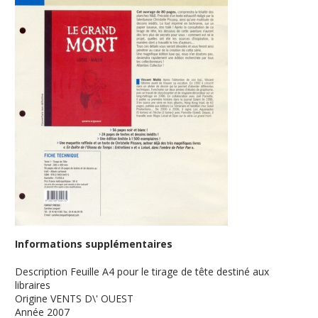
Informations supplémentaires
Description
Feuille A4 pour le tirage de tête destiné aux
libraires
Origine
VENTS D\' OUEST
Année
2007