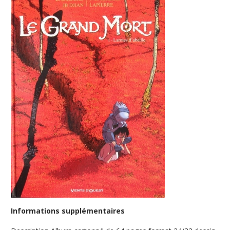
Informations supplémentaires