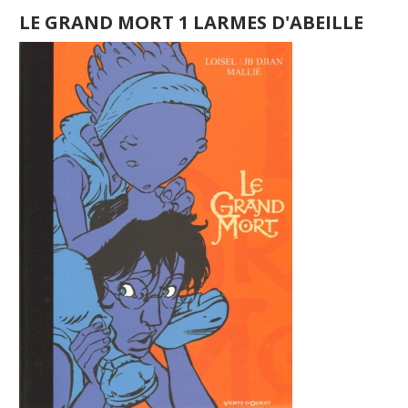
LE GRAND MORT 1 LARMES D'ABEILLE