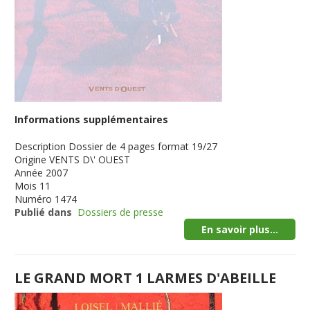
Informations supplémentaires
Description
Dossier de 4 pages format 19/27
Origine
VENTS D\' OUEST
Année
2007
Mois
11
Numéro
1474
Publié dans
Dossiers de presse
En savoir plus...
LE GRAND MORT 1 LARMES D'ABEILLE