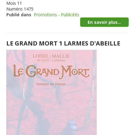
Mois
11
Numéro
1475
Publié dans
Promotions - Publicités
En savoir plus...
LE GRAND MORT 1 LARMES D'ABEILLE