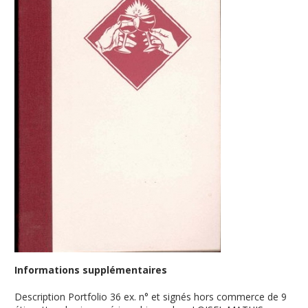
Informations supplémentaires
Description
Portfolio 36 ex. n° et signés hors commerce de 9