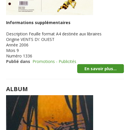
Informations supplémentaires
Description
Feuille format A4 destinée aux libraires
Origine
VENTS D\' OUEST
Année
2006
Mois
9
Numéro
1336
Publié dans
Promotions - Publicités
En savoir plus...
ALBUM