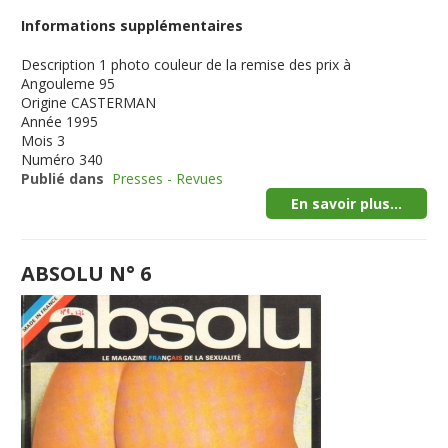
Informations supplémentaires
Description
1 photo couleur de la remise des prix à
Angouleme 95
Origine
CASTERMAN
Année
1995
Mois
3
Numéro
340
Publié dans
Presses - Revues
En savoir plus...
ABSOLU N° 6