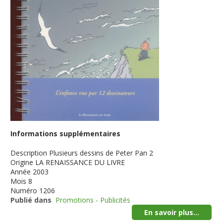
Informations supplémentaires
Description
Plusieurs dessins de Peter Pan 2
Origine
LA RENAISSANCE DU LIVRE
Année
2003
Mois
8
Numéro
1206
Publié dans
Promotions - Publicités
En savoir plus...