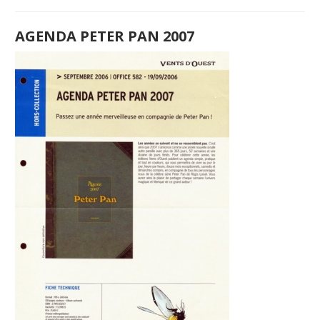
AGENDA PETER PAN 2007