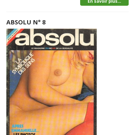
En savoir plus...
ABSOLU N° 8