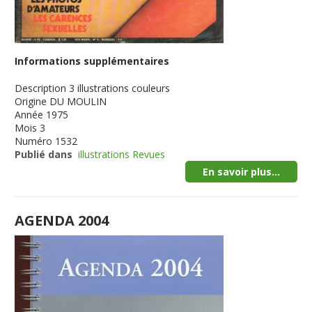
Informations supplémentaires
Description
3 illustrations couleurs
Origine
DU MOULIN
Année
1975
Mois
3
Numéro
1532
Publié dans
illustrations Revues
En savoir plus...
AGENDA 2004