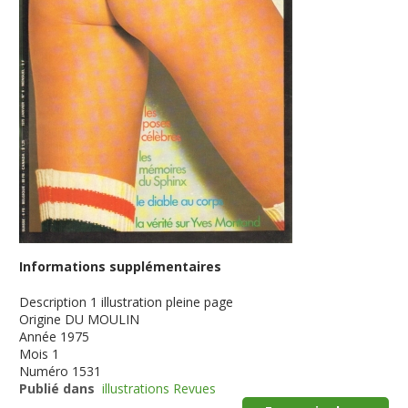
Informations supplémentaires
Description
1 illustration pleine page
Origine
DU MOULIN
Année
1975
Mois
1
Numéro
1531
Publié dans
illustrations Revues