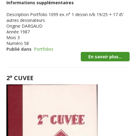
Informations supplémentaires
Description
Portfolio 1099 ex. n° 1 dessin n/b 19/25 + 17 d\'
autres dessinateurs
Origine
DARGAUD
Année
1987
Mois
3
Numéro
58
Publié dans
Portfolios
En savoir plus...
2° CUVEE