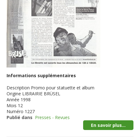
Informations supplémentaires
Description
Promo pour statuette et album
Origine
LIBRAIRIE BRÜSEL
Année
1998
Mois
12
Numéro
1227
Publié dans
Presses - Revues
En savoir plus...