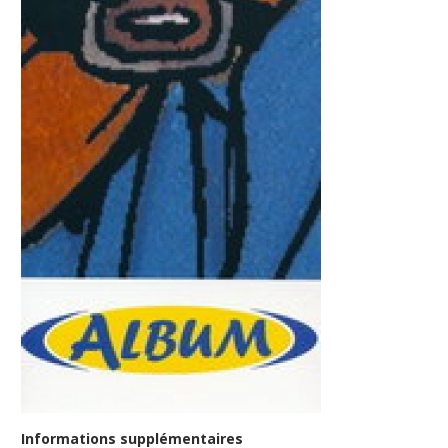
Informations supplémentaires