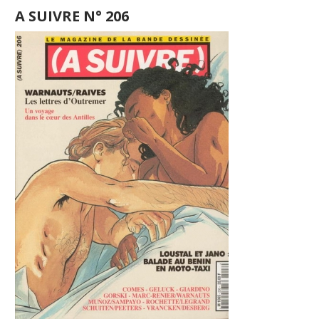
A SUIVRE N° 206