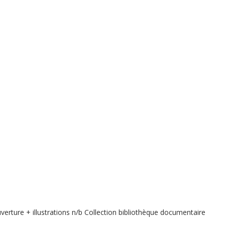
re + illustrations n/b Collection bibliothèque documentaire