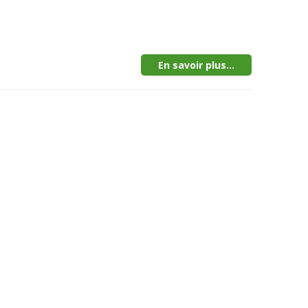
En savoir plus...