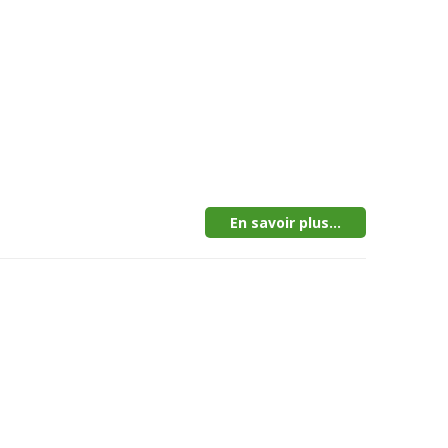
En savoir plus...