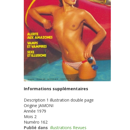
Informations supplémentaires
Description
1 illustration double page
Origine
JAMONI
Année
1979
Mois
2
Numéro
162
Publié dans
illustrations Revues