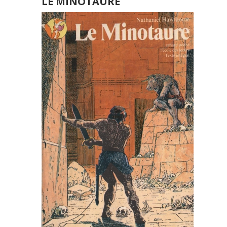
LE MINOTAURE