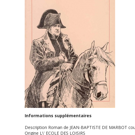
Informations supplémentaires
Description
Roman de JEAN-BAPTISTE DE MARBOT couvertu
Origine
L\' ECOLE DES LOISIRS