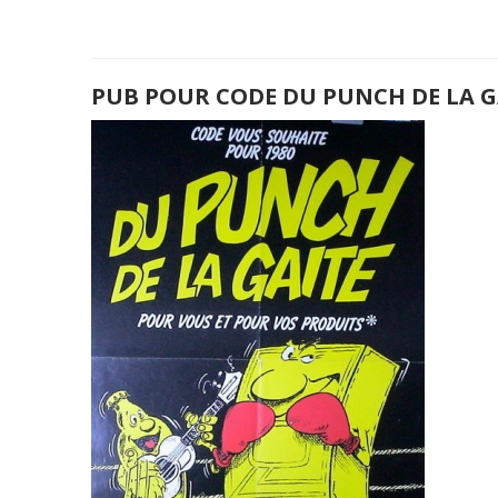
PUB POUR CODE DU PUNCH DE LA G