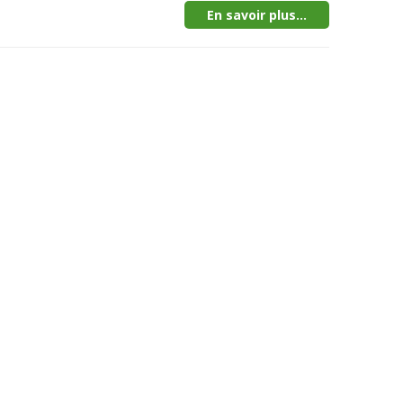
En savoir plus...