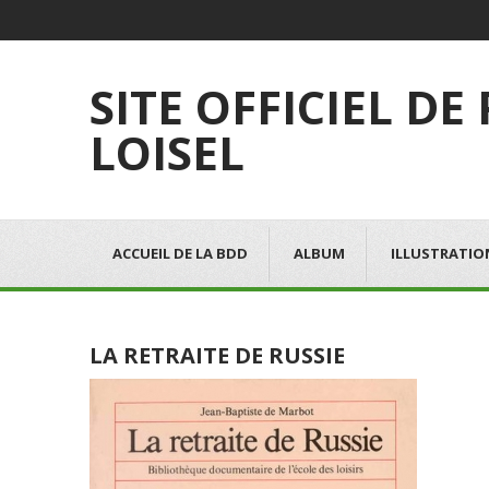
SITE OFFICIEL DE
LOISEL
ACCUEIL DE LA BDD
ALBUM
ILLUSTRATIO
LA RETRAITE DE RUSSIE