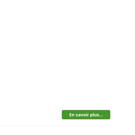
En savoir plus...