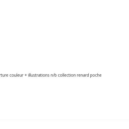
couleur + illustrations n/b collection renard poche