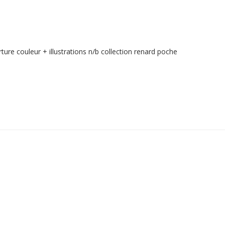
couleur + illustrations n/b collection renard poche