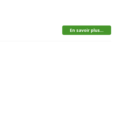
En savoir plus...