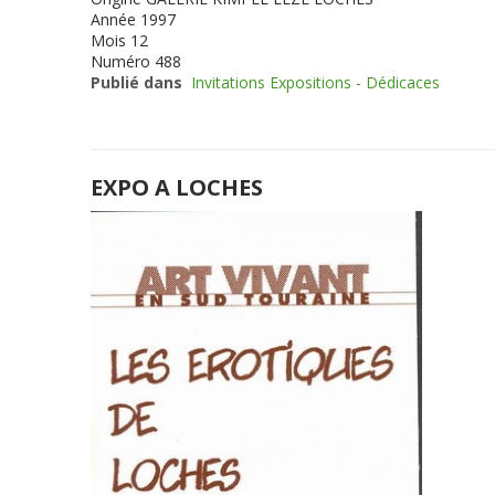
Année
1997
Mois
12
Numéro
488
Publié dans
Invitations Expositions - Dédicaces
EXPO A LOCHES