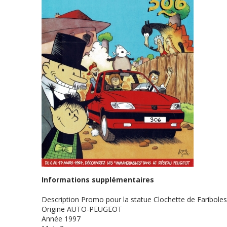
Informations supplémentaires
Description
Promo pour la statue Clochette de Fariboles
Origine
AUTO-PEUGEOT
Année
1997