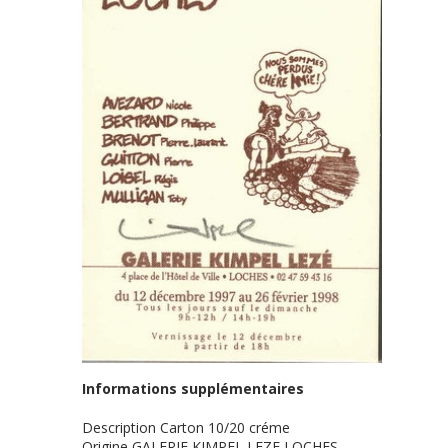
Informations supplémentaires
Description
Carton 10/20 créme
Origine
GALERIE KIMPEL LEZE LOCHES