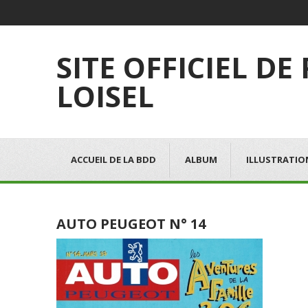
SITE OFFICIEL DE
LOISEL
ACCUEIL DE LA BDD
ALBUM
ILLUSTRATIO
AUTO PEUGEOT N° 14