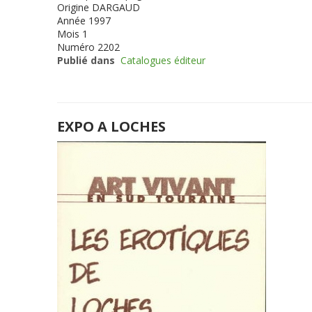
Origine
DARGAUD
Année
1997
Mois
1
Numéro
2202
Publié dans
Catalogues éditeur
EXPO A LOCHES