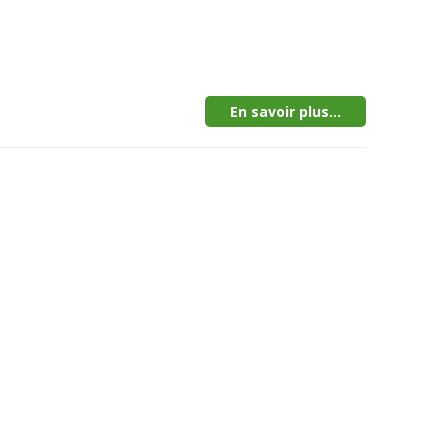
En savoir plus...