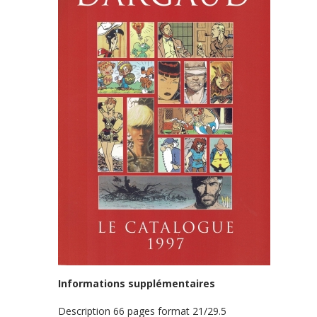
Informations supplémentaires
Description
66 pages format 21/29.5