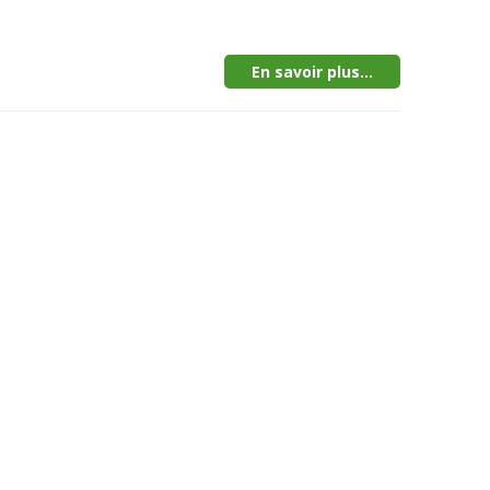
En savoir plus...