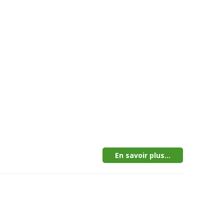
En savoir plus...