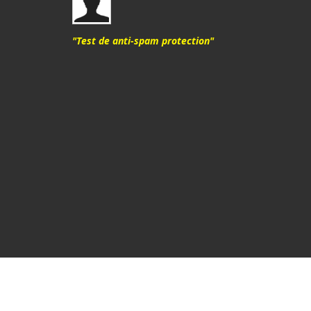
"Test de anti-spam protection"