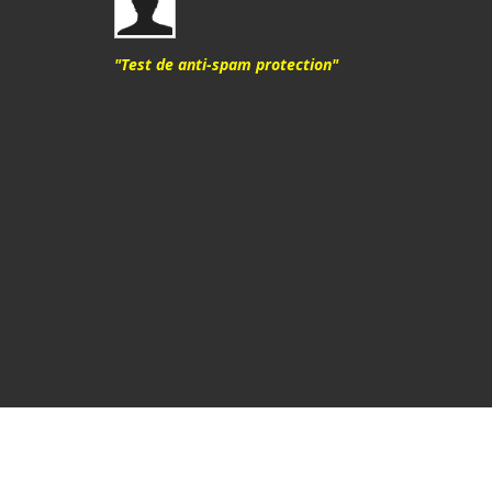
"Test de anti-spam protection"