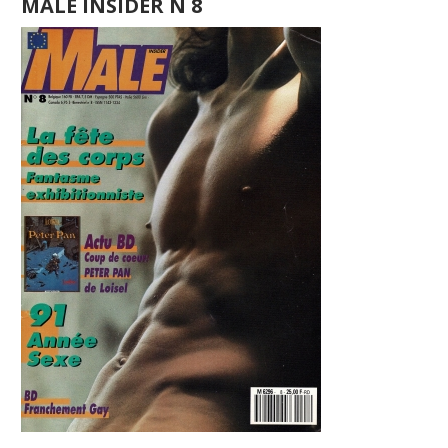
MALE INSIDER N 8