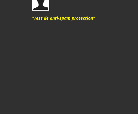
"Test de anti-spam protection"