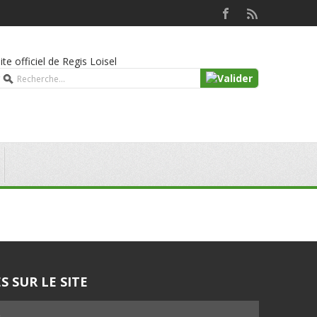
Site officiel de Regis Loisel
S SUR LE SITE
5