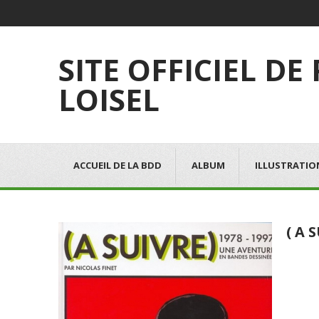
SITE OFFICIEL DE
LOISEL
ACCUEIL DE LA BDD
ALBUM
ILLUSTRATIO
( A 