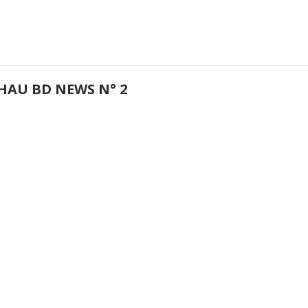
HAU BD NEWS N° 2