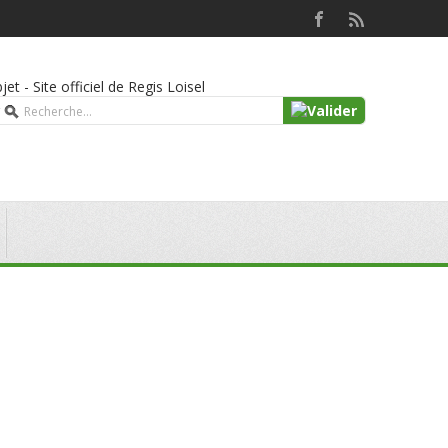
jet - Site officiel de Regis Loisel