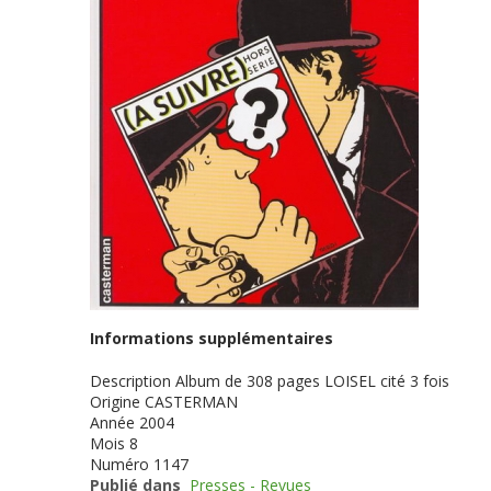
Informations supplémentaires
Description
Album de 308 pages LOISEL cité 3 fois
Origine
CASTERMAN
Année
2004
Mois
8
Numéro
1147
Publié dans
Presses - Revues