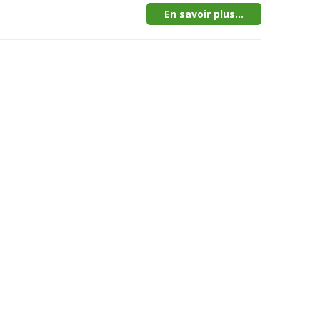
En savoir plus...