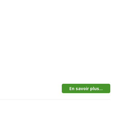
En savoir plus...