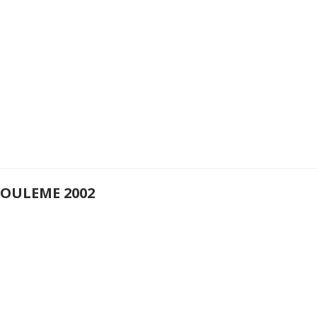
OULEME 2002