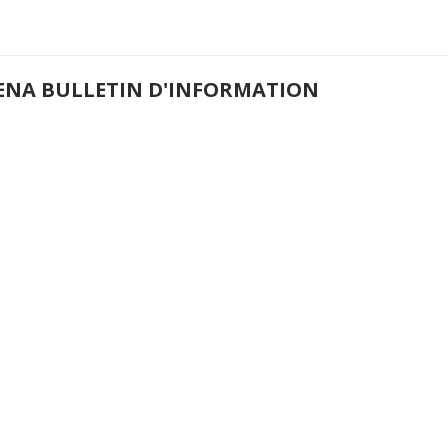
ENA BULLETIN D'INFORMATION