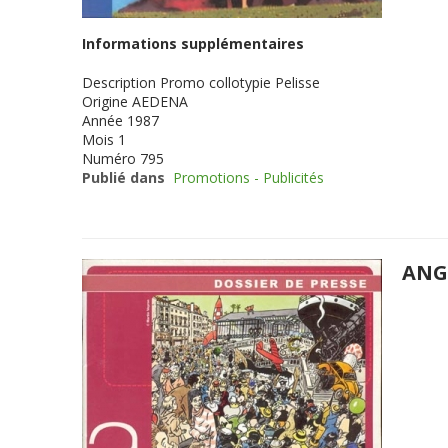
Informations supplémentaires
Description
Promo collotypie Pelisse
Origine
AEDENA
Année
1987
Mois
1
Numéro
795
Publié dans
Promotions - Publicités
ANG