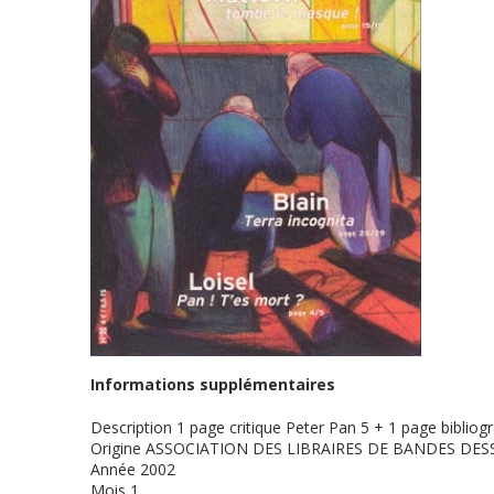
Informations supplémentaires
Description
1 page critique Peter Pan 5 + 1 page bibliogr
Origine
ASSOCIATION DES LIBRAIRES DE BANDES DES
Année
2002
Mois
1