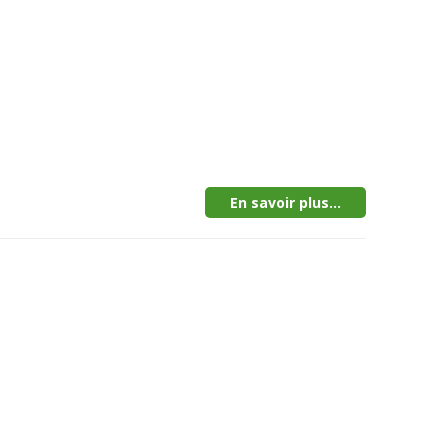
En savoir plus...