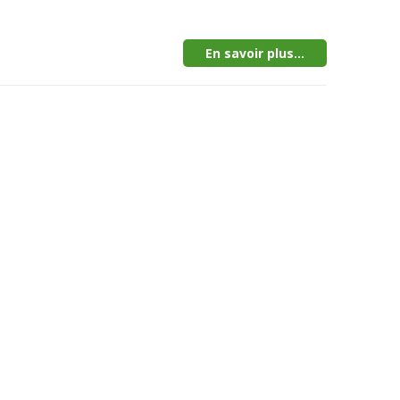
En savoir plus...