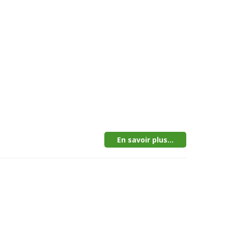
En savoir plus...