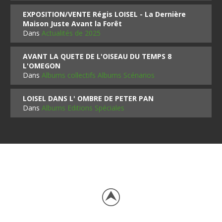
EXPOSITION/VENTE Régis LOISEL - La Dernière
Maison Juste Avant la Forêt
Dans
Actualités de 2025
AVANT LA QUETE DE L'OISEAU DU TEMPS 8
L'OMEGON
Dans
Albums collectifs Albums Scénarios
LOISEL DANS L' OMBRE DE PETER PAN
Dans
Albums Editions Spéciales