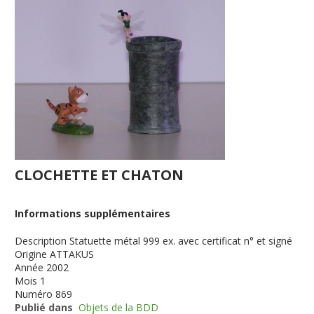
CLOCHETTE ET CHATON
Informations supplémentaires
Description
Statuette métal 999 ex. avec certificat n° et signé
Origine
ATTAKUS
Année
2002
Mois
1
Numéro
869
Publié dans
Objets de la BDD