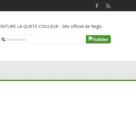
INTURE LA QUETE COULEUR - Site officiel de Regis