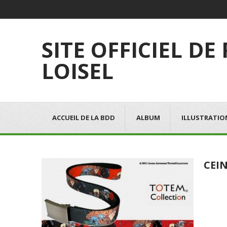
SITE OFFICIEL DE
LOISEL
ACCUEIL DE LA BDD
ALBUM
ILLUSTRATIO
CEI