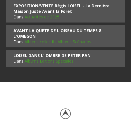
EXPOSITION/VENTE Régis LOISEL - La Dernière
Maison Juste Avant la Forêt
Dans
Actualités de 2025
AVANT LA QUETE DE L'OISEAU DU TEMPS 8
L'OMEGON
Dans
Albums collectifs Albums Scénarios
LOISEL DANS L' OMBRE DE PETER PAN
Dans
Albums Editions Spéciales