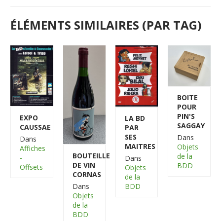
ÉLÉMENTS SIMILAIRES (PAR TAG)
BOITE
POUR
PIN'S
EXPO
LA BD
SAGGAY
CAUSSAE
PAR
SES
Dans
Dans
MAITRES
Objets
Affiches
BOUTEILLE
de la
-
Dans
DE VIN
BDD
Offsets
Objets
CORNAS
de la
BDD
Dans
Objets
de la
BDD