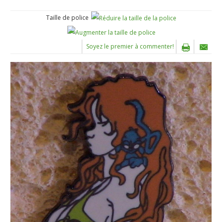
Taille de police
Soyez le premier à commenter!