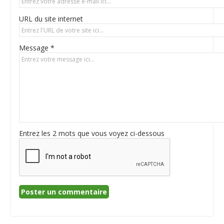
URL du site internet
Message *
Entrez les 2 mots que vous voyez ci-dessous