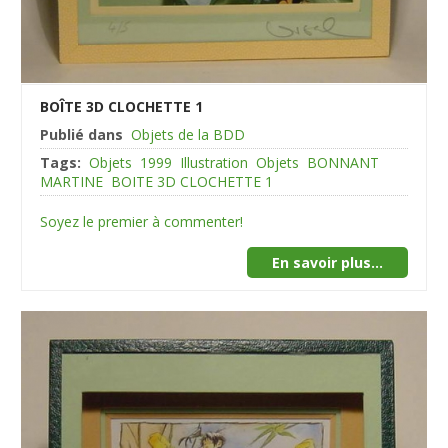
BOÎTE 3D CLOCHETTE 1
Publié dans
Objets de la BDD
Tags:
Objets
1999
Illustration
Objets
BONNANT
MARTINE
BOITE 3D CLOCHETTE 1
Soyez le premier à commenter!
En savoir plus...