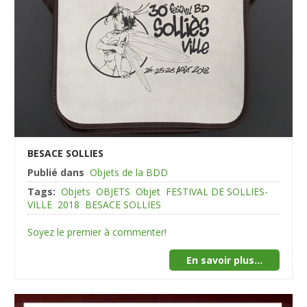
BESACE SOLLIES
Publié dans
Objets de la BDD
Tags:
Objets
OBJETS
Objet
FESTIVAL DE SOLLIES-
VILLE
2018
BESACE SOLLIES
Soyez le premier à commenter!
En savoir plus...