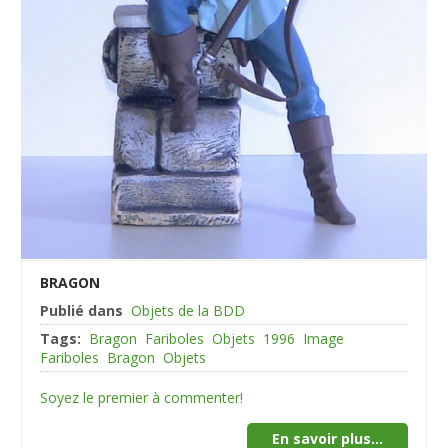
BRAGON
Publié dans
Objets de la BDD
Tags:
Bragon
Fariboles
Objets
1996
Image
Fariboles
Bragon
Objets
Soyez le premier à commenter!
En savoir plus...