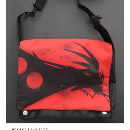
BESACE LA QUETE