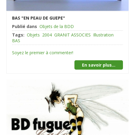
BAS "EN PEAU DE GUEPE"
Publié dans
Objets de la BDD
Tags:
Objets
2004
GRANIT ASSOCIES
Illustration
BAS
Soyez le premier à commenter!
En savoir plus...