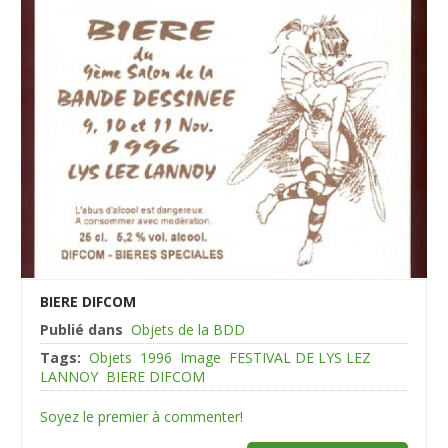
BIERE DIFCOM
Publié dans
Objets de la BDD
Tags:
Objets
1996
Image
FESTIVAL DE LYS LEZ
LANNOY
BIERE DIFCOM
Soyez le premier à commenter!