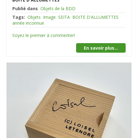
Publié dans
Objets de la BDD
Tags:
Objets
Image
SEITA
BOITE D'ALLUMETTES
année inconnue
Soyez le premier à commenter!
En savoir plus...