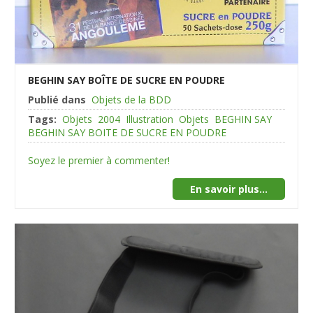
BEGHIN SAY BOÎTE DE SUCRE EN POUDRE
Publié dans
Objets de la BDD
Tags:
Objets
2004
Illustration
Objets
BEGHIN SAY
BEGHIN SAY BOITE DE SUCRE EN POUDRE
Soyez le premier à commenter!
En savoir plus...