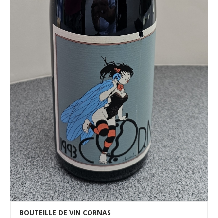
BOUTEILLE DE VIN CORNAS