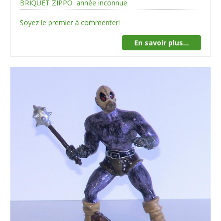
BRIQUET ZIPPO
année inconnue
Soyez le premier à commenter!
En savoir plus...