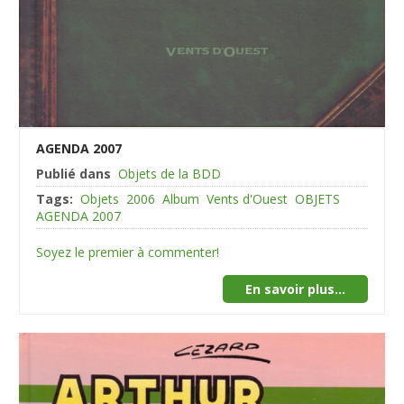
AGENDA 2007
Publié dans
Objets de la BDD
Tags:
Objets
2006
Album
Vents d'Ouest
OBJETS
AGENDA 2007
Soyez le premier à commenter!
En savoir plus...