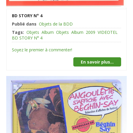
BD STORY N° 4
Publié dans
Objets de la BDD
Tags:
Objets
Album
Objets
Album
2009
VIDEOTEL
BD STORY N° 4
Soyez le premier à commenter!
En savoir plus...