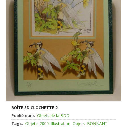
BOÎTE 3D CLOCHETTE 2
Publié dans
Objets de la BDD
Tags:
Objets
2000
Illustration
Objets
BONNANT