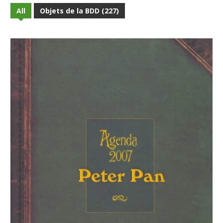
All
Objets de la BDD (227)