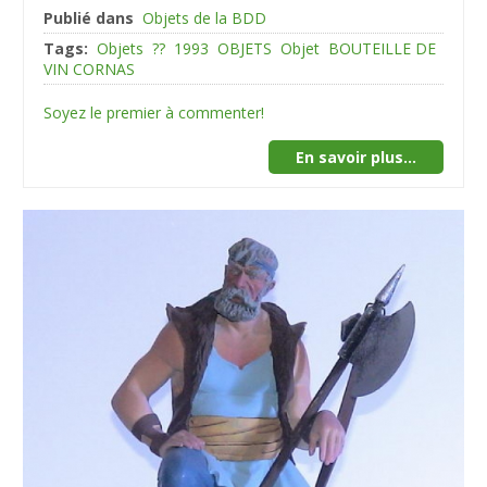
Publié dans
Objets de la BDD
Tags:
Objets
??
1993
OBJETS
Objet
BOUTEILLE DE
VIN CORNAS
Soyez le premier à commenter!
En savoir plus...