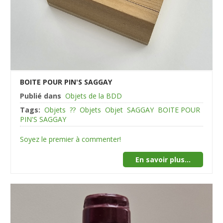
BOITE POUR PIN'S SAGGAY
Publié dans
Objets de la BDD
Tags:
Objets
??
Objets
Objet
SAGGAY
BOITE POUR
PIN'S SAGGAY
Soyez le premier à commenter!
En savoir plus...