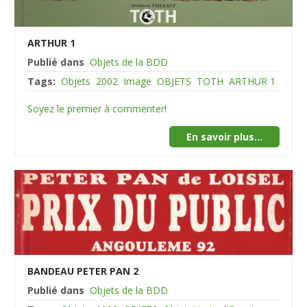
ARTHUR 1
Publié dans
Objets de la BDD
Tags:
Objets
2002
Image
OBJETS
TOTH
ARTHUR 1
Soyez le premier à commenter!
En savoir plus...
BANDEAU PETER PAN 2
Publié dans
Objets de la BDD