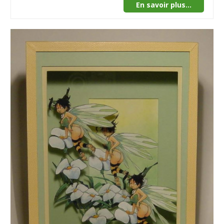
En savoir plus...