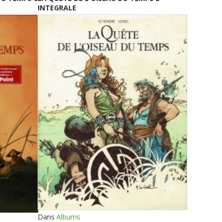
INTEGRALE
Dans
Albums