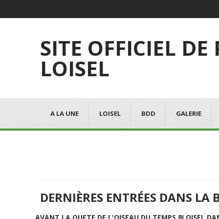
SITE OFFICIEL DE
LOISEL
A LA UNE
LOISEL
BDD
GALERIE
DERNIÈRES ENTRÉES DANS LA 
AVANT LA QUETE DE L'OISEAU DU TEMPS 8
LOISEL DA