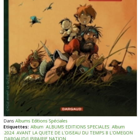
Dans
Albums Editions Spéciales
Etiquettes:
Album
ALBUMS EDITIONS SPECIALES
Album
2024
AVANT LA QUETE DE L'OISEAU DU TEMPS 8 L'OMEGON
DARGAUD/LIBRAIRIE NATION