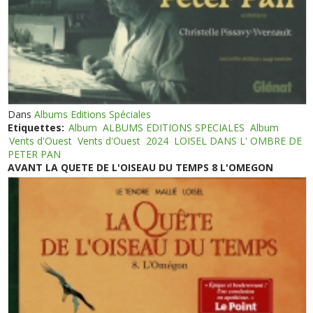
Dans
Albums Editions Spéciales
Etiquettes:
Album
ALBUMS EDITIONS SPECIALES
Album
Vents d'Ouest
Vents d'Ouest
2024
LOISEL DANS L' OMBRE DE
PETER PAN
AVANT LA QUETE DE L'OISEAU DU TEMPS 8 L'OMEGON