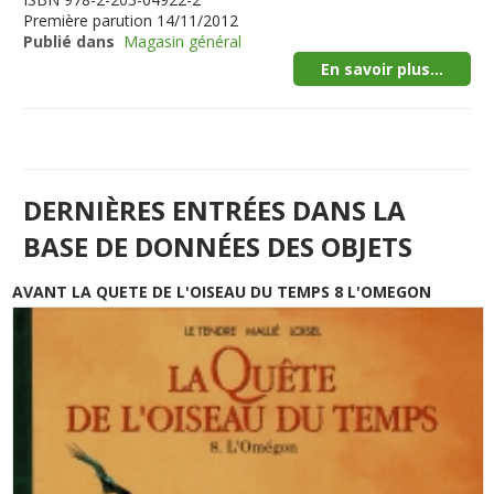
Première parution
14/11/2012
Publié dans
Magasin général
En savoir plus...
DERNIÈRES ENTRÉES DANS LA
BASE DE DONNÉES DES OBJETS
AVANT LA QUETE DE L'OISEAU DU TEMPS 8 L'OMEGON