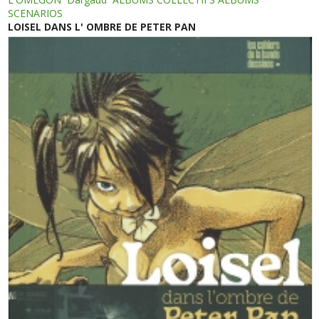
SCENARIOS
LOISEL DANS L' OMBRE DE PETER PAN