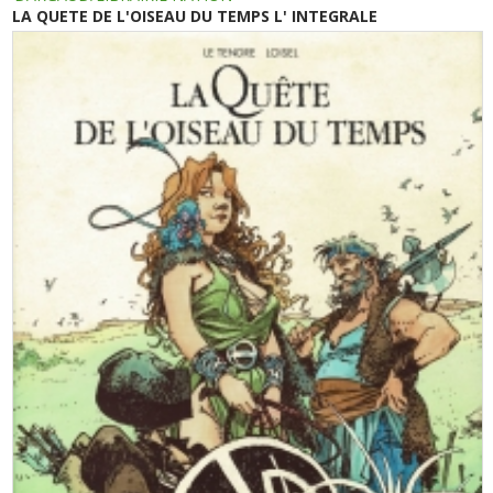
LA QUETE DE L'OISEAU DU TEMPS L' INTEGRALE