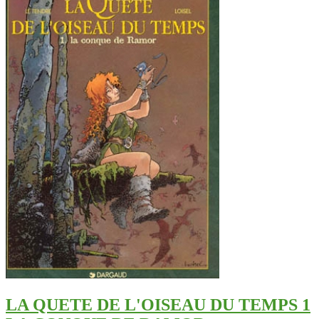
LA QUETE DE L'OISEAU DU TEMPS 1