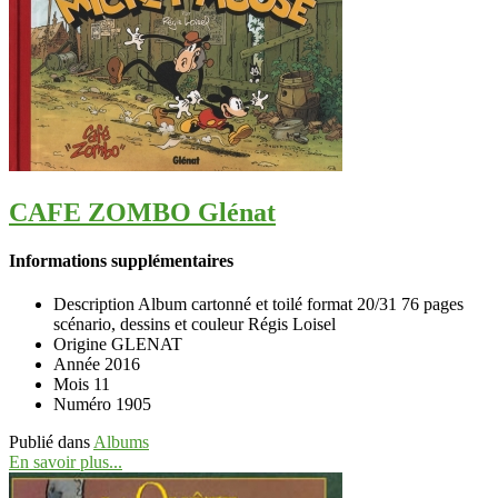
CAFE ZOMBO Glénat
Informations supplémentaires
Description
Album cartonné et toilé format 20/31 76 pages
scénario, dessins et couleur Régis Loisel
Origine
GLENAT
Année
2016
Mois
11
Numéro
1905
Publié dans
Albums
En savoir plus...