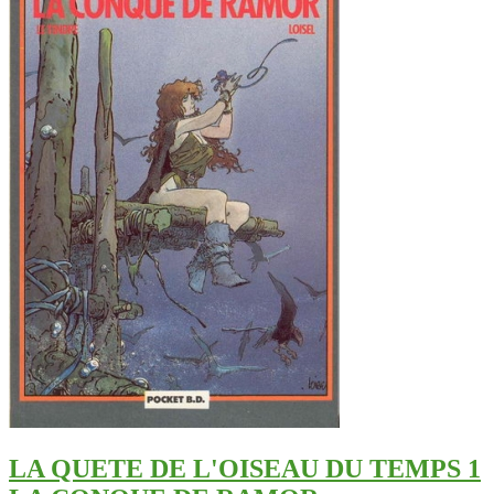
LA QUETE DE L'OISEAU DU TEMPS 1