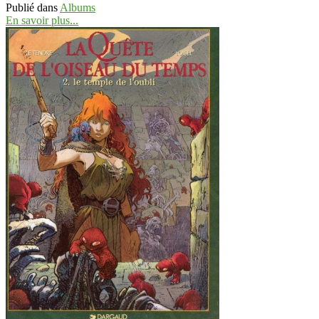
Publié dans
Albums
En savoir plus...