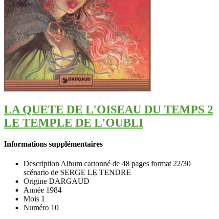
LA QUETE DE L'OISEAU DU TEMPS 2
LE TEMPLE DE L'OUBLI
Informations supplémentaires
Description
Album cartonné de 48 pages format 22/30
scénario de SERGE LE TENDRE
Origine
DARGAUD
Année
1984
Mois
1
Numéro
10