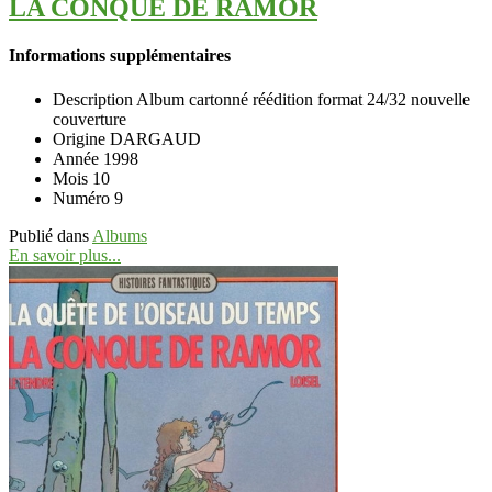
LA CONQUE DE RAMOR
Informations supplémentaires
Description
Album cartonné réédition format 24/32 nouvelle
couverture
Origine
DARGAUD
Année
1998
Mois
10
Numéro
9
Publié dans
Albums
En savoir plus...