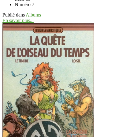
Numéro
7
Publié dans
Albums
En savoir plus...