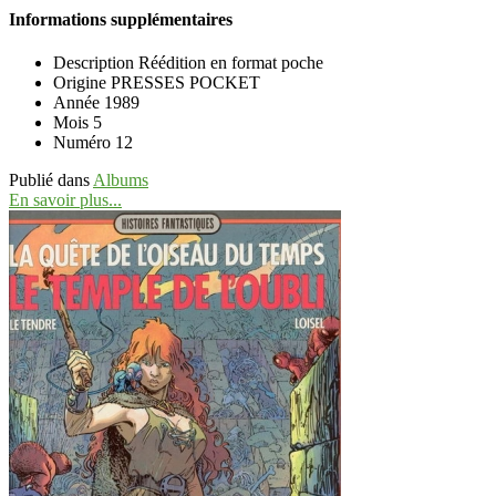
Informations supplémentaires
Description
Réédition en format poche
Origine
PRESSES POCKET
Année
1989
Mois
5
Numéro
12
Publié dans
Albums
En savoir plus...