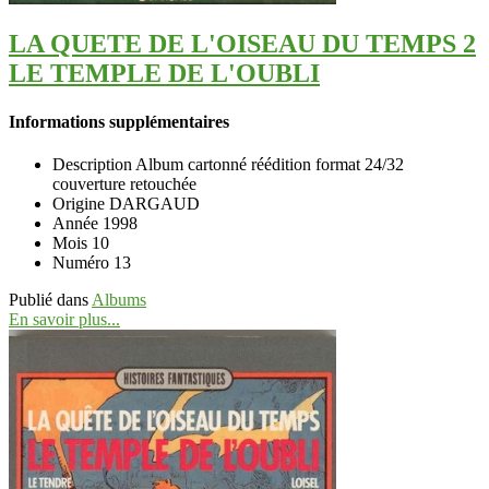
LA QUETE DE L'OISEAU DU TEMPS 2
LE TEMPLE DE L'OUBLI
Informations supplémentaires
Description
Album cartonné réédition format 24/32
couverture retouchée
Origine
DARGAUD
Année
1998
Mois
10
Numéro
13
Publié dans
Albums
En savoir plus...