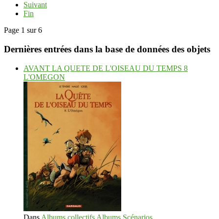
Suivant
Fin
Page 1 sur 6
Dernières entrées dans la base de données des objets
AVANT LA QUETE DE L'OISEAU DU TEMPS 8
L'OMEGON
Dans
Albums collectifs Albums Scénarios