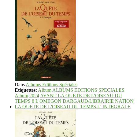
Dans
Albums Editions Spéciales
Etiquettes:
Album
ALBUMS EDITIONS SPECIALES
Album
2024
AVANT LA QUETE DE L'OISEAU DU
TEMPS 8 L'OMEGON
DARGAUD/LIBRAIRIE NATION
LA QUETE DE L'OISEAU DU TEMPS L' INTEGRALE