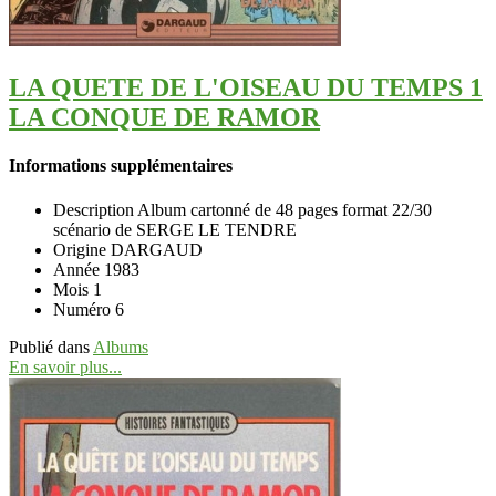
LA QUETE DE L'OISEAU DU TEMPS 1
LA CONQUE DE RAMOR
Informations supplémentaires
Description
Album cartonné de 48 pages format 22/30
scénario de SERGE LE TENDRE
Origine
DARGAUD
Année
1983
Mois
1
Numéro
6
Publié dans
Albums
En savoir plus...