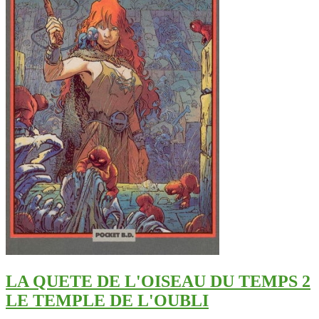
LA QUETE DE L'OISEAU DU TEMPS 2
LE TEMPLE DE L'OUBLI