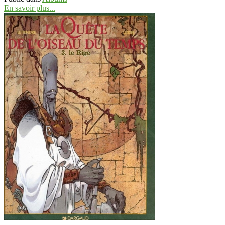
En savoir plus...