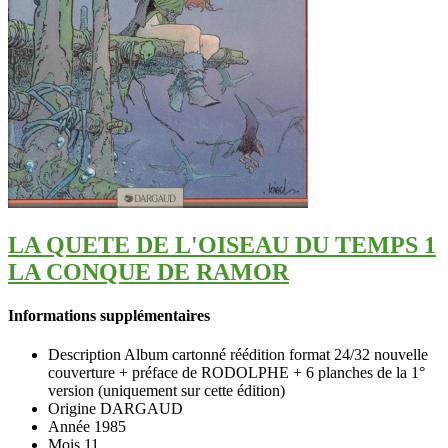
LA QUETE DE L'OISEAU DU TEMPS 1
LA CONQUE DE RAMOR
Informations supplémentaires
Description
Album cartonné réédition format 24/32 nouvelle
couverture + préface de RODOLPHE + 6 planches de la 1°
version (uniquement sur cette édition)
Origine
DARGAUD
Année
1985
Mois
11