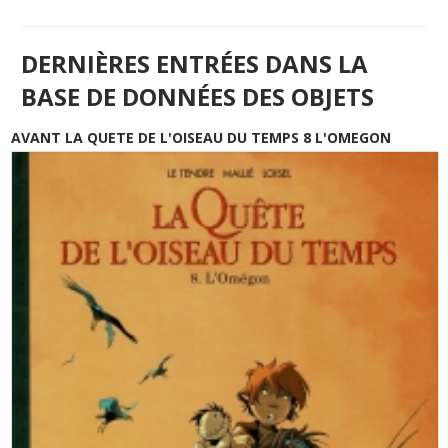
DERNIÈRES ENTRÉES DANS LA
BASE DE DONNÉES DES OBJETS
AVANT LA QUETE DE L'OISEAU DU TEMPS 8 L'OMEGON