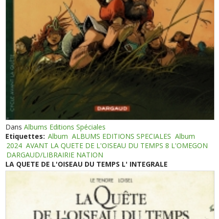
Dans
Albums Editions Spéciales
Etiquettes:
Album
ALBUMS EDITIONS SPECIALES
Album
2024
AVANT LA QUETE DE L'OISEAU DU TEMPS 8 L'OMEGON
DARGAUD/LIBRAIRIE NATION
LA QUETE DE L'OISEAU DU TEMPS L' INTEGRALE