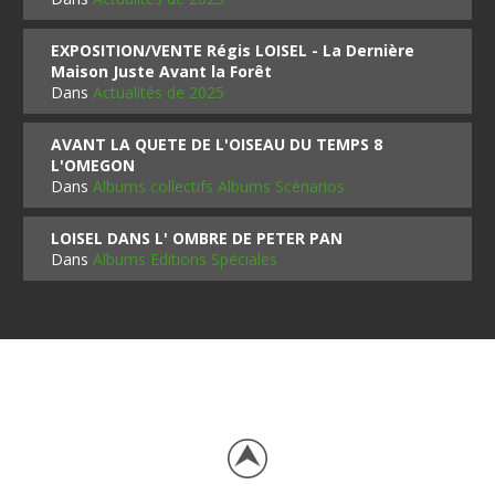
EXPOSITION/VENTE Régis LOISEL - La Dernière
Maison Juste Avant la Forêt
Dans
Actualités de 2025
AVANT LA QUETE DE L'OISEAU DU TEMPS 8
L'OMEGON
Dans
Albums collectifs Albums Scénarios
LOISEL DANS L' OMBRE DE PETER PAN
Dans
Albums Editions Spéciales