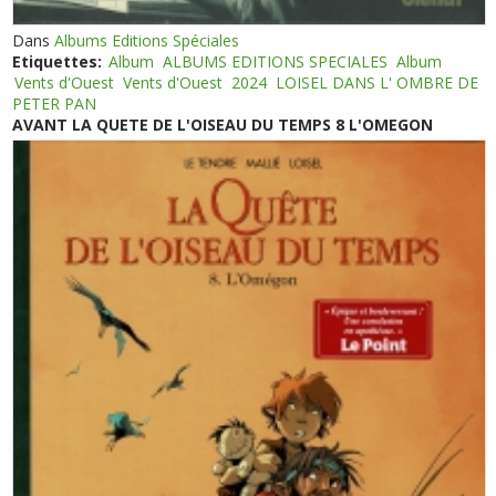
Dans
Albums Editions Spéciales
Etiquettes:
Album
ALBUMS EDITIONS SPECIALES
Album
Vents d'Ouest
Vents d'Ouest
2024
LOISEL DANS L' OMBRE DE
PETER PAN
AVANT LA QUETE DE L'OISEAU DU TEMPS 8 L'OMEGON