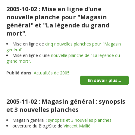
2005-10-02 : Mise en ligne d'une
nouvelle planche pour "Magasin
général" et "La légende du grand
mort".
Mise en ligne de
cinq nouvelles planches pour "Magasin
général".
Mise en ligne d'une
nouvelle planche de "La légende du
grand mort".
Publié dans
Actualités de 2005
En savoir plus...
2005-11-02 : Magasin général : synopsis
et 3 nouvelles planches
Magasin général :
synopsis et 3 nouvelles planches
ouverture du Blog/Site de
Vincent Mallié