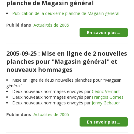
planche de Magasin général
Publication de la deuxième planche de Magasin général
Publié dans
Actualités de 2005
En savoir plus...
2005-09-25 : Mise en ligne de 2 nouvelles
planches pour "Magasin général" et
nouveaux hommages
Mise en ligne de deux nouvelles planches pour "Magasin
général".
Deux nouveaux hommages envoyés par
Cédric Vernant
Deux nouveaux hommages envoyés par
François Gomes
Deux nouveaux hommages envoyés par
Jenny Gebauer
Publié dans
Actualités de 2005
En savoir plus...