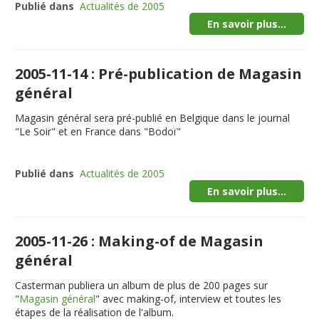
Publié dans
Actualités de 2005
En savoir plus...
2005-11-14 : Pré-publication de Magasin
général
Magasin général sera pré-publié en Belgique dans le journal
"Le Soir" et en France dans "Bodoï"
Publié dans
Actualités de 2005
En savoir plus...
2005-11-26 : Making-of de Magasin
général
Casterman publiera un album de plus de 200 pages sur
"
Magasin général
" avec making-of, interview et toutes les
étapes de la réalisation de l'album.