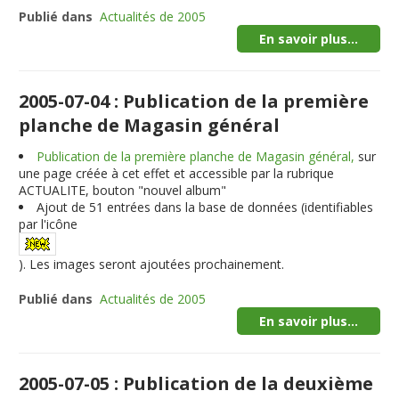
Publié dans
Actualités de 2005
En savoir plus...
2005-07-04 : Publication de la première
planche de Magasin général
Publication de la première planche de Magasin général,
sur
une page créée à cet effet et accessible par la rubrique
ACTUALITE, bouton "nouvel album"
Ajout de
51
entrées dans la base de données (identifiables
par l'icône
). Les images seront ajoutées prochainement.
Publié dans
Actualités de 2005
En savoir plus...
2005-07-05 : Publication de la deuxième