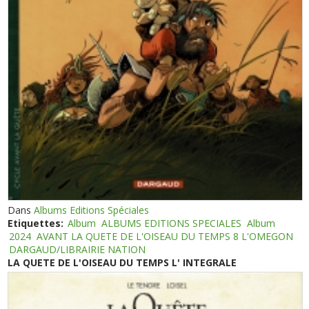
Dans
Albums Editions Spéciales
Etiquettes:
Album
ALBUMS EDITIONS SPECIALES
Album
2024
AVANT LA QUETE DE L'OISEAU DU TEMPS 8 L'OMEGON
DARGAUD/LIBRAIRIE NATION
LA QUETE DE L'OISEAU DU TEMPS L' INTEGRALE