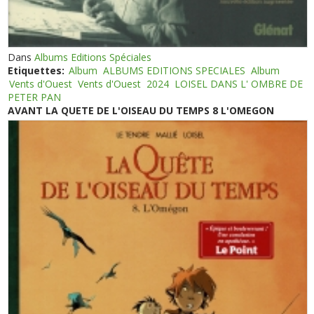
Dans
Albums Editions Spéciales
Etiquettes:
Album
ALBUMS EDITIONS SPECIALES
Album
Vents d'Ouest
Vents d'Ouest
2024
LOISEL DANS L' OMBRE DE
PETER PAN
AVANT LA QUETE DE L'OISEAU DU TEMPS 8 L'OMEGON