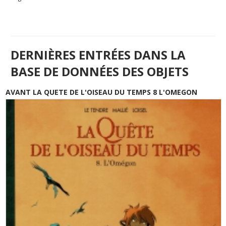
DERNIÈRES ENTRÉES DANS LA
BASE DE DONNÉES DES OBJETS
AVANT LA QUETE DE L'OISEAU DU TEMPS 8 L'OMEGON