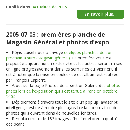
Publié dans
Actualités de 2005
En savoir plus...
2005-07-03 : premières planche de
Magasin Général et photos d'expo
Régis Loisel nous a envoyé
quelques planches de son
prochain album (Magasin général)
. La première vous est
proposée aujourd'hui en exclusivité et les autres seront mises
en ligne progressivement dans les semaines qui viennent. Il
est à noter que la mise en couleur de cet album est réalisée
par François Lapierre.
Ajout sur la page Photos de la section Galerie des
photos
prises lors de l'exposition qui s'est tenue à Paris en octobre
2004
.
Déploiement à travers tout le site d'un pop up Javascript
intelligent, destiné à rendre plus agréable la consultation des
photos qui s'ouvrent dans de nouvelles fenêtres.
Remplacement de 132 images afin d'améliorer la qualité
des scans.