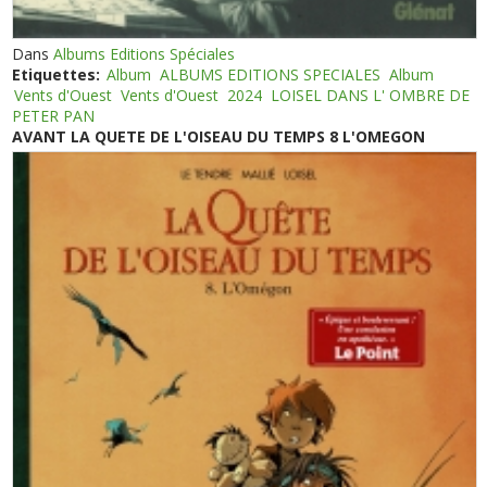
Dans
Albums Editions Spéciales
Etiquettes:
Album
ALBUMS EDITIONS SPECIALES
Album
Vents d'Ouest
Vents d'Ouest
2024
LOISEL DANS L' OMBRE DE
PETER PAN
AVANT LA QUETE DE L'OISEAU DU TEMPS 8 L'OMEGON