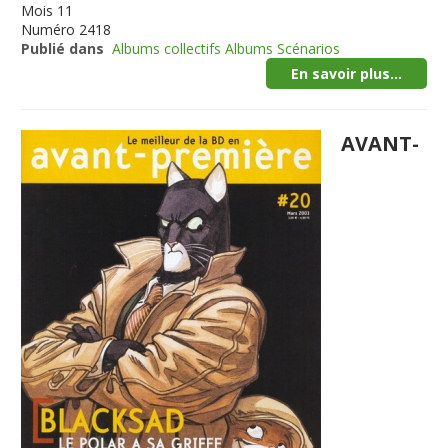
Mois
11
Numéro
2418
Publié dans
Albums collectifs Albums Scénarios
En savoir plus...
AVANT-