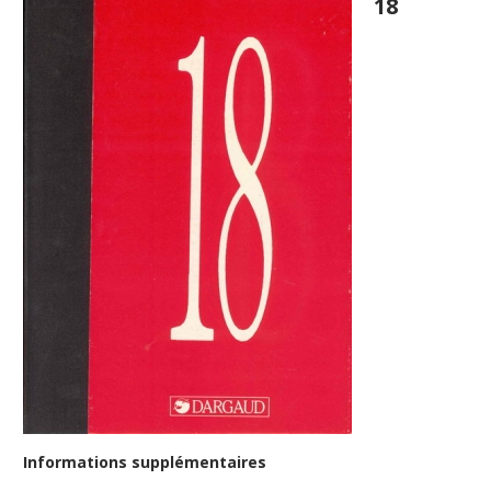
18
Informations supplémentaires