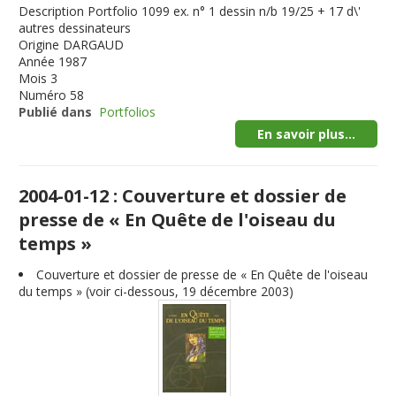
Description
Portfolio 1099 ex. n° 1 dessin n/b 19/25 + 17 d\'
autres dessinateurs
Origine
DARGAUD
Année
1987
Mois
3
Numéro
58
Publié dans
Portfolios
En savoir plus...
2004-01-12 : Couverture et dossier de
presse de « En Quête de l'oiseau du
temps »
Couverture et dossier de presse de « En Quête de l'oiseau
du temps » (voir ci-dessous, 19 décembre 2003)