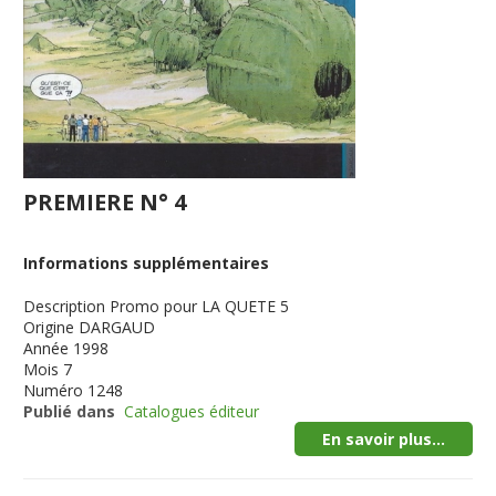
PREMIERE N° 4
Informations supplémentaires
Description
Promo pour LA QUETE 5
Origine
DARGAUD
Année
1998
Mois
7
Numéro
1248
Publié dans
Catalogues éditeur
En savoir plus...