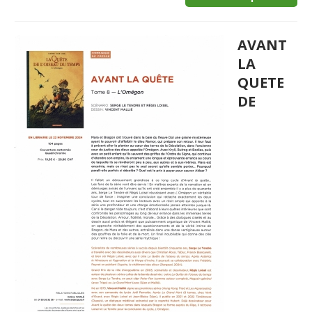
AVANT
LA
QUETE
DE