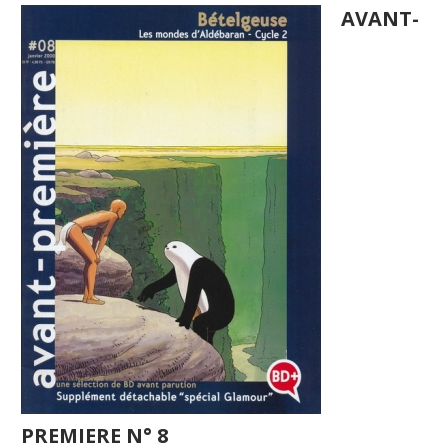
AVANT-
PREMIERE N° 8