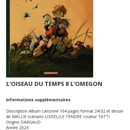
L'OISEAU DU TEMPS 8 L'OMEGON
Informations supplémentaires
Description
Album cartonné 104 pages format 24/32 et dessin
de MALLIE scénario LOISEL/LE TENDRE couleur TATTI
Origine
DARGAUD
Année
2024