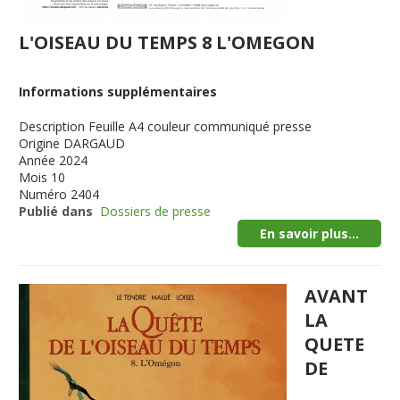
L'OISEAU DU TEMPS 8 L'OMEGON
Informations supplémentaires
Description
Feuille A4 couleur communiqué presse
Origine
DARGAUD
Année
2024
Mois
10
Numéro
2404
Publié dans
Dossiers de presse
En savoir plus...
AVANT
LA
QUETE
DE