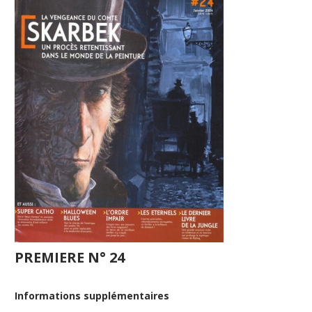
PREMIERE N° 24
Informations supplémentaires