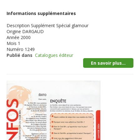
Informations supplémentaires
Description
Supplément Spécial glamour
Origine
DARGAUD
Année
2000
Mois
1
Numéro
1249
Publié dans
Catalogues éditeur
En savoir plus...