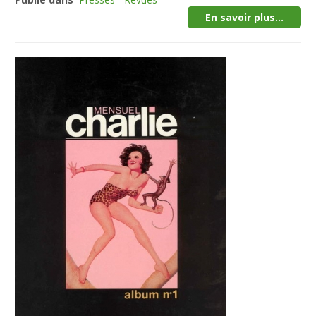
En savoir plus...