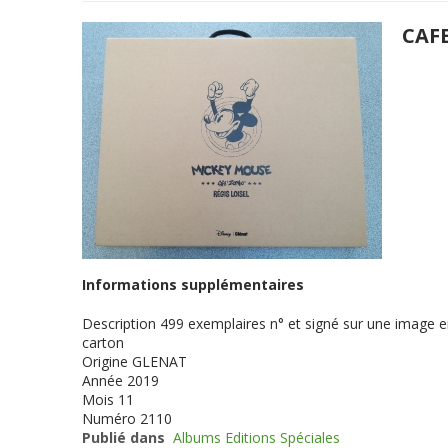
CAF
Informations supplémentaires
Description
499 exemplaires n° et signé sur une image en
carton
Origine
GLENAT
Année
2019
Mois
11
Numéro
2110
Publié dans
Albums Editions Spéciales