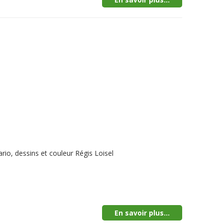
io, dessins et couleur Régis Loisel
En savoir plus...