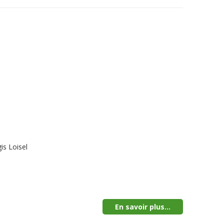
is Loisel
En savoir plus...