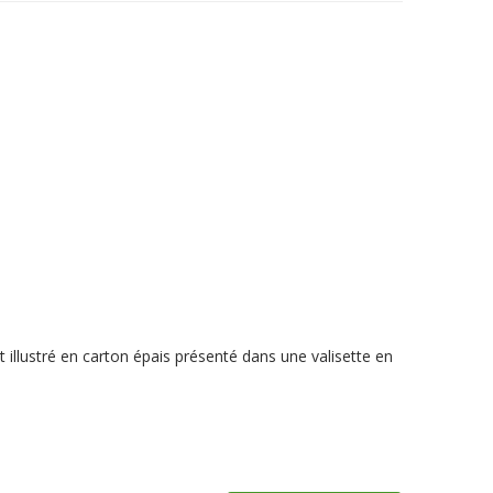
 illustré en carton épais présenté dans une valisette en