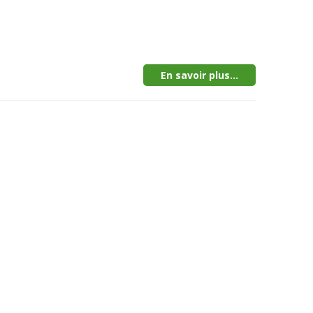
En savoir plus...