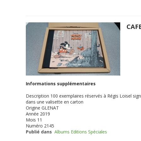
CAF
Informations supplémentaires
Description
100 exemplaires réservés à Régis Loisel sign
dans une valisette en carton
Origine
GLENAT
Année
2019
Mois
11
Numéro
2145
Publié dans
Albums Editions Spéciales