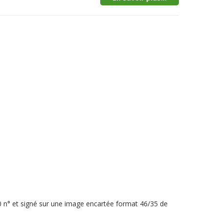
40 n° et signé sur une image encartée format 46/35 de