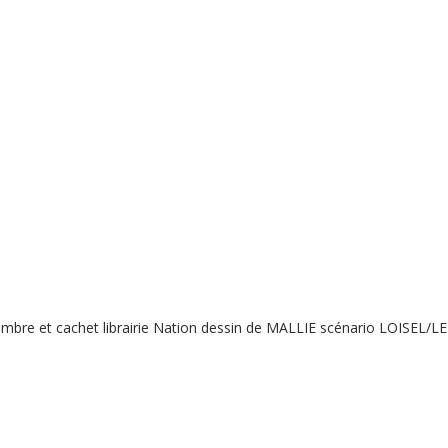
mbre et cachet librairie Nation dessin de MALLIE scénario LOISEL/