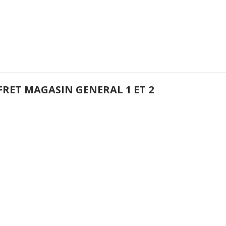
FRET MAGASIN GENERAL 1 ET 2