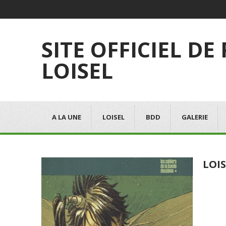
SITE OFFICIEL DE
LOISEL
A LA UNE
LOISEL
BDD
GALERIE
LOIS