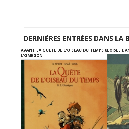
DERNIÈRES ENTRÉES DANS LA 
AVANT LA QUETE DE L'OISEAU DU TEMPS 8
LOISEL DA
L'OMEGON