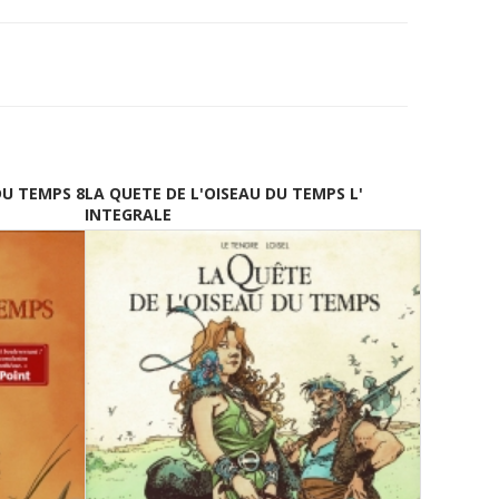
DU TEMPS 8
LA QUETE DE L'OISEAU DU TEMPS L'
INTEGRALE