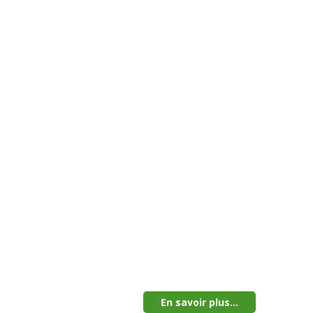
En savoir plus...