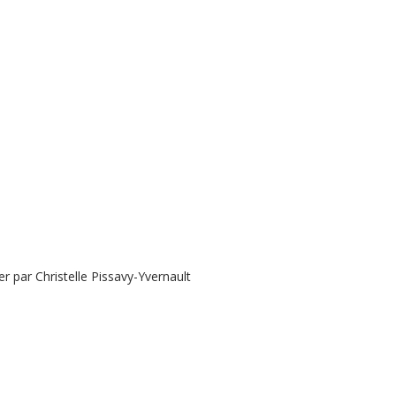
 par Christelle Pissavy-Yvernault