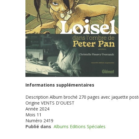
Informations supplémentaires
Description
Album broché 270 pages avec jaquette poster
Origine
VENTS D'OUEST
Année
2024
Mois
11
Numéro
2419
Publié dans
Albums Editions Spéciales