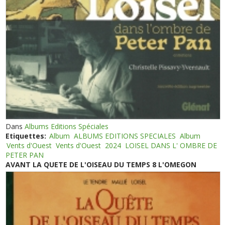
Dans
Albums Editions Spéciales
Etiquettes:
Album
ALBUMS EDITIONS SPECIALES
Album
Vents d'Ouest
Vents d'Ouest
2024
LOISEL DANS L' OMBRE DE
PETER PAN
AVANT LA QUETE DE L'OISEAU DU TEMPS 8 L'OMEGON