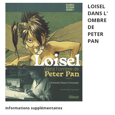
LOISEL
DANS L'
OMBRE
DE
PETER
PAN
Informations supplémentaires