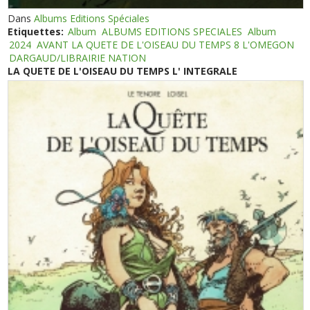
Dans
Albums Editions Spéciales
Etiquettes:
Album
ALBUMS EDITIONS SPECIALES
Album
2024
AVANT LA QUETE DE L'OISEAU DU TEMPS 8 L'OMEGON
DARGAUD/LIBRAIRIE NATION
LA QUETE DE L'OISEAU DU TEMPS L' INTEGRALE