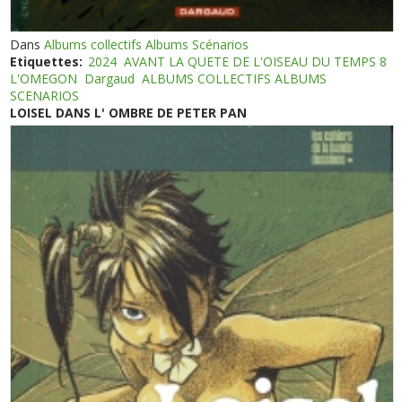
Dans
Albums collectifs Albums Scénarios
Etiquettes:
2024
AVANT LA QUETE DE L'OISEAU DU TEMPS 8
L'OMEGON
Dargaud
ALBUMS COLLECTIFS ALBUMS
SCENARIOS
LOISEL DANS L' OMBRE DE PETER PAN