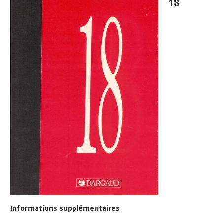
18
Informations supplémentaires