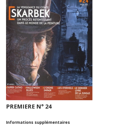
PREMIERE N° 24
Informations supplémentaires