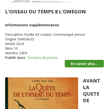
L'OISEAU DU TEMPS 8 L'OMEGON
Informations supplémentaires
Description
Feuille A4 couleur communiqué presse
Origine
DARGAUD
Année
2024
Mois
10
Numéro
2404
Publié dans
Dossiers de presse
En savoir plus...
AVANT
LA
QUETE
DE