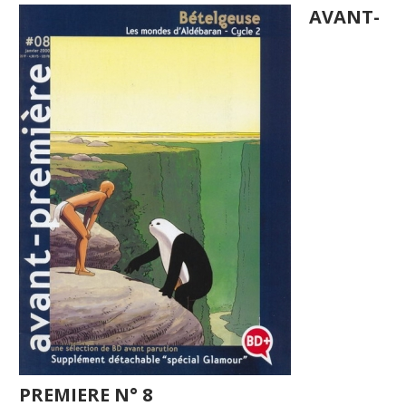
AVANT-
PREMIERE N° 8