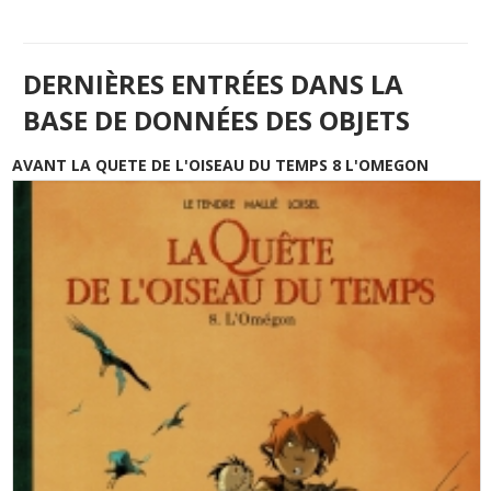
DERNIÈRES ENTRÉES DANS LA
BASE DE DONNÉES DES OBJETS
AVANT LA QUETE DE L'OISEAU DU TEMPS 8 L'OMEGON