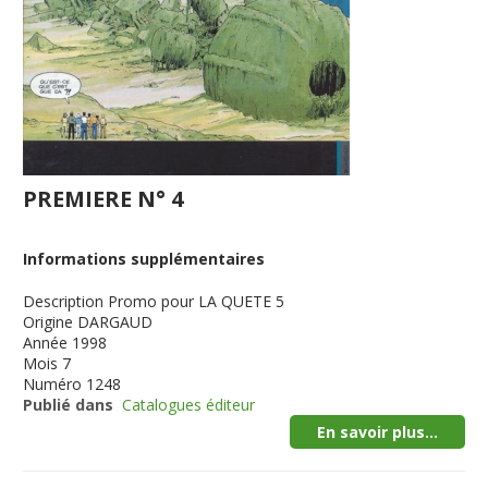
PREMIERE N° 4
Informations supplémentaires
Description
Promo pour LA QUETE 5
Origine
DARGAUD
Année
1998
Mois
7
Numéro
1248
Publié dans
Catalogues éditeur
En savoir plus...