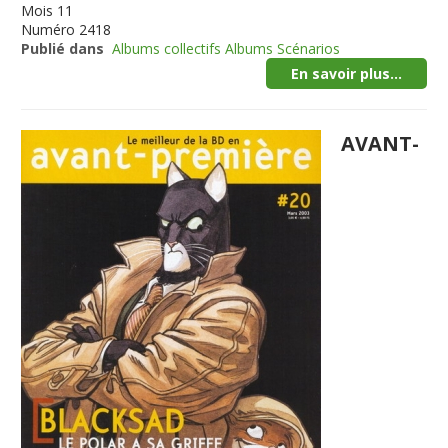
Mois
11
Numéro
2418
Publié dans
Albums collectifs Albums Scénarios
En savoir plus...
AVANT-