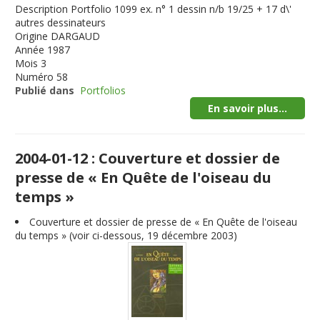
Description
Portfolio 1099 ex. n° 1 dessin n/b 19/25 + 17 d\'
autres dessinateurs
Origine
DARGAUD
Année
1987
Mois
3
Numéro
58
Publié dans
Portfolios
En savoir plus...
2004-01-12 : Couverture et dossier de
presse de « En Quête de l'oiseau du
temps »
Couverture et dossier de presse de « En Quête de l'oiseau
du temps » (voir ci-dessous, 19 décembre 2003)