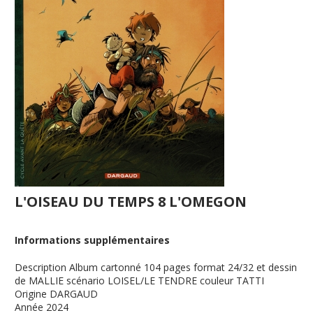
L'OISEAU DU TEMPS 8 L'OMEGON
Informations supplémentaires
Description
Album cartonné 104 pages format 24/32 et dessin
de MALLIE scénario LOISEL/LE TENDRE couleur TATTI
Origine
DARGAUD
Année
2024