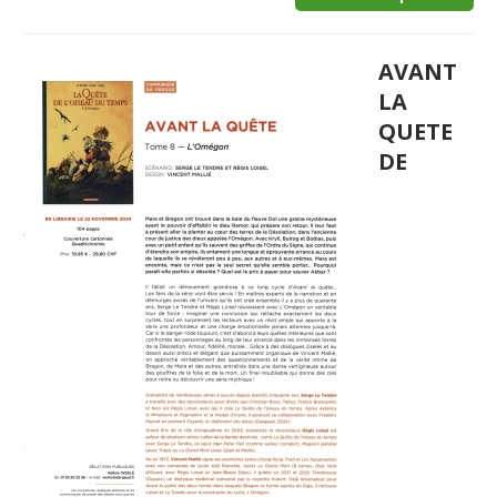
AVANT
LA
QUETE
DE