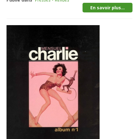
En savoir plus...