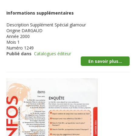
Informations supplémentaires
Description
Supplément Spécial glamour
Origine
DARGAUD
Année
2000
Mois
1
Numéro
1249
Publié dans
Catalogues éditeur
En savoir plus...