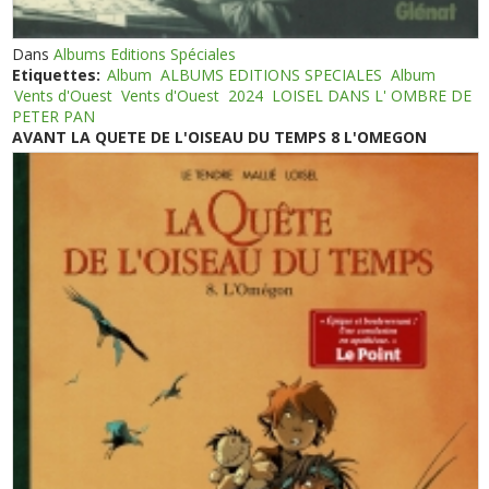
Dans
Albums Editions Spéciales
Etiquettes:
Album
ALBUMS EDITIONS SPECIALES
Album
Vents d'Ouest
Vents d'Ouest
2024
LOISEL DANS L' OMBRE DE
PETER PAN
AVANT LA QUETE DE L'OISEAU DU TEMPS 8 L'OMEGON