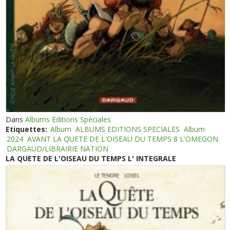
Dans
Albums Editions Spéciales
Etiquettes:
Album
ALBUMS EDITIONS SPECIALES
Album
2024
AVANT LA QUETE DE L'OISEAU DU TEMPS 8 L'OMEGON
DARGAUD/LIBRAIRIE NATION
LA QUETE DE L'OISEAU DU TEMPS L' INTEGRALE