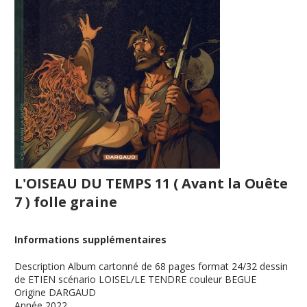
L'OISEAU DU TEMPS 11 ( Avant la Ouête
7 ) folle graine
Informations supplémentaires
Description
Album cartonné de 68 pages format 24/32 dessin
de ETIEN scénario LOISEL/LE TENDRE couleur BEGUE
Origine
DARGAUD
Année
2022