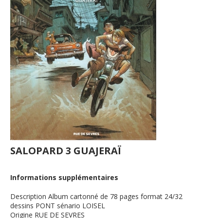
SALOPARD 3 GUAJERAÏ
Informations supplémentaires
Description
Album cartonné de 78 pages format 24/32
dessins PONT sénario LOISEL
Origine
RUE DE SEVRES