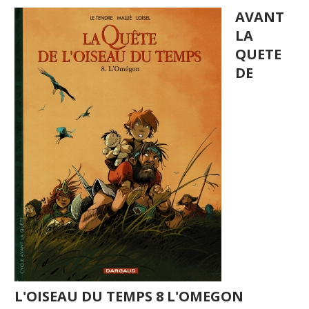
AVANT
LA
QUETE
DE
L'OISEAU DU TEMPS 8 L'OMEGON