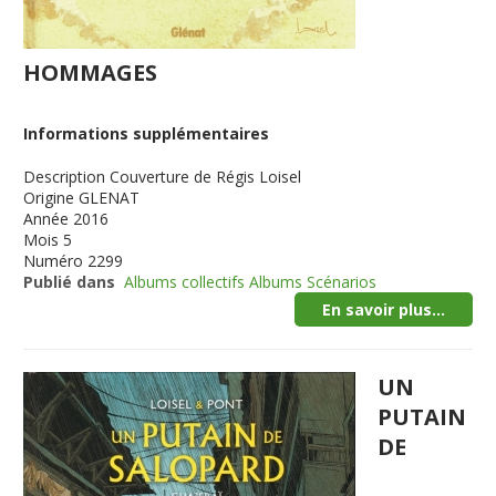
HOMMAGES
Informations supplémentaires
Description
Couverture de Régis Loisel
Origine
GLENAT
Année
2016
Mois
5
Numéro
2299
Publié dans
Albums collectifs Albums Scénarios
En savoir plus...
UN
PUTAIN
DE