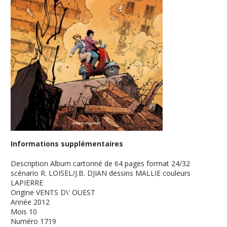
Informations supplémentaires
Description
Album cartonné de 64 pages format 24/32
scénario R. LOISEL/J.B. DJIAN dessins MALLIE couleurs
LAPIERRE
Origine
VENTS D\' OUEST
Année
2012
Mois
10
Numéro
1719