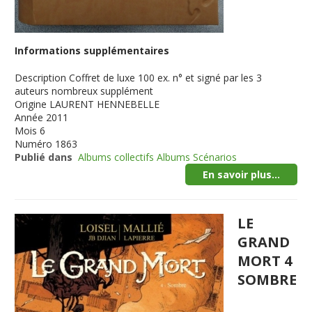
Informations supplémentaires
Description
Coffret de luxe 100 ex. n° et signé par les 3
auteurs nombreux supplément
Origine
LAURENT HENNEBELLE
Année
2011
Mois
6
Numéro
1863
Publié dans
Albums collectifs Albums Scénarios
En savoir plus...
LE
GRAND
MORT 4
SOMBRE