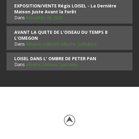
EXPOSITION/VENTE Régis LOISEL - La Dernière
Maison Juste Avant la Forêt
Dans
Actualités de 2025
AVANT LA QUETE DE L'OISEAU DU TEMPS 8
L'OMEGON
Dans
Albums collectifs Albums Scénarios
LOISEL DANS L' OMBRE DE PETER PAN
Dans
Albums Editions Spéciales