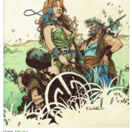
Dans
Albums