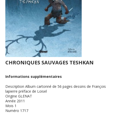
CHRONIQUES SAUVAGES TESHKAN
Informations supplémentaires
Description
Album cartonné de 56 pages dessins de François
lapierre préface de Loisel
Origine
GLENAT
Année
2011
Mois
1
Numéro
1717