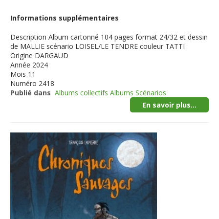
Informations supplémentaires
Description
Album cartonné 104 pages format 24/32 et dessin
de MALLIE scénario LOISEL/LE TENDRE couleur TATTI
Origine
DARGAUD
Année
2024
Mois
11
Numéro
2418
Publié dans
Albums collectifs Albums Scénarios
En savoir plus...