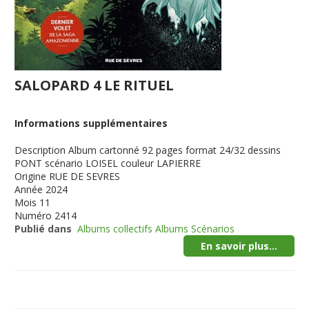
SALOPARD 4 LE RITUEL
Informations supplémentaires
Description
Album cartonné 92 pages format 24/32 dessins
PONT scénario LOISEL couleur LAPIERRE
Origine
RUE DE SEVRES
Année
2024
Mois
11
Numéro
2414
Publié dans
Albums collectifs Albums Scénarios
En savoir plus...