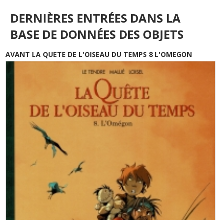
DERNIÈRES ENTRÉES DANS LA
BASE DE DONNÉES DES OBJETS
AVANT LA QUETE DE L'OISEAU DU TEMPS 8 L'OMEGON