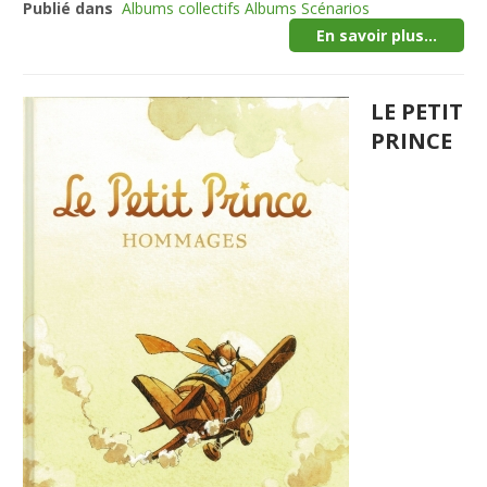
Publié dans
Albums collectifs Albums Scénarios
En savoir plus...
LE PETIT
PRINCE