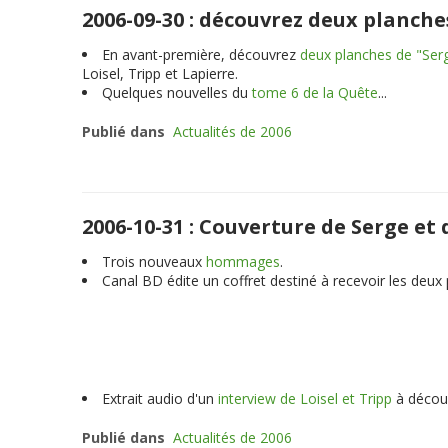
2006-09-30 : découvrez deux planche
En avant-première, découvrez
deux planches de "Ser
Loisel, Tripp et Lapierre.
Quelques nouvelles du
tome 6 de la Quête
...
Publié dans
Actualités de 2006
2006-10-31 : Couverture de Serge e
Trois nouveaux
hommages
.
Canal BD édite un coffret destiné à recevoir les deu
Extrait audio d'un
interview de Loisel et Tripp
à découv
Publié dans
Actualités de 2006