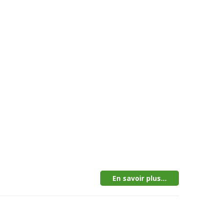
En savoir plus...