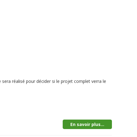
era réalisé pour décider si le projet complet verra le
En savoir plus...