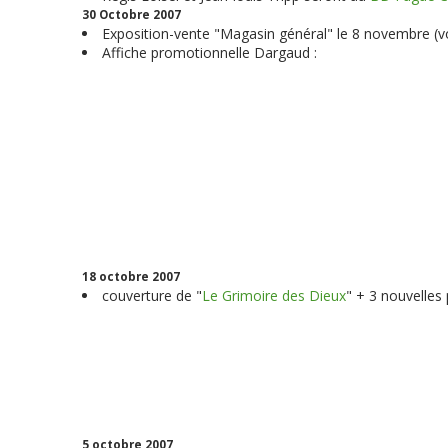
30 Octobre 2007
Exposition-vente "Magasin général" le 8 novembre (v
Affiche promotionnelle Dargaud :
18 octobre 2007
couverture de "
Le Grimoire des Dieux
" + 3 nouvelles
5 octobre 2007