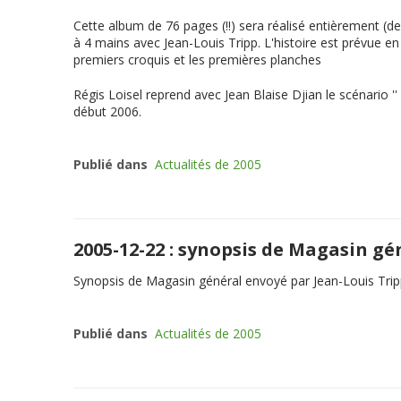
Cette album de 76 pages (!!) sera réalisé entièrement (de
à 4 mains avec Jean-Louis Tripp. L'histoire est prévue 
premiers croquis et les premières planches
Régis Loisel reprend avec Jean Blaise Djian le scénario ''
début 2006.
Publié dans
Actualités de 2005
2005-12-22 : synopsis de Magasin gé
Synopsis de Magasin général envoyé par Jean-Louis Tri
Publié dans
Actualités de 2005