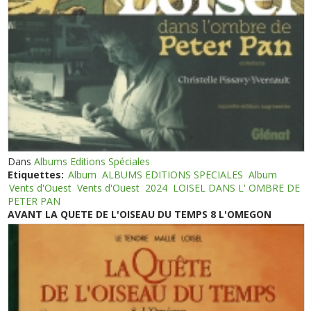
Dans
Albums Editions Spéciales
Etiquettes:
Album
ALBUMS EDITIONS SPECIALES
Album
Vents d'Ouest
Vents d'Ouest
2024
LOISEL DANS L' OMBRE DE
PETER PAN
AVANT LA QUETE DE L'OISEAU DU TEMPS 8 L'OMEGON