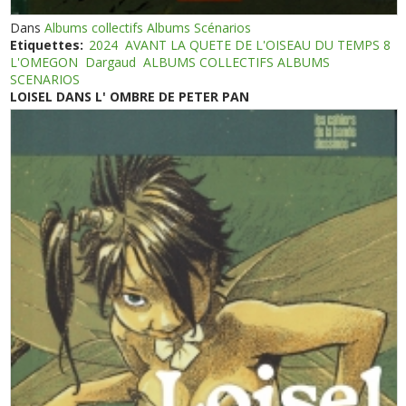
Dans
Albums collectifs Albums Scénarios
Etiquettes:
2024
AVANT LA QUETE DE L'OISEAU DU TEMPS 8
L'OMEGON
Dargaud
ALBUMS COLLECTIFS ALBUMS
SCENARIOS
LOISEL DANS L' OMBRE DE PETER PAN