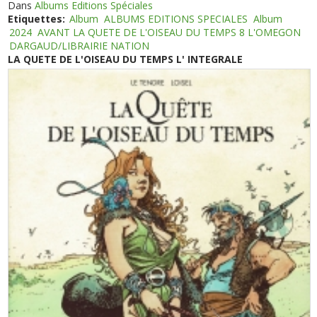
Dans
Albums Editions Spéciales
Etiquettes:
Album
ALBUMS EDITIONS SPECIALES
Album
2024
AVANT LA QUETE DE L'OISEAU DU TEMPS 8 L'OMEGON
DARGAUD/LIBRAIRIE NATION
LA QUETE DE L'OISEAU DU TEMPS L' INTEGRALE