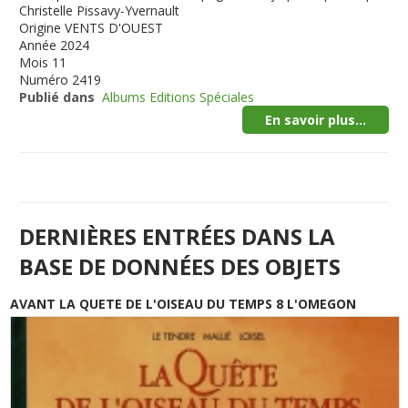
Christelle Pissavy-Yvernault
Origine
VENTS D'OUEST
Année
2024
Mois
11
Numéro
2419
Publié dans
Albums Editions Spéciales
En savoir plus...
DERNIÈRES ENTRÉES DANS LA
BASE DE DONNÉES DES OBJETS
AVANT LA QUETE DE L'OISEAU DU TEMPS 8 L'OMEGON