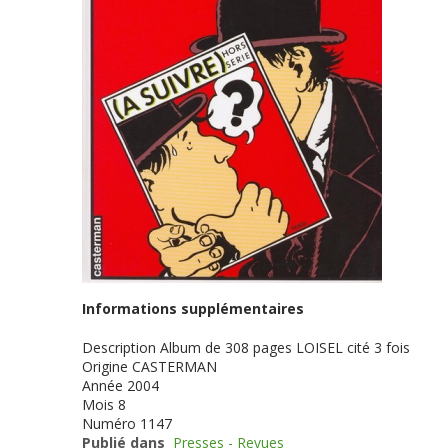
Informations supplémentaires
Description
Album de 308 pages LOISEL cité 3 fois
Origine
CASTERMAN
Année
2004
Mois
8
Numéro
1147
Publié dans
Presses - Revues