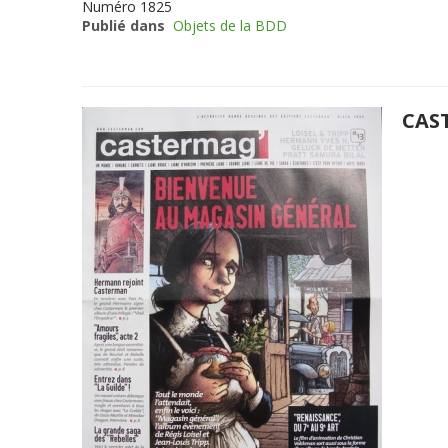
Numéro
1825
Publié dans
Objets de la BDD
CAS