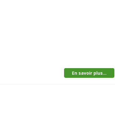
En savoir plus...