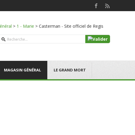
énéral
>
1 - Marie
>
Casterman - Site officiel de Regis
MAGASIN GÉNÉRAL
LE GRAND MORT