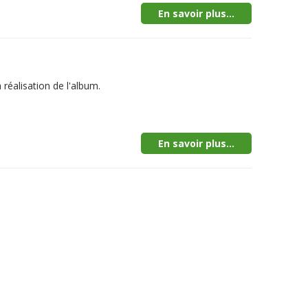
En savoir plus...
 réalisation de l'album.
En savoir plus...