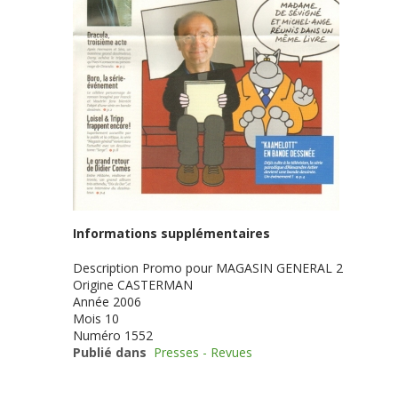
Informations supplémentaires
Description
Promo pour MAGASIN GENERAL 2
Origine
CASTERMAN
Année
2006
Mois
10
Numéro
1552
Publié dans
Presses - Revues