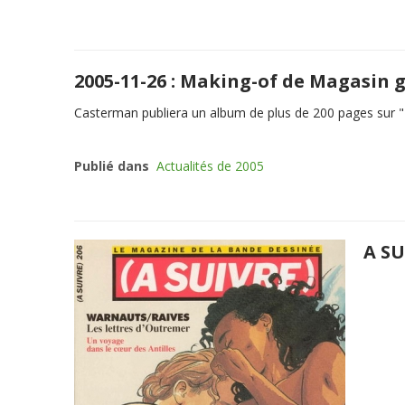
2005-11-26 : Making-of de Magasin 
Casterman publiera un album de plus de 200 pages sur "
Publié dans
Actualités de 2005
A SU