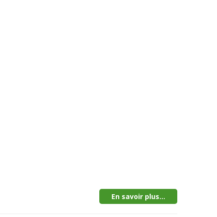
En savoir plus...