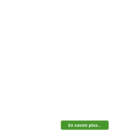
En savoir plus...