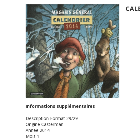
CAL
Informations supplémentaires
Description
Format 29/29
Origine
Casterman
Année
2014
Mois
1