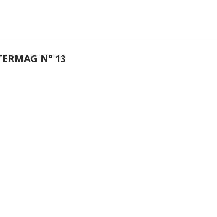
TERMAG N° 13