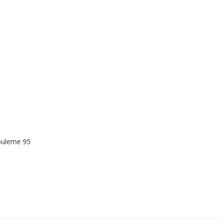
gouleme 95