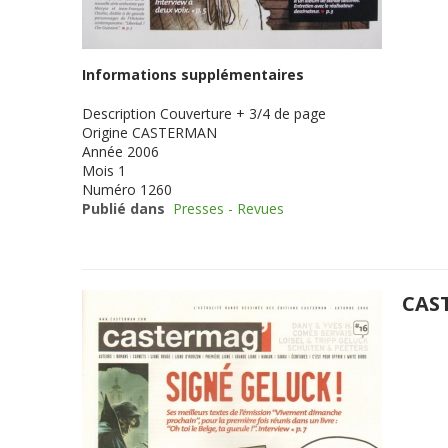
Informations supplémentaires
Description
Couverture + 3/4 de page
Origine
CASTERMAN
Année
2006
Mois
1
Numéro
1260
Publié dans
Presses - Revues
CAS