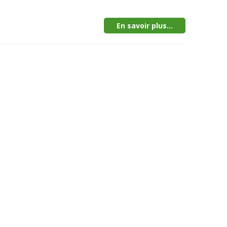
En savoir plus...