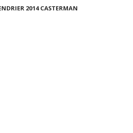
ENDRIER 2014 CASTERMAN