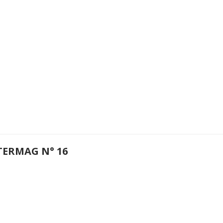
TERMAG N° 16