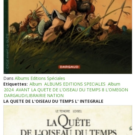
Dans
Albums Editions Spéciales
Etiquettes:
Album
ALBUMS EDITIONS SPECIALES
Album
2024
AVANT LA QUETE DE L'OISEAU DU TEMPS 8 L'OMEGON
DARGAUD/LIBRAIRIE NATION
LA QUETE DE L'OISEAU DU TEMPS L' INTEGRALE