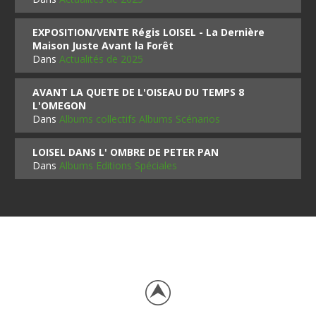
EXPOSITION/VENTE Régis LOISEL - La Dernière
Maison Juste Avant la Forêt
Dans
Actualités de 2025
AVANT LA QUETE DE L'OISEAU DU TEMPS 8
L'OMEGON
Dans
Albums collectifs Albums Scénarios
LOISEL DANS L' OMBRE DE PETER PAN
Dans
Albums Editions Spéciales