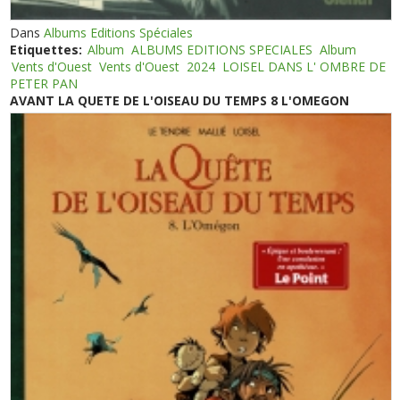
Dans
Albums Editions Spéciales
Etiquettes:
Album
ALBUMS EDITIONS SPECIALES
Album
Vents d'Ouest
Vents d'Ouest
2024
LOISEL DANS L' OMBRE DE
PETER PAN
AVANT LA QUETE DE L'OISEAU DU TEMPS 8 L'OMEGON