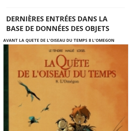
DERNIÈRES ENTRÉES DANS LA
BASE DE DONNÉES DES OBJETS
AVANT LA QUETE DE L'OISEAU DU TEMPS 8 L'OMEGON