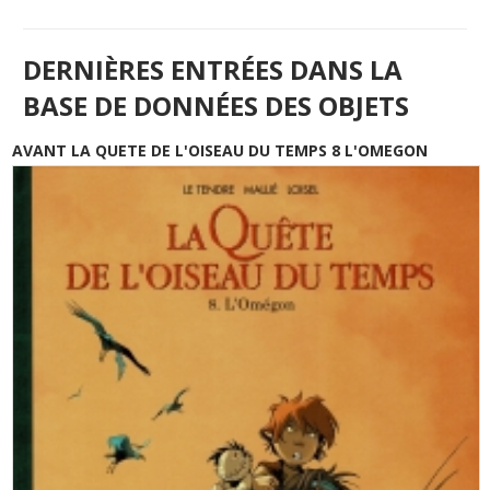
DERNIÈRES ENTRÉES DANS LA
BASE DE DONNÉES DES OBJETS
AVANT LA QUETE DE L'OISEAU DU TEMPS 8 L'OMEGON