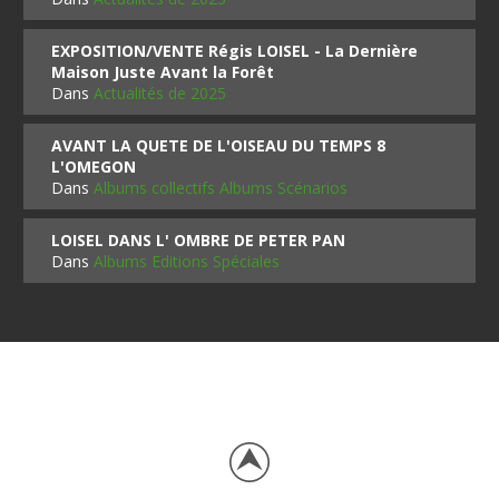
EXPOSITION/VENTE Régis LOISEL - La Dernière
Maison Juste Avant la Forêt
Dans
Actualités de 2025
AVANT LA QUETE DE L'OISEAU DU TEMPS 8
L'OMEGON
Dans
Albums collectifs Albums Scénarios
LOISEL DANS L' OMBRE DE PETER PAN
Dans
Albums Editions Spéciales