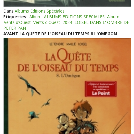
Dans
Albums Editions Spéciales
Etiquettes:
Album
ALBUMS EDITIONS SPECIALES
Album
Vents d'Ouest
Vents d'Ouest
2024
LOISEL DANS L' OMBRE DE
PETER PAN
AVANT LA QUETE DE L'OISEAU DU TEMPS 8 L'OMEGON