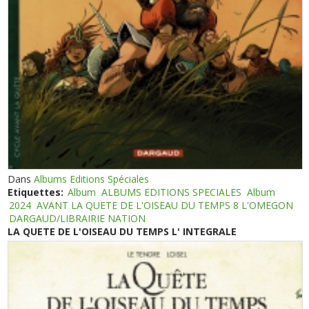
Dans
Albums Editions Spéciales
Etiquettes:
Album
ALBUMS EDITIONS SPECIALES
Album
2024
AVANT LA QUETE DE L'OISEAU DU TEMPS 8 L'OMEGON
DARGAUD/LIBRAIRIE NATION
LA QUETE DE L'OISEAU DU TEMPS L' INTEGRALE