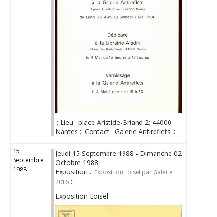
:: Lieu : place Aristide-Briand 2; 44000
Nantes :: Contact : Galerie Antireflets ::
15
Jeudi 15 Septembre 1988 - Dimanche 02
Septembre
Octobre 1988
1988
Exposition ::
Exposition Loisel par Galerie
::
2016
Exposition Loisel