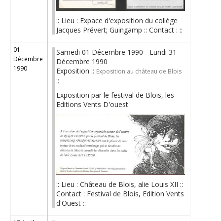
:: Lieu : Expace d'exposition du collège
Jacques Prévert; Guingamp :: Contact : ::
01
Samedi 01 Décembre 1990 - Lundi 31
Décembre
Décembre 1990
1990
Exposition ::
Exposition au château de Blois
::
Exposition par le festival de Blois, les
Editions Vents D'ouest
:: Lieu : Château de Blois, alie Louis XII ::
Contact : Festival de Blois, Edition Vents
d'Ouest ::