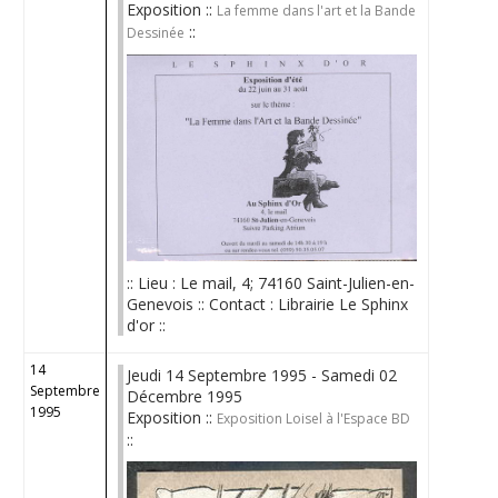
Exposition ::
La femme dans l'art et la Bande
::
Dessinée
:: Lieu : Le mail, 4; 74160 Saint-Julien-en-
Genevois :: Contact : Librairie Le Sphinx
d'or ::
14
Jeudi 14 Septembre 1995 - Samedi 02
Septembre
Décembre 1995
1995
Exposition ::
Exposition Loisel à l'Espace BD
::