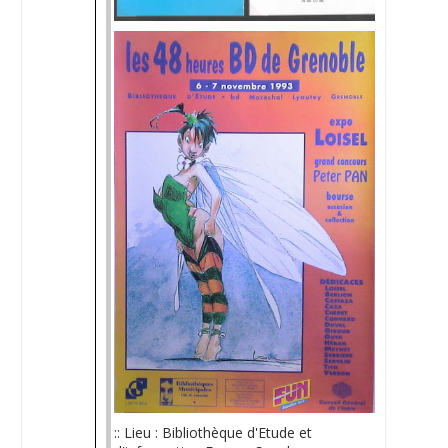
:: Lieu : Bibliothèque d'Etude et