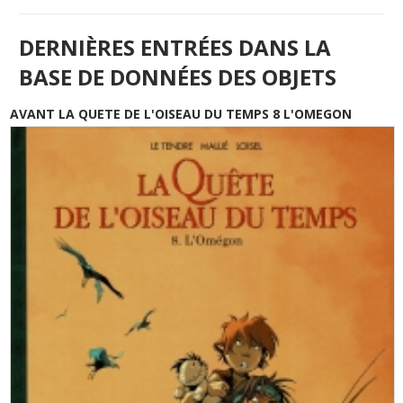
DERNIÈRES ENTRÉES DANS LA
BASE DE DONNÉES DES OBJETS
AVANT LA QUETE DE L'OISEAU DU TEMPS 8 L'OMEGON