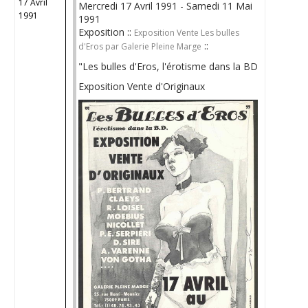
17 Avril
Mercredi 17 Avril 1991 - Samedi 11 Mai
1991
1991
Exposition ::
Exposition Vente Les bulles
::
d'Eros par Galerie Pleine Marge
"Les bulles d'Eros, l'érotisme dans la BD
Exposition Vente d'Originaux