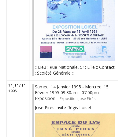
:: Lieu : Rue Nationale, 51; Lille :: Contact
: Scoiété Générale ::
14 Janvier
Samedi 14 Janvier 1995 - Mercredi 15
1995
Février 1995 09:30am - 07:00pm
Exposition ::
::
Exposition José Pirès
José Pires invite Régis Loisel