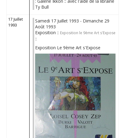
: Galerie Ikkon :: avec l'aide de la librairie
Ty Bull
17 Juillet
Samedi 17 Juillet 1993 - Dimanche 29
1993
Août 1993
Exposition ::
Exposition le 9ème Art s'Expose
::
Exposition Le 9ème Art s'Expose