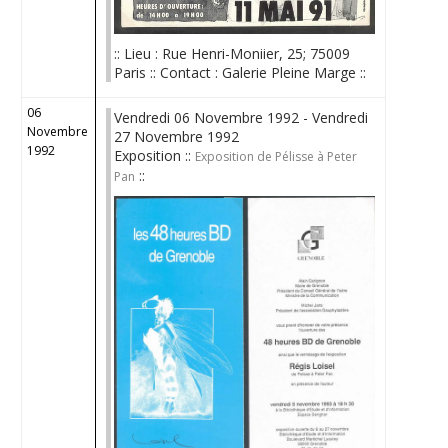
:: Lieu : Rue Henri-Moniier, 25; 75009
Paris :: Contact : Galerie Pleine Marge ::
06
Vendredi 06 Novembre 1992 - Vendredi
Novembre
27 Novembre 1992
1992
Exposition ::
Exposition de Pélisse à Peter
::
Pan