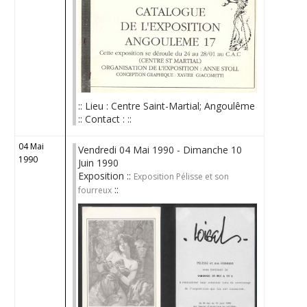
:: Lieu : Centre Saint-Martial; Angoulême
:: Contact : ::
04 Mai
Vendredi 04 Mai 1990 - Dimanche 10
1990
Juin 1990
Exposition ::
Exposition Pélisse et son
::
fourreux