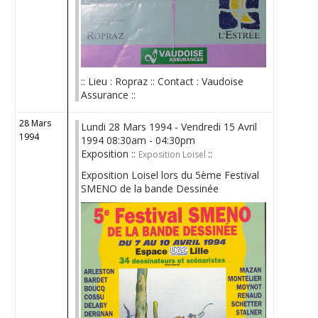
:: Lieu : Ropraz :: Contact : Vaudoise
Assurance ::
28 Mars
Lundi 28 Mars 1994 - Vendredi 15 Avril
1994
1994 08:30am - 04:30pm
Exposition ::
::
Exposition Loisel
Exposition Loisel lors du 5ème Festival
SMENO de la bande Dessinée