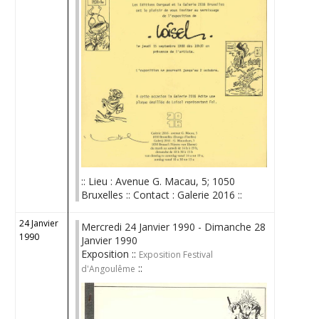
:: Lieu : Avenue G. Macau, 5; 1050
Bruxelles :: Contact : Galerie 2016 ::
24 Janvier
Mercredi 24 Janvier 1990 - Dimanche 28
1990
Janvier 1990
Exposition ::
Exposition Festival
::
d'Angoulême