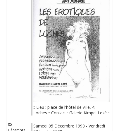
:: Lieu : place de l'hôtel de ville, 4;
Loches :: Contact : Galerie Kimpel Lezé ::
05
Samedi 05 Décembre 1998 - Vendredi
Décembre