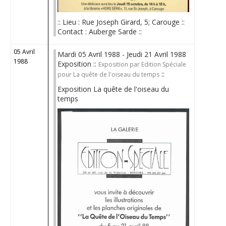
:: Lieu : Rue Joseph Girard, 5; Carouge ::
Contact : Auberge Sarde ::
05 Avril
Mardi 05 Avril 1988 - Jeudi 21 Avril 1988
1988
Exposition ::
Exposition par Edition Spéciale
::
pour La quête de l'oiseau du temps
Exposition La quête de l'oiseau du
temps