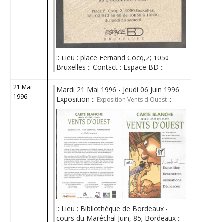
:: Lieu : place Fernand Cocq,2; 1050
Bruxelles :: Contact : Espace BD ::
21 Mai
Mardi 21 Mai 1996 - Jeudi 06 Juin 1996
1996
Exposition ::
::
Exposition Vents d'Ouest
:: Lieu : Bibliothèque de Bordeaux -
cours du Maréchal Juin, 85; Bordeaux ::