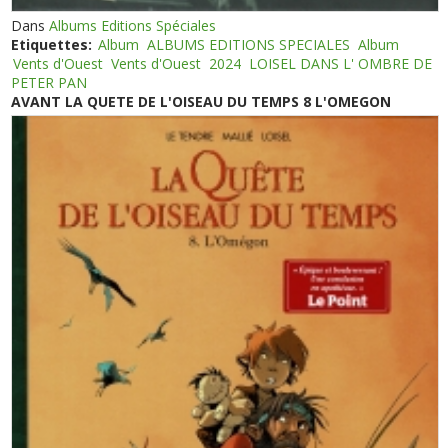
Dans
Albums Editions Spéciales
Etiquettes:
Album
ALBUMS EDITIONS SPECIALES
Album
Vents d'Ouest
Vents d'Ouest
2024
LOISEL DANS L' OMBRE DE
PETER PAN
AVANT LA QUETE DE L'OISEAU DU TEMPS 8 L'OMEGON