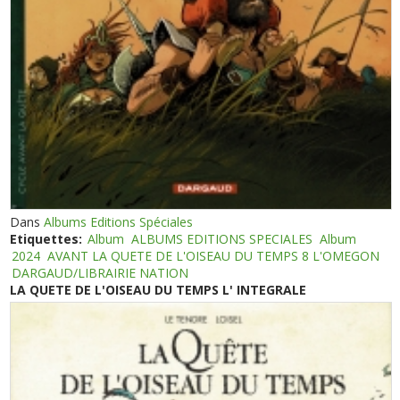
Dans
Albums Editions Spéciales
Etiquettes:
Album
ALBUMS EDITIONS SPECIALES
Album
2024
AVANT LA QUETE DE L'OISEAU DU TEMPS 8 L'OMEGON
DARGAUD/LIBRAIRIE NATION
LA QUETE DE L'OISEAU DU TEMPS L' INTEGRALE