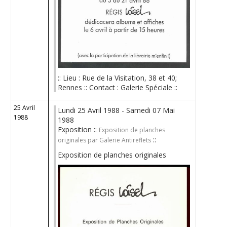
:: Lieu : Rue de la Visitation, 38 et 40;
Rennes :: Contact : Galerie Spéciale ::
25 Avril
Lundi 25 Avril 1988 - Samedi 07 Mai
1988
1988
Exposition ::
Exposition de planches
::
originales par Galerie Antireflets
Exposition de planches originales