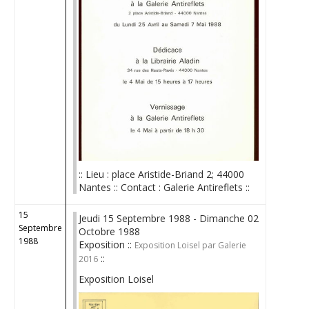
:: Lieu : place Aristide-Briand 2; 44000
Nantes :: Contact : Galerie Antireflets ::
15
Jeudi 15 Septembre 1988 - Dimanche 02
Septembre
Octobre 1988
1988
Exposition ::
Exposition Loisel par Galerie
::
2016
Exposition Loisel