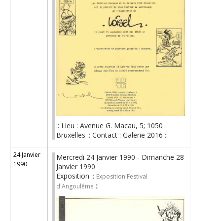
:: Lieu : Avenue G. Macau, 5; 1050
Bruxelles :: Contact : Galerie 2016 ::
24 Janvier
Mercredi 24 Janvier 1990 - Dimanche 28
1990
Janvier 1990
Exposition ::
Exposition Festival
::
d'Angoulême