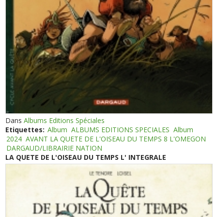
Dans
Albums Editions Spéciales
Etiquettes:
Album
ALBUMS EDITIONS SPECIALES
Album
2024
AVANT LA QUETE DE L'OISEAU DU TEMPS 8 L'OMEGON
DARGAUD/LIBRAIRIE NATION
LA QUETE DE L'OISEAU DU TEMPS L' INTEGRALE