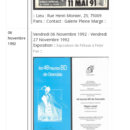
:: Lieu : Rue Henri-Moniier, 25; 75009
Paris :: Contact : Galerie Pleine Marge ::
06
Vendredi 06 Novembre 1992 - Vendredi
Novembre
27 Novembre 1992
1992
Exposition ::
Exposition de Pélisse à Peter
::
Pan