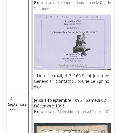
Exposition ::
La femme dans l'art et la Bande
::
Dessinée
:: Lieu : Le mail, 4; 74160 Saint-Julien-en-
Genevois :: Contact : Librairie Le Sphinx
d'or ::
14
Jeudi 14 Septembre 1995 - Samedi 02
Septembre
Décembre 1995
1995
Exposition ::
Exposition Loisel à l'Espace BD
::