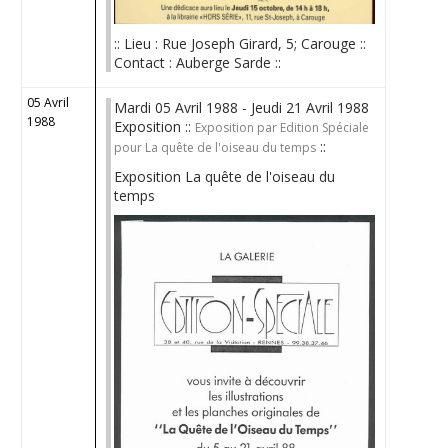
:: Lieu : Rue Joseph Girard, 5; Carouge ::
Contact : Auberge Sarde ::
05 Avril
Mardi 05 Avril 1988 - Jeudi 21 Avril 1988
1988
Exposition ::
Exposition par Edition Spéciale
::
pour La quête de l'oiseau du temps
Exposition La quête de l'oiseau du
temps