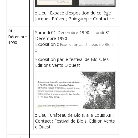
:: Lieu : Expace d'exposition du collège
Jacques Prévert; Guingamp :: Contact : ::
01
Samedi 01 Décembre 1990 - Lundi 31
Décembre
Décembre 1990
1990
Exposition ::
Exposition au château de Blois
::
Exposition par le festival de Blois, les
Editions Vents D'ouest
:: Lieu : Château de Blois, alie Louis XII ::
Contact : Festival de Blois, Edition Vents
d'Ouest ::