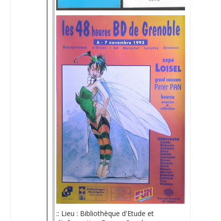
:: Lieu : Bibliothèque d'Etude et