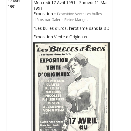
17 Avril
Mercredi 17 Avril 1991 - Samedi 11 Mai
1991
1991
Exposition ::
Exposition Vente Les bulles
::
d'Eros par Galerie Pleine Marge
"Les bulles d'Eros, l'érotisme dans la BD
Exposition Vente d'Originaux