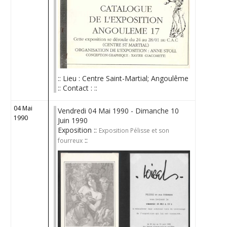
:: Lieu : Centre Saint-Martial; Angoulême
:: Contact : ::
04 Mai
Vendredi 04 Mai 1990 - Dimanche 10
1990
Juin 1990
Exposition ::
Exposition Pélisse et son
::
fourreux