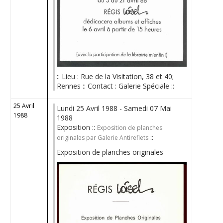
:: Lieu : Rue de la Visitation, 38 et 40;
Rennes :: Contact : Galerie Spéciale ::
25 Avril
Lundi 25 Avril 1988 - Samedi 07 Mai
1988
1988
Exposition ::
Exposition de planches
::
originales par Galerie Antireflets
Exposition de planches originales