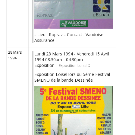
:: Lieu : Ropraz :: Contact : Vaudoise
Assurance ::
28 Mars
Lundi 28 Mars 1994 - Vendredi 15 Avril
1994
1994 08:30am - 04:30pm
Exposition ::
::
Exposition Loisel
Exposition Loisel lors du 5ème Festival
SMENO de la bande Dessinée