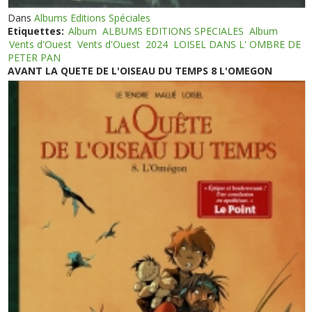
Dans
Albums Editions Spéciales
Etiquettes:
Album
ALBUMS EDITIONS SPECIALES
Album
Vents d'Ouest
Vents d'Ouest
2024
LOISEL DANS L' OMBRE DE
PETER PAN
AVANT LA QUETE DE L'OISEAU DU TEMPS 8 L'OMEGON