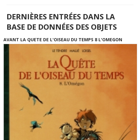
DERNIÈRES ENTRÉES DANS LA
BASE DE DONNÉES DES OBJETS
AVANT LA QUETE DE L'OISEAU DU TEMPS 8 L'OMEGON