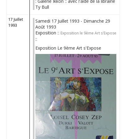
: Galerie Ikkon :: avec l'aide de la librairie
Ty Bull
17 Juillet
Samedi 17 Juillet 1993 - Dimanche 29
1993
Août 1993
Exposition ::
Exposition le 9ème Art s'Expose
::
Exposition Le 9ème Art s'Expose