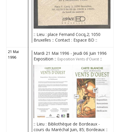
:: Lieu : place Fernand Cocq,2; 1050
Bruxelles :: Contact : Espace BD ::
21 Mai
Mardi 21 Mai 1996 - Jeudi 06 Juin 1996
1996
Exposition ::
::
Exposition Vents d'Ouest
:: Lieu : Bibliothèque de Bordeaux -
cours du Maréchal Juin, 85; Bordeaux ::