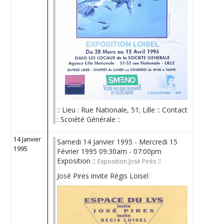
:: Lieu : Rue Nationale, 51; Lille :: Contact
: Scoiété Générale ::
14 Janvier
Samedi 14 Janvier 1995 - Mercredi 15
1995
Février 1995 09:30am - 07:00pm
Exposition ::
::
Exposition José Pirès
José Pires invite Régis Loisel