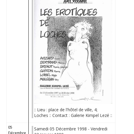
:: Lieu : place de l'hôtel de ville, 4;
Loches :: Contact : Galerie Kimpel Lezé ::
05
Samedi 05 Décembre 1998 - Vendredi
Décembre