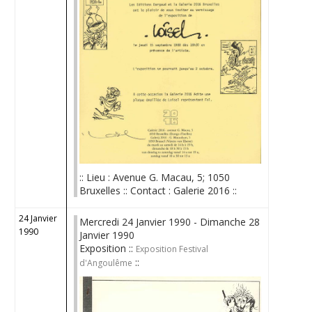
:: Lieu : Avenue G. Macau, 5; 1050
Bruxelles :: Contact : Galerie 2016 ::
24 Janvier
Mercredi 24 Janvier 1990 - Dimanche 28
1990
Janvier 1990
Exposition ::
Exposition Festival
::
d'Angoulême