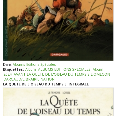
Dans
Albums Editions Spéciales
Etiquettes:
Album
ALBUMS EDITIONS SPECIALES
Album
2024
AVANT LA QUETE DE L'OISEAU DU TEMPS 8 L'OMEGON
DARGAUD/LIBRAIRIE NATION
LA QUETE DE L'OISEAU DU TEMPS L' INTEGRALE