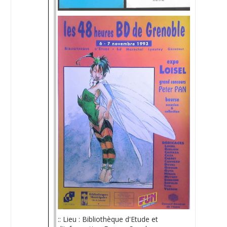
:: Lieu : Bibliothèque d'Etude et