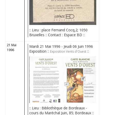
:: Lieu : place Fernand Cocq,2; 1050
Bruxelles :: Contact : Espace BD ::
21 Mai
Mardi 21 Mai 1996 - Jeudi 06 Juin 1996
1996
Exposition ::
::
Exposition Vents d'Ouest
:: Lieu : Bibliothèque de Bordeaux -
cours du Maréchal Juin, 85; Bordeaux ::