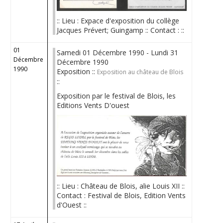
:: Lieu : Expace d'exposition du collège
Jacques Prévert; Guingamp :: Contact : ::
01
Samedi 01 Décembre 1990 - Lundi 31
Décembre
Décembre 1990
1990
Exposition ::
Exposition au château de Blois
::
Exposition par le festival de Blois, les
Editions Vents D'ouest
:: Lieu : Château de Blois, alie Louis XII ::
Contact : Festival de Blois, Edition Vents
d'Ouest ::