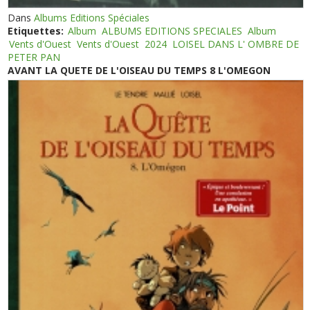
Dans
Albums Editions Spéciales
Etiquettes:
Album
ALBUMS EDITIONS SPECIALES
Album
Vents d'Ouest
Vents d'Ouest
2024
LOISEL DANS L' OMBRE DE
PETER PAN
AVANT LA QUETE DE L'OISEAU DU TEMPS 8 L'OMEGON