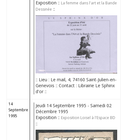
Exposition ::
La femme dans l'art et la Bande
::
Dessinée
:: Lieu : Le mail, 4; 74160 Saint-Julien-en-
Genevois :: Contact : Librairie Le Sphinx
d'or ::
14
Jeudi 14 Septembre 1995 - Samedi 02
Septembre
Décembre 1995
1995
Exposition ::
Exposition Loisel à l'Espace BD
::