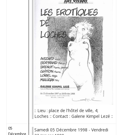
:: Lieu : place de l'hôtel de ville, 4;
Loches :: Contact : Galerie Kimpel Lezé ::
05
Samedi 05 Décembre 1998 - Vendredi
Décembre