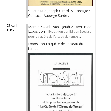
:: Lieu : Rue Joseph Girard, 5; Carouge ::
Contact : Auberge Sarde ::
05 Avril
Mardi 05 Avril 1988 - Jeudi 21 Avril 1988
1988
Exposition ::
Exposition par Edition Spéciale
::
pour La quête de l'oiseau du temps
Exposition La quête de l'oiseau du
temps