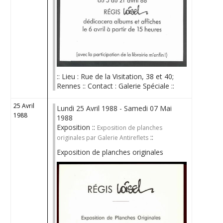
:: Lieu : Rue de la Visitation, 38 et 40;
Rennes :: Contact : Galerie Spéciale ::
25 Avril
Lundi 25 Avril 1988 - Samedi 07 Mai
1988
1988
Exposition ::
Exposition de planches
::
originales par Galerie Antireflets
Exposition de planches originales