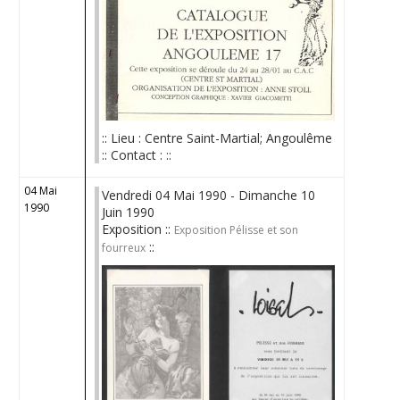
:: Lieu : Centre Saint-Martial; Angoulême
:: Contact : ::
04 Mai
Vendredi 04 Mai 1990 - Dimanche 10
1990
Juin 1990
Exposition ::
Exposition Pélisse et son
::
fourreux