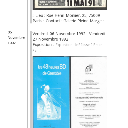
:: Lieu : Rue Henri-Moniier, 25; 75009
Paris :: Contact : Galerie Pleine Marge ::
06
Vendredi 06 Novembre 1992 - Vendredi
Novembre
27 Novembre 1992
1992
Exposition ::
Exposition de Pélisse à Peter
::
Pan