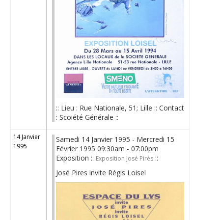
:: Lieu : Rue Nationale, 51; Lille :: Contact
: Scoiété Générale ::
14 Janvier
Samedi 14 Janvier 1995 - Mercredi 15
1995
Février 1995 09:30am - 07:00pm
Exposition ::
::
Exposition José Pirès
José Pires invite Régis Loisel