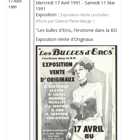
17 Avril
Mercredi 17 Avril 1991 - Samedi 11 Mai
1991
1991
Exposition ::
Exposition Vente Les bulles
::
d'Eros par Galerie Pleine Marge
"Les bulles d'Eros, l'érotisme dans la BD
Exposition Vente d'Originaux