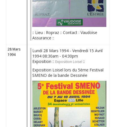
:: Lieu : Ropraz :: Contact : Vaudoise
Assurance ::
28 Mars
Lundi 28 Mars 1994 - Vendredi 15 Avril
1994
1994 08:30am - 04:30pm
Exposition ::
::
Exposition Loisel
Exposition Loisel lors du 5ème Festival
SMENO de la bande Dessinée