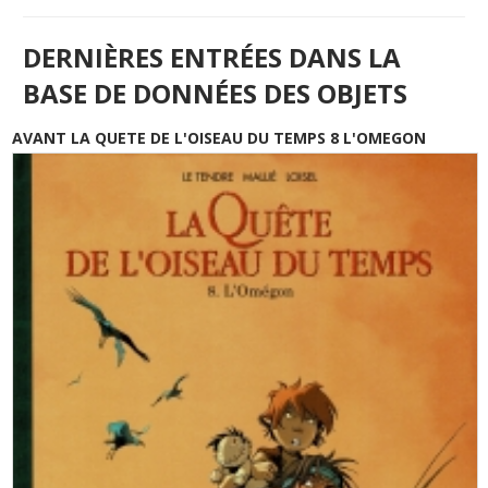
DERNIÈRES ENTRÉES DANS LA
BASE DE DONNÉES DES OBJETS
AVANT LA QUETE DE L'OISEAU DU TEMPS 8 L'OMEGON