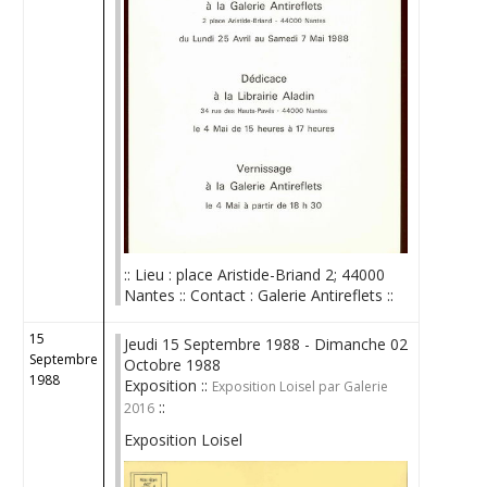
:: Lieu : place Aristide-Briand 2; 44000
Nantes :: Contact : Galerie Antireflets ::
15
Jeudi 15 Septembre 1988 - Dimanche 02
Septembre
Octobre 1988
1988
Exposition ::
Exposition Loisel par Galerie
::
2016
Exposition Loisel