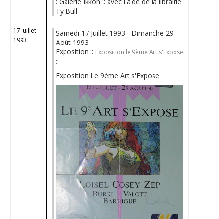
: Galerie Ikkon :: avec l'aide de la librairie
Ty Bull
17 Juillet
Samedi 17 Juillet 1993 - Dimanche 29
1993
Août 1993
Exposition ::
Exposition le 9ème Art s'Expose
::
Exposition Le 9ème Art s'Expose