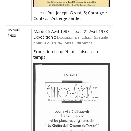
:: Lieu : Rue Joseph Girard, 5; Carouge ::
Contact : Auberge Sarde ::
05 Avril
Mardi 05 Avril 1988 - Jeudi 21 Avril 1988
1988
Exposition ::
Exposition par Edition Spéciale
::
pour La quête de l'oiseau du temps
Exposition La quête de l'oiseau du
temps