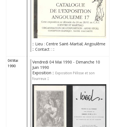
:: Lieu : Centre Saint-Martial; Angoulême
:: Contact : ::
04 Mai
Vendredi 04 Mai 1990 - Dimanche 10
1990
Juin 1990
Exposition ::
Exposition Pélisse et son
::
fourreux