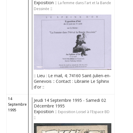
Exposition ::
La femme dans l'art et la Bande
::
Dessinée
:: Lieu : Le mail, 4; 74160 Saint-Julien-en-
Genevois :: Contact : Librairie Le Sphinx
d'or ::
14
Jeudi 14 Septembre 1995 - Samedi 02
Septembre
Décembre 1995
1995
Exposition ::
Exposition Loisel à l'Espace BD
::