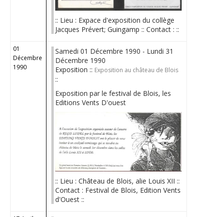
:: Lieu : Expace d'exposition du collège
Jacques Prévert; Guingamp :: Contact : ::
01
Samedi 01 Décembre 1990 - Lundi 31
Décembre
Décembre 1990
1990
Exposition ::
Exposition au château de Blois
::
Exposition par le festival de Blois, les
Editions Vents D'ouest
:: Lieu : Château de Blois, alie Louis XII ::
Contact : Festival de Blois, Edition Vents
d'Ouest ::