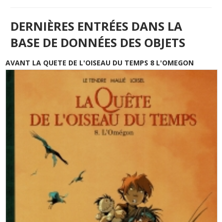
DERNIÈRES ENTRÉES DANS LA
BASE DE DONNÉES DES OBJETS
AVANT LA QUETE DE L'OISEAU DU TEMPS 8 L'OMEGON