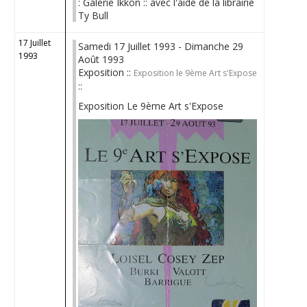
: Galerie Ikkon :: avec l'aide de la librairie
Ty Bull
17 Juillet
Samedi 17 Juillet 1993 - Dimanche 29
1993
Août 1993
Exposition ::
Exposition le 9ème Art s'Expose
::
Exposition Le 9ème Art s'Expose