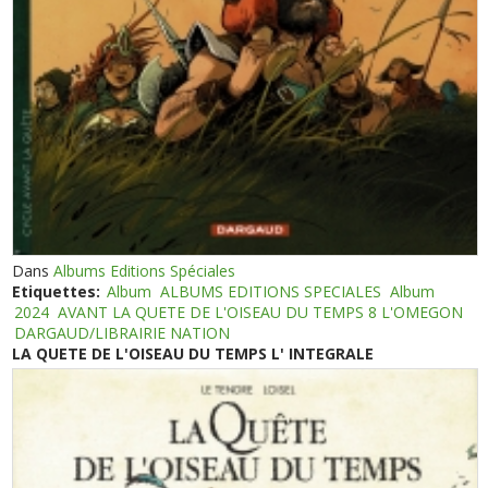
Dans
Albums Editions Spéciales
Etiquettes:
Album
ALBUMS EDITIONS SPECIALES
Album
2024
AVANT LA QUETE DE L'OISEAU DU TEMPS 8 L'OMEGON
DARGAUD/LIBRAIRIE NATION
LA QUETE DE L'OISEAU DU TEMPS L' INTEGRALE