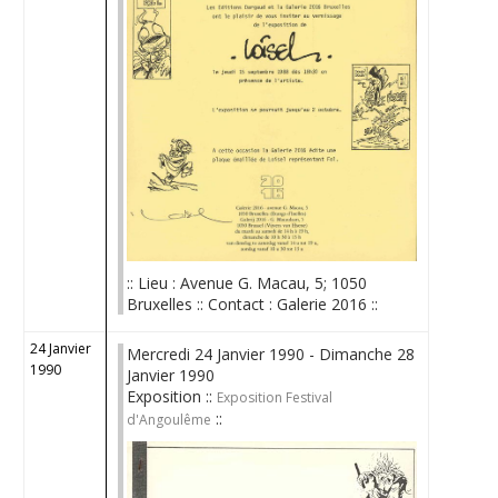
:: Lieu : Avenue G. Macau, 5; 1050
Bruxelles :: Contact : Galerie 2016 ::
24 Janvier
Mercredi 24 Janvier 1990 - Dimanche 28
1990
Janvier 1990
Exposition ::
Exposition Festival
::
d'Angoulême