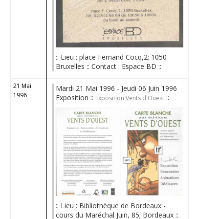
:: Lieu : place Fernand Cocq,2; 1050
Bruxelles :: Contact : Espace BD ::
21 Mai
Mardi 21 Mai 1996 - Jeudi 06 Juin 1996
1996
Exposition ::
::
Exposition Vents d'Ouest
:: Lieu : Bibliothèque de Bordeaux -
cours du Maréchal Juin, 85; Bordeaux ::