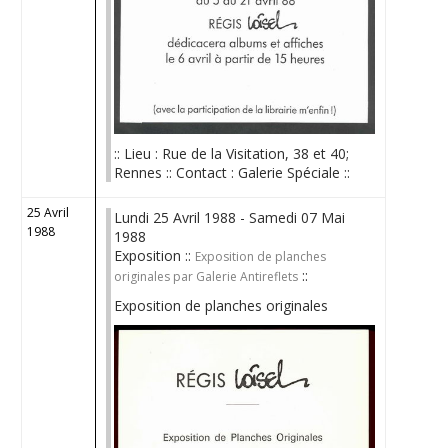
:: Lieu : Rue de la Visitation, 38 et 40;
Rennes :: Contact : Galerie Spéciale ::
25 Avril
Lundi 25 Avril 1988 - Samedi 07 Mai
1988
1988
Exposition ::
Exposition de planches
::
originales par Galerie Antireflets
Exposition de planches originales