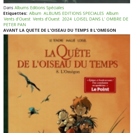
Dans
Albums Editions Spéciales
Etiquettes:
Album
ALBUMS EDITIONS SPECIALES
Album
Vents d'Ouest
Vents d'Ouest
2024
LOISEL DANS L' OMBRE DE
PETER PAN
AVANT LA QUETE DE L'OISEAU DU TEMPS 8 L'OMEGON