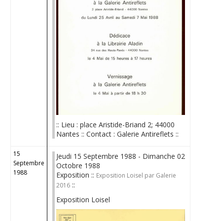
:: Lieu : place Aristide-Briand 2; 44000
Nantes :: Contact : Galerie Antireflets ::
15
Jeudi 15 Septembre 1988 - Dimanche 02
Septembre
Octobre 1988
1988
Exposition ::
Exposition Loisel par Galerie
::
2016
Exposition Loisel