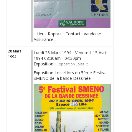
:: Lieu : Ropraz :: Contact : Vaudoise
Assurance ::
28 Mars
Lundi 28 Mars 1994 - Vendredi 15 Avril
1994
1994 08:30am - 04:30pm
Exposition ::
::
Exposition Loisel
Exposition Loisel lors du 5ème Festival
SMENO de la bande Dessinée