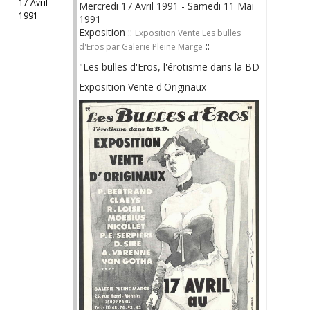
17 Avril
Mercredi 17 Avril 1991 - Samedi 11 Mai
1991
1991
Exposition ::
Exposition Vente Les bulles
::
d'Eros par Galerie Pleine Marge
"Les bulles d'Eros, l'érotisme dans la BD
Exposition Vente d'Originaux