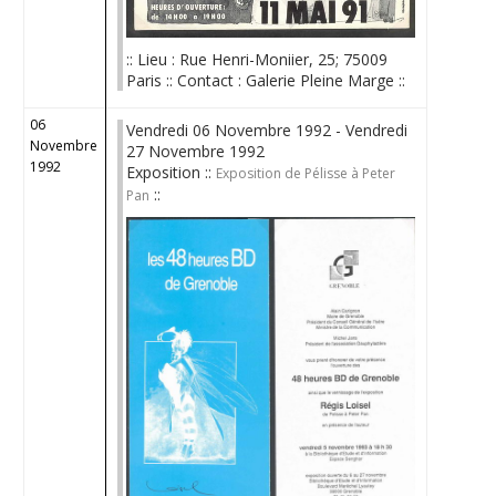
:: Lieu : Rue Henri-Moniier, 25; 75009
Paris :: Contact : Galerie Pleine Marge ::
06
Vendredi 06 Novembre 1992 - Vendredi
Novembre
27 Novembre 1992
1992
Exposition ::
Exposition de Pélisse à Peter
::
Pan