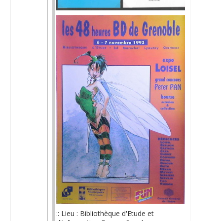
:: Lieu : Bibliothèque d'Etude et