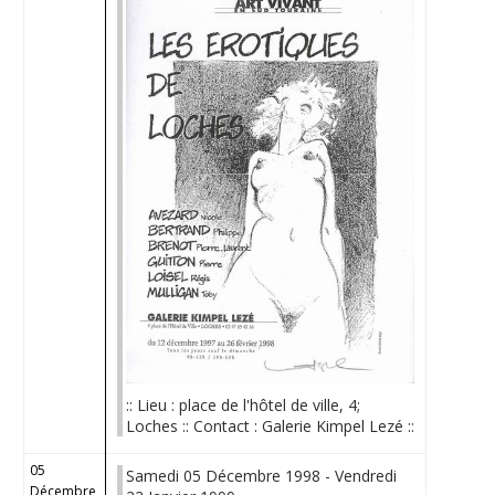
:: Lieu : place de l'hôtel de ville, 4;
Loches :: Contact : Galerie Kimpel Lezé ::
05
Samedi 05 Décembre 1998 - Vendredi
Décembre