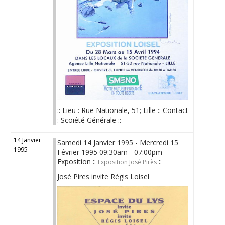
:: Lieu : Rue Nationale, 51; Lille :: Contact
: Scoiété Générale ::
14 Janvier
Samedi 14 Janvier 1995 - Mercredi 15
1995
Février 1995 09:30am - 07:00pm
Exposition ::
::
Exposition José Pirès
José Pires invite Régis Loisel