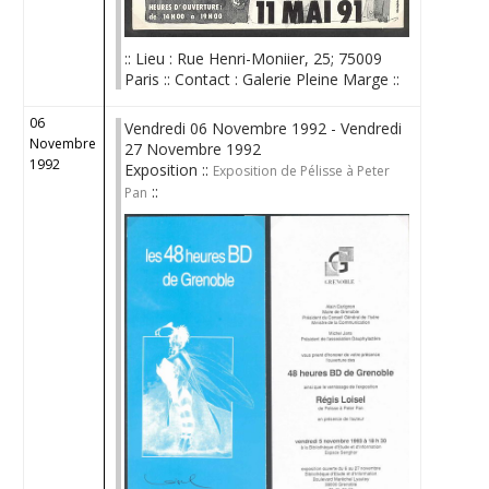
:: Lieu : Rue Henri-Moniier, 25; 75009
Paris :: Contact : Galerie Pleine Marge ::
06
Vendredi 06 Novembre 1992 - Vendredi
Novembre
27 Novembre 1992
1992
Exposition ::
Exposition de Pélisse à Peter
::
Pan