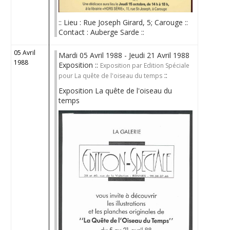
:: Lieu : Rue Joseph Girard, 5; Carouge ::
Contact : Auberge Sarde ::
05 Avril
Mardi 05 Avril 1988 - Jeudi 21 Avril 1988
1988
Exposition ::
Exposition par Edition Spéciale
::
pour La quête de l'oiseau du temps
Exposition La quête de l'oiseau du
temps