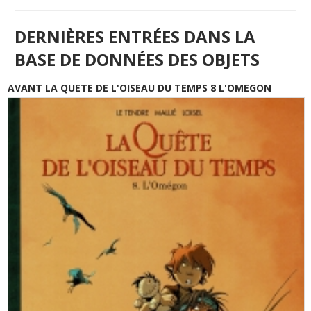
DERNIÈRES ENTRÉES DANS LA
BASE DE DONNÉES DES OBJETS
AVANT LA QUETE DE L'OISEAU DU TEMPS 8 L'OMEGON