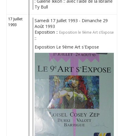
: Galerie Ikkon :: avec l'aide de la librairie
Ty Bull
17 Juillet
Samedi 17 Juillet 1993 - Dimanche 29
1993
Août 1993
Exposition ::
Exposition le 9ème Art s'Expose
::
Exposition Le 9ème Art s'Expose