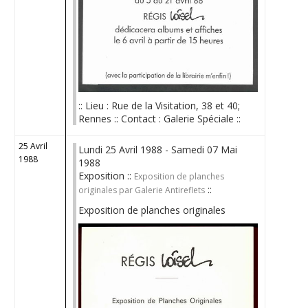
:: Lieu : Rue de la Visitation, 38 et 40;
Rennes :: Contact : Galerie Spéciale ::
25 Avril
Lundi 25 Avril 1988 - Samedi 07 Mai
1988
1988
Exposition ::
Exposition de planches
::
originales par Galerie Antireflets
Exposition de planches originales