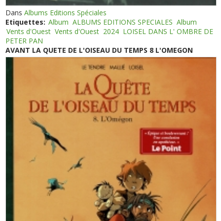
Dans
Albums Editions Spéciales
Etiquettes:
Album
ALBUMS EDITIONS SPECIALES
Album
Vents d'Ouest
Vents d'Ouest
2024
LOISEL DANS L' OMBRE DE
PETER PAN
AVANT LA QUETE DE L'OISEAU DU TEMPS 8 L'OMEGON