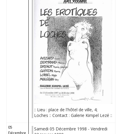
:: Lieu : place de l'hôtel de ville, 4;
Loches :: Contact : Galerie Kimpel Lezé ::
05
Samedi 05 Décembre 1998 - Vendredi
Décembre