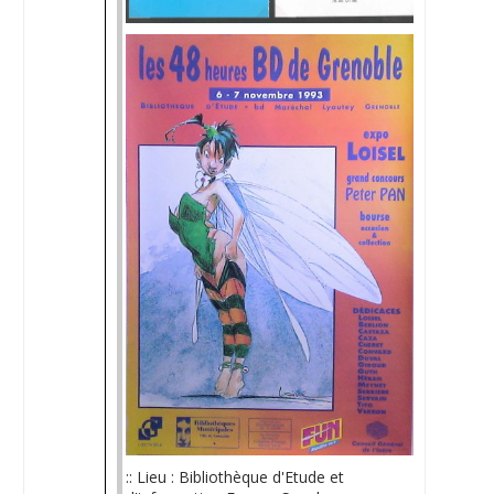
:: Lieu : Bibliothèque d'Etude et