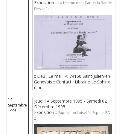
Exposition ::
La femme dans l'art et la Bande
::
Dessinée
:: Lieu : Le mail, 4; 74160 Saint-Julien-en-
Genevois :: Contact : Librairie Le Sphinx
d'or ::
14
Jeudi 14 Septembre 1995 - Samedi 02
Septembre
Décembre 1995
1995
Exposition ::
Exposition Loisel à l'Espace BD
::