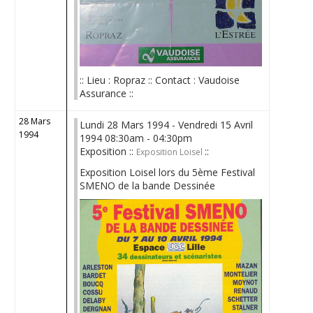
:: Lieu : Ropraz :: Contact : Vaudoise
Assurance ::
28 Mars
Lundi 28 Mars 1994 - Vendredi 15 Avril
1994
1994 08:30am - 04:30pm
Exposition ::
::
Exposition Loisel
Exposition Loisel lors du 5ème Festival
SMENO de la bande Dessinée