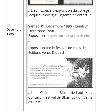
:: Lieu : Expace d'exposition du collège
Jacques Prévert; Guingamp :: Contact : ::
01
Samedi 01 Décembre 1990 - Lundi 31
Décembre
Décembre 1990
1990
Exposition ::
Exposition au château de Blois
::
Exposition par le festival de Blois, les
Editions Vents D'ouest
:: Lieu : Château de Blois, alie Louis XII ::
Contact : Festival de Blois, Edition Vents
d'Ouest ::