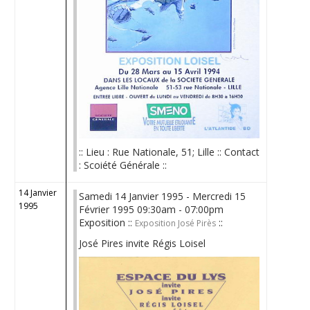
:: Lieu : Rue Nationale, 51; Lille :: Contact
: Scoiété Générale ::
14 Janvier
Samedi 14 Janvier 1995 - Mercredi 15
1995
Février 1995 09:30am - 07:00pm
Exposition ::
::
Exposition José Pirès
José Pires invite Régis Loisel