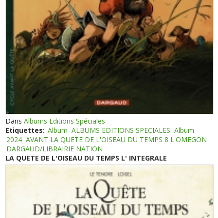
Dans
Albums Editions Spéciales
Etiquettes:
Album
ALBUMS EDITIONS SPECIALES
Album
2024
AVANT LA QUETE DE L'OISEAU DU TEMPS 8 L'OMEGON
DARGAUD/LIBRAIRIE NATION
LA QUETE DE L'OISEAU DU TEMPS L' INTEGRALE