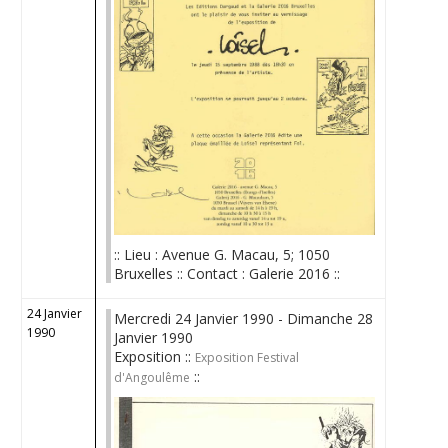
:: Lieu : Avenue G. Macau, 5; 1050
Bruxelles :: Contact : Galerie 2016 ::
24 Janvier
Mercredi 24 Janvier 1990 - Dimanche 28
1990
Janvier 1990
Exposition ::
Exposition Festival
::
d'Angoulême