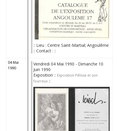
:: Lieu : Centre Saint-Martial; Angoulême
:: Contact : ::
04 Mai
Vendredi 04 Mai 1990 - Dimanche 10
1990
Juin 1990
Exposition ::
Exposition Pélisse et son
::
fourreux