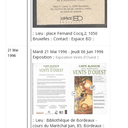
:: Lieu : place Fernand Cocq,2; 1050
Bruxelles :: Contact : Espace BD ::
21 Mai
Mardi 21 Mai 1996 - Jeudi 06 Juin 1996
1996
Exposition ::
::
Exposition Vents d'Ouest
:: Lieu : Bibliothèque de Bordeaux -
cours du Maréchal Juin, 85; Bordeaux ::