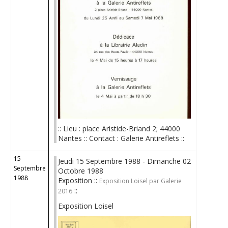
:: Lieu : place Aristide-Briand 2; 44000
Nantes :: Contact : Galerie Antireflets ::
15
Jeudi 15 Septembre 1988 - Dimanche 02
Septembre
Octobre 1988
1988
Exposition ::
Exposition Loisel par Galerie
::
2016
Exposition Loisel