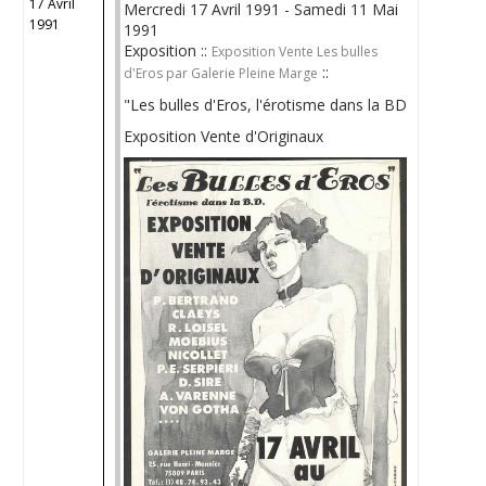
17 Avril
Mercredi 17 Avril 1991 - Samedi 11 Mai
1991
1991
Exposition ::
Exposition Vente Les bulles
::
d'Eros par Galerie Pleine Marge
"Les bulles d'Eros, l'érotisme dans la BD
Exposition Vente d'Originaux