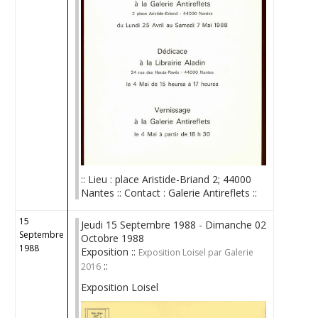
:: Lieu : place Aristide-Briand 2; 44000
Nantes :: Contact : Galerie Antireflets ::
15
Jeudi 15 Septembre 1988 - Dimanche 02
Septembre
Octobre 1988
1988
Exposition ::
Exposition Loisel par Galerie
::
2016
Exposition Loisel