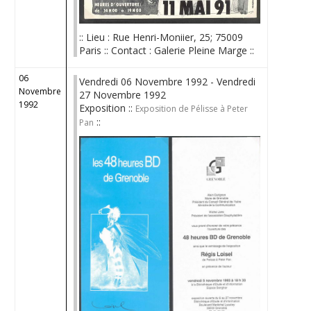
:: Lieu : Rue Henri-Moniier, 25; 75009
Paris :: Contact : Galerie Pleine Marge ::
06
Vendredi 06 Novembre 1992 - Vendredi
Novembre
27 Novembre 1992
1992
Exposition ::
Exposition de Pélisse à Peter
::
Pan