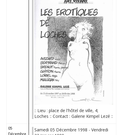
:: Lieu : place de l'hôtel de ville, 4;
Loches :: Contact : Galerie Kimpel Lezé ::
05
Samedi 05 Décembre 1998 - Vendredi
Décembre