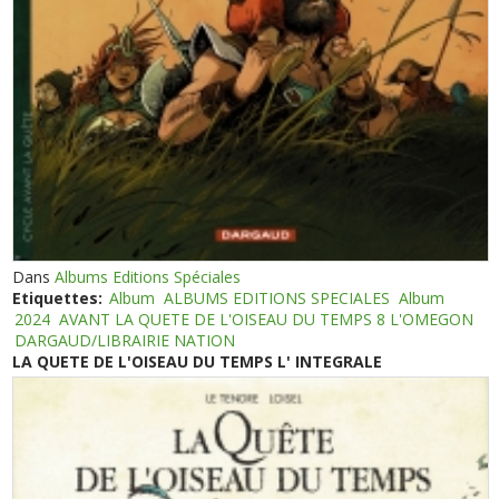
Dans
Albums Editions Spéciales
Etiquettes:
Album
ALBUMS EDITIONS SPECIALES
Album
2024
AVANT LA QUETE DE L'OISEAU DU TEMPS 8 L'OMEGON
DARGAUD/LIBRAIRIE NATION
LA QUETE DE L'OISEAU DU TEMPS L' INTEGRALE