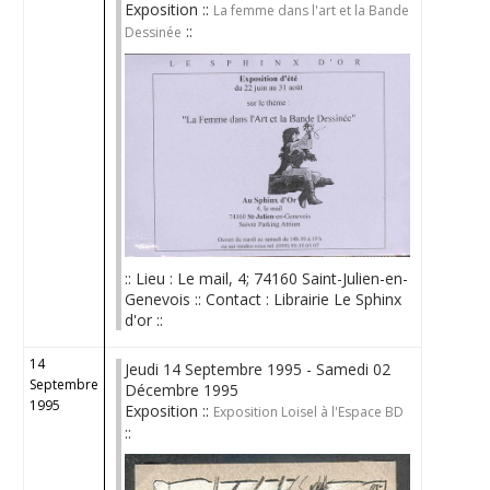
Exposition ::
La femme dans l'art et la Bande
::
Dessinée
:: Lieu : Le mail, 4; 74160 Saint-Julien-en-
Genevois :: Contact : Librairie Le Sphinx
d'or ::
14
Jeudi 14 Septembre 1995 - Samedi 02
Septembre
Décembre 1995
1995
Exposition ::
Exposition Loisel à l'Espace BD
::