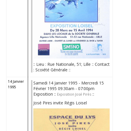
:: Lieu : Rue Nationale, 51; Lille :: Contact
: Scoiété Générale ::
14 Janvier
Samedi 14 Janvier 1995 - Mercredi 15
1995
Février 1995 09:30am - 07:00pm
Exposition ::
::
Exposition José Pirès
José Pires invite Régis Loisel