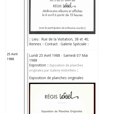
:: Lieu : Rue de la Visitation, 38 et 40;
Rennes :: Contact : Galerie Spéciale ::
25 Avril
Lundi 25 Avril 1988 - Samedi 07 Mai
1988
1988
Exposition ::
Exposition de planches
::
originales par Galerie Antireflets
Exposition de planches originales