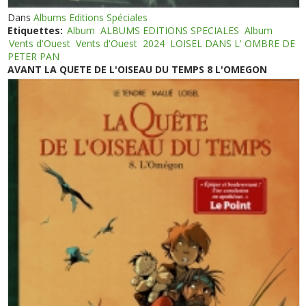
Dans
Albums Editions Spéciales
Etiquettes:
Album
ALBUMS EDITIONS SPECIALES
Album
Vents d'Ouest
Vents d'Ouest
2024
LOISEL DANS L' OMBRE DE
PETER PAN
AVANT LA QUETE DE L'OISEAU DU TEMPS 8 L'OMEGON