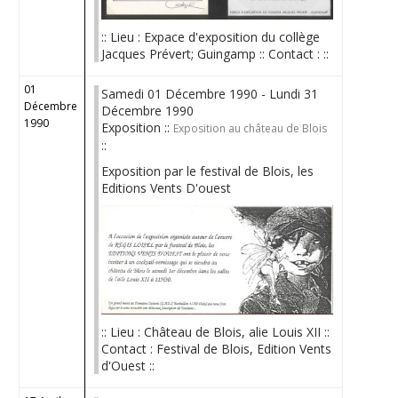
:: Lieu : Expace d'exposition du collège
Jacques Prévert; Guingamp :: Contact : ::
01
Samedi 01 Décembre 1990 - Lundi 31
Décembre
Décembre 1990
1990
Exposition ::
Exposition au château de Blois
::
Exposition par le festival de Blois, les
Editions Vents D'ouest
:: Lieu : Château de Blois, alie Louis XII ::
Contact : Festival de Blois, Edition Vents
d'Ouest ::