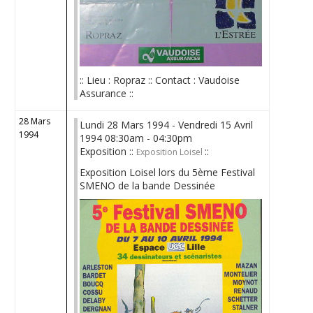
:: Lieu : Ropraz :: Contact : Vaudoise
Assurance ::
28 Mars
Lundi 28 Mars 1994 - Vendredi 15 Avril
1994
1994 08:30am - 04:30pm
Exposition ::
::
Exposition Loisel
Exposition Loisel lors du 5ème Festival
SMENO de la bande Dessinée