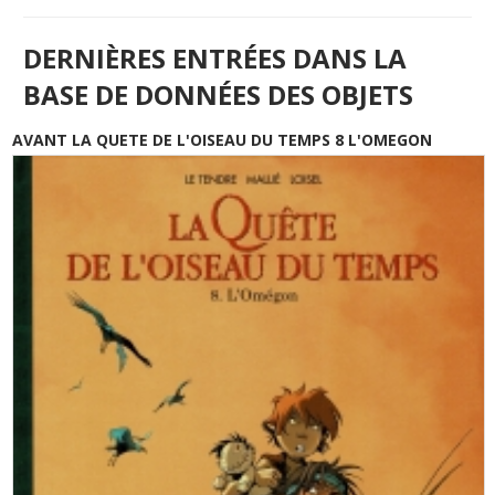
DERNIÈRES ENTRÉES DANS LA
BASE DE DONNÉES DES OBJETS
AVANT LA QUETE DE L'OISEAU DU TEMPS 8 L'OMEGON