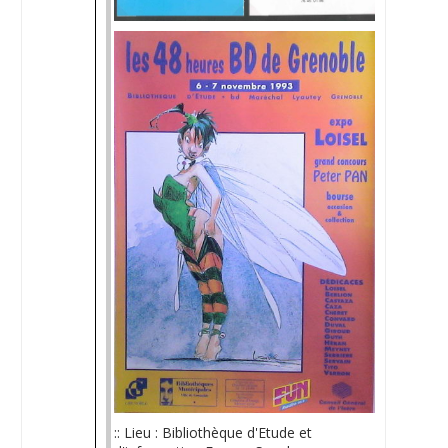
:: Lieu : Bibliothèque d'Etude et