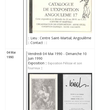
:: Lieu : Centre Saint-Martial; Angoulême
:: Contact : ::
04 Mai
Vendredi 04 Mai 1990 - Dimanche 10
1990
Juin 1990
Exposition ::
Exposition Pélisse et son
::
fourreux