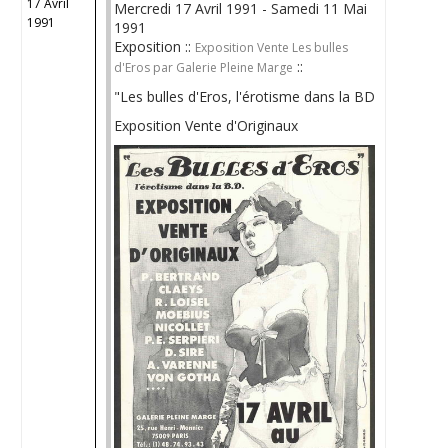
17 Avril
Mercredi 17 Avril 1991 - Samedi 11 Mai
1991
1991
Exposition ::
Exposition Vente Les bulles
::
d'Eros par Galerie Pleine Marge
"Les bulles d'Eros, l'érotisme dans la BD
Exposition Vente d'Originaux