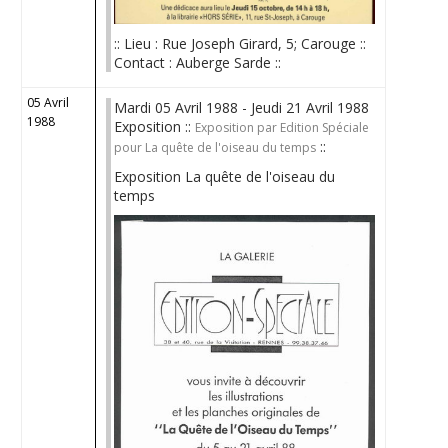
:: Lieu : Rue Joseph Girard, 5; Carouge ::
Contact : Auberge Sarde ::
05 Avril
Mardi 05 Avril 1988 - Jeudi 21 Avril 1988
1988
Exposition ::
Exposition par Edition Spéciale
::
pour La quête de l'oiseau du temps
Exposition La quête de l'oiseau du
temps