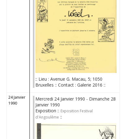
:: Lieu : Avenue G. Macau, 5; 1050
Bruxelles :: Contact : Galerie 2016 ::
24 Janvier
Mercredi 24 Janvier 1990 - Dimanche 28
1990
Janvier 1990
Exposition ::
Exposition Festival
::
d'Angoulême