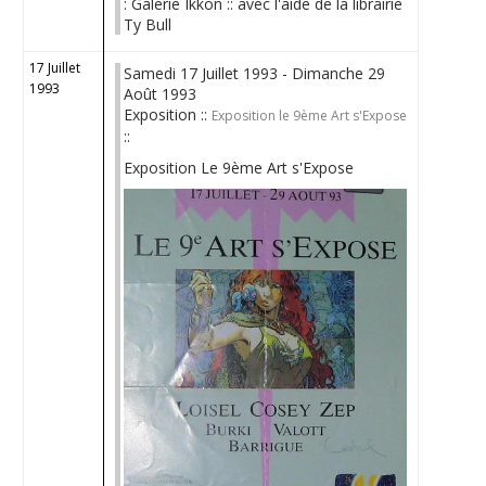
: Galerie Ikkon :: avec l'aide de la librairie
Ty Bull
17 Juillet
Samedi 17 Juillet 1993 - Dimanche 29
1993
Août 1993
Exposition ::
Exposition le 9ème Art s'Expose
::
Exposition Le 9ème Art s'Expose