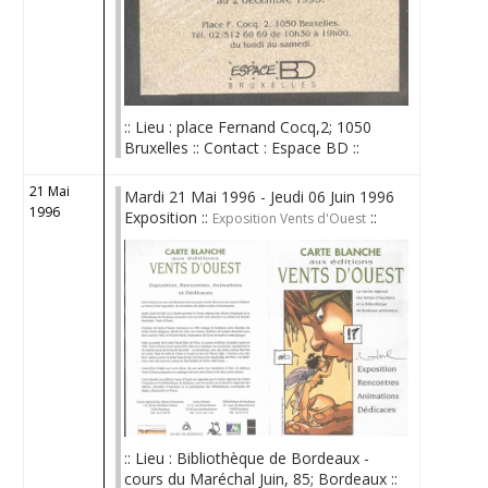
:: Lieu : place Fernand Cocq,2; 1050
Bruxelles :: Contact : Espace BD ::
21 Mai
Mardi 21 Mai 1996 - Jeudi 06 Juin 1996
1996
Exposition ::
::
Exposition Vents d'Ouest
:: Lieu : Bibliothèque de Bordeaux -
cours du Maréchal Juin, 85; Bordeaux ::