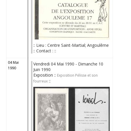
:: Lieu : Centre Saint-Martial; Angoulême
:: Contact : ::
04 Mai
Vendredi 04 Mai 1990 - Dimanche 10
1990
Juin 1990
Exposition ::
Exposition Pélisse et son
::
fourreux