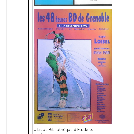
:: Lieu : Bibliothèque d'Etude et