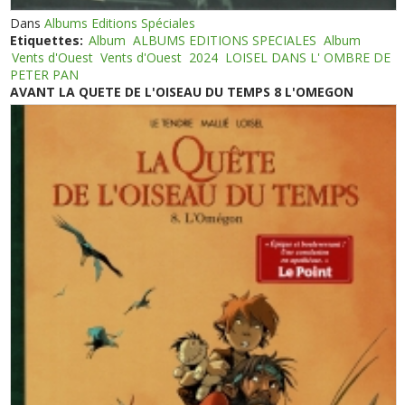
Dans
Albums Editions Spéciales
Etiquettes:
Album
ALBUMS EDITIONS SPECIALES
Album
Vents d'Ouest
Vents d'Ouest
2024
LOISEL DANS L' OMBRE DE
PETER PAN
AVANT LA QUETE DE L'OISEAU DU TEMPS 8 L'OMEGON