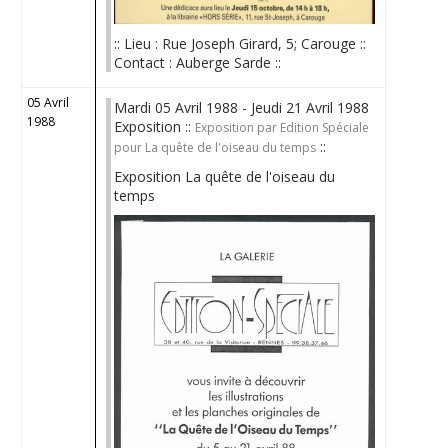
:: Lieu : Rue Joseph Girard, 5; Carouge ::
Contact : Auberge Sarde ::
05 Avril
Mardi 05 Avril 1988 - Jeudi 21 Avril 1988
1988
Exposition ::
Exposition par Edition Spéciale
::
pour La quête de l'oiseau du temps
Exposition La quête de l'oiseau du
temps