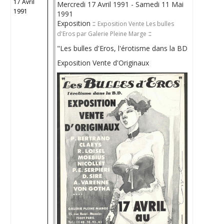
17 Avril
Mercredi 17 Avril 1991 - Samedi 11 Mai
1991
1991
Exposition ::
Exposition Vente Les bulles
::
d'Eros par Galerie Pleine Marge
"Les bulles d'Eros, l'érotisme dans la BD
Exposition Vente d'Originaux