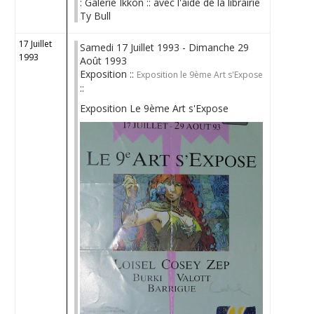
: Galerie Ikkon :: avec l'aide de la librairie
Ty Bull
17 Juillet
Samedi 17 Juillet 1993 - Dimanche 29
1993
Août 1993
Exposition ::
Exposition le 9ème Art s'Expose
::
Exposition Le 9ème Art s'Expose