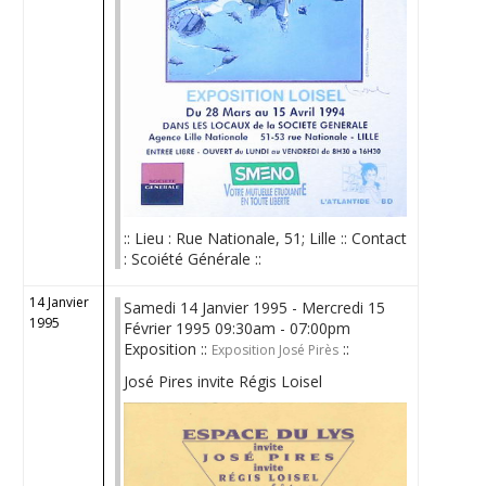
:: Lieu : Rue Nationale, 51; Lille :: Contact
: Scoiété Générale ::
14 Janvier
Samedi 14 Janvier 1995 - Mercredi 15
1995
Février 1995 09:30am - 07:00pm
Exposition ::
::
Exposition José Pirès
José Pires invite Régis Loisel