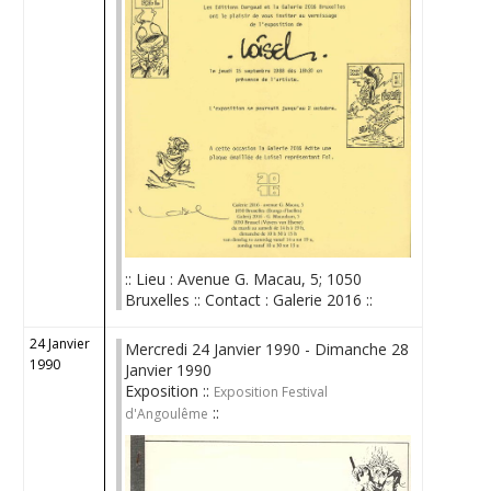
:: Lieu : Avenue G. Macau, 5; 1050
Bruxelles :: Contact : Galerie 2016 ::
24 Janvier
Mercredi 24 Janvier 1990 - Dimanche 28
1990
Janvier 1990
Exposition ::
Exposition Festival
::
d'Angoulême