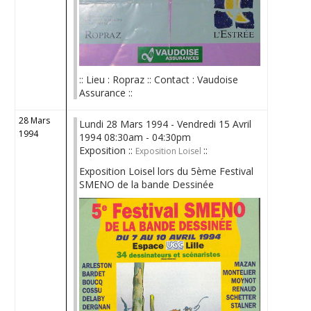
:: Lieu : Ropraz :: Contact : Vaudoise
Assurance ::
28 Mars
Lundi 28 Mars 1994 - Vendredi 15 Avril
1994
1994 08:30am - 04:30pm
Exposition ::
::
Exposition Loisel
Exposition Loisel lors du 5ème Festival
SMENO de la bande Dessinée