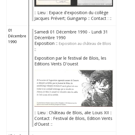
:: Lieu : Expace d'exposition du collège
Jacques Prévert; Guingamp :: Contact : ::
01
Samedi 01 Décembre 1990 - Lundi 31
Décembre
Décembre 1990
1990
Exposition ::
Exposition au château de Blois
::
Exposition par le festival de Blois, les
Editions Vents D'ouest
:: Lieu : Château de Blois, alie Louis XII ::
Contact : Festival de Blois, Edition Vents
d'Ouest ::