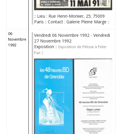
:: Lieu : Rue Henri-Moniier, 25; 75009
Paris :: Contact : Galerie Pleine Marge ::
06
Vendredi 06 Novembre 1992 - Vendredi
Novembre
27 Novembre 1992
1992
Exposition ::
Exposition de Pélisse à Peter
::
Pan