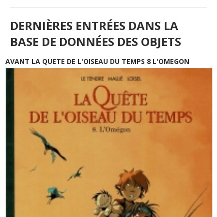
DERNIÈRES ENTRÉES DANS LA
BASE DE DONNÉES DES OBJETS
AVANT LA QUETE DE L'OISEAU DU TEMPS 8 L'OMEGON