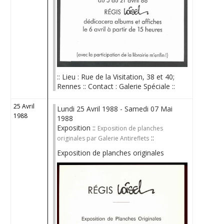
:: Lieu : Rue de la Visitation, 38 et 40;
Rennes :: Contact : Galerie Spéciale ::
25 Avril
Lundi 25 Avril 1988 - Samedi 07 Mai
1988
1988
Exposition ::
Exposition de planches
::
originales par Galerie Antireflets
Exposition de planches originales