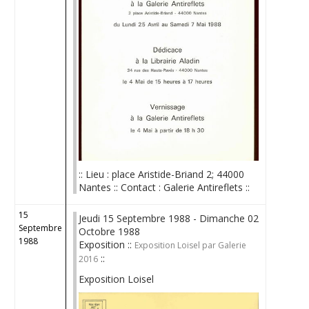
:: Lieu : place Aristide-Briand 2; 44000
Nantes :: Contact : Galerie Antireflets ::
15
Jeudi 15 Septembre 1988 - Dimanche 02
Septembre
Octobre 1988
1988
Exposition ::
Exposition Loisel par Galerie
::
2016
Exposition Loisel