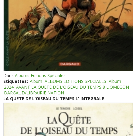
Dans
Albums Editions Spéciales
Etiquettes:
Album
ALBUMS EDITIONS SPECIALES
Album
2024
AVANT LA QUETE DE L'OISEAU DU TEMPS 8 L'OMEGON
DARGAUD/LIBRAIRIE NATION
LA QUETE DE L'OISEAU DU TEMPS L' INTEGRALE