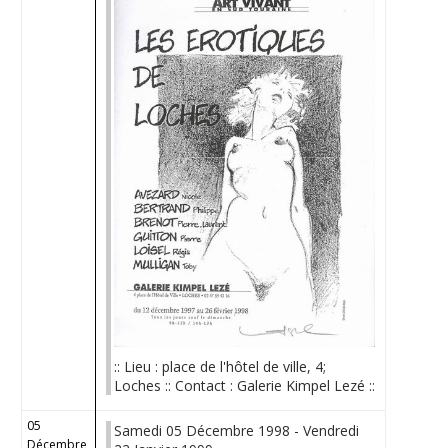
:: Lieu : place de l'hôtel de ville, 4;
Loches :: Contact : Galerie Kimpel Lezé ::
05
Samedi 05 Décembre 1998 - Vendredi
Décembre