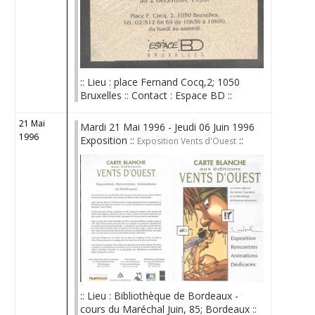
:: Lieu : place Fernand Cocq,2; 1050
Bruxelles :: Contact : Espace BD ::
21 Mai
Mardi 21 Mai 1996 - Jeudi 06 Juin 1996
1996
Exposition ::
::
Exposition Vents d'Ouest
:: Lieu : Bibliothèque de Bordeaux -
cours du Maréchal Juin, 85; Bordeaux ::