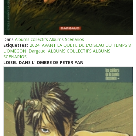
Dans
Albums collectifs Albums Scénarios
Etiquettes:
2024
AVANT LA QUETE DE L'OISEAU DU TEMPS 8
L'OMEGON
Dargaud
ALBUMS COLLECTIFS ALBUMS
SCENARIOS
LOISEL DANS L' OMBRE DE PETER PAN