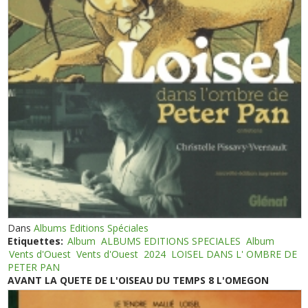
Dans
Albums Editions Spéciales
Etiquettes:
Album
ALBUMS EDITIONS SPECIALES
Album
Vents d'Ouest
Vents d'Ouest
2024
LOISEL DANS L' OMBRE DE
PETER PAN
AVANT LA QUETE DE L'OISEAU DU TEMPS 8 L'OMEGON