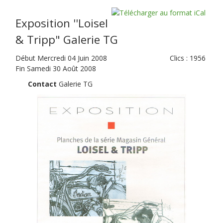
Exposition ''Loisel
& Tripp" Galerie TG
Début Mercredi 04 Juin 2008
Clics
: 1956
Fin Samedi 30 Août 2008
Contact
Galerie TG