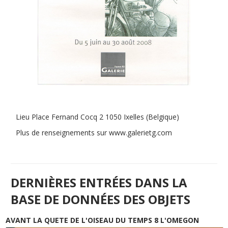
Lieu
Place Fernand Cocq 2 1050 Ixelles (Belgique)
Plus de renseignements sur www.galerietg.com
DERNIÈRES ENTRÉES DANS LA
BASE DE DONNÉES DES OBJETS
AVANT LA QUETE DE L'OISEAU DU TEMPS 8 L'OMEGON