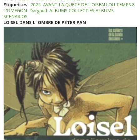
Etiquettes:
2024
AVANT LA QUETE DE L'OISEAU DU TEMPS 8
L'OMEGON
Dargaud
ALBUMS COLLECTIFS ALBUMS
SCENARIOS
LOISEL DANS L' OMBRE DE PETER PAN