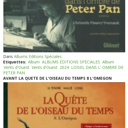
Dans
Albums Editions Spéciales
Etiquettes:
Album
ALBUMS EDITIONS SPECIALES
Album
Vents d'Ouest
Vents d'Ouest
2024
LOISEL DANS L' OMBRE DE
PETER PAN
AVANT LA QUETE DE L'OISEAU DU TEMPS 8 L'OMEGON