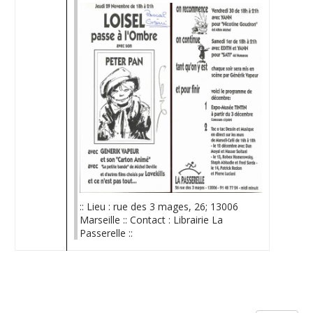
:: Lieu : rue des 3 mages, 26; 13006
Marseille :: Contact : Librairie La
Passerelle ::
Limite de la pagination