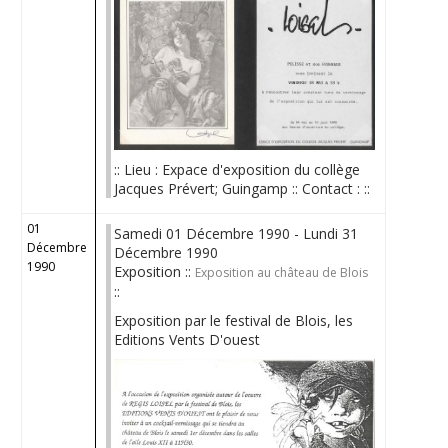
:: Lieu : Expace d'exposition du collège
Jacques Prévert; Guingamp :: Contact : ::
01
Samedi 01 Décembre 1990 - Lundi 31
Décembre
Décembre 1990
1990
Exposition ::
Exposition au château de Blois
::
Exposition par le festival de Blois, les
Editions Vents D'ouest