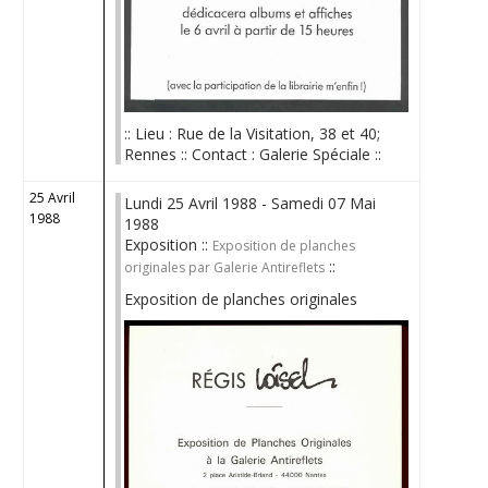
:: Lieu : Rue de la Visitation, 38 et 40;
Rennes :: Contact : Galerie Spéciale ::
25 Avril
Lundi 25 Avril 1988 - Samedi 07 Mai
1988
1988
Exposition ::
Exposition de planches
::
originales par Galerie Antireflets
Exposition de planches originales