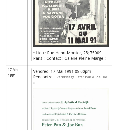
:: Lieu : Rue Henri-Moniier, 25; 75009
Paris :: Contact : Galerie Pleine Marge ::
17 Mai
Vendredi 17 Mai 1991 08:00pm
1991
Rencontre ::
Vernissage Peter Pan & Joe Bar
::