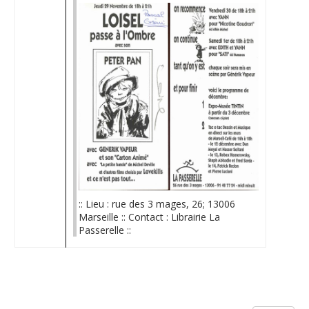
:: Lieu : rue des 3 mages, 26; 13006
Marseille :: Contact : Librairie La
Passerelle ::
Limite de la pagination