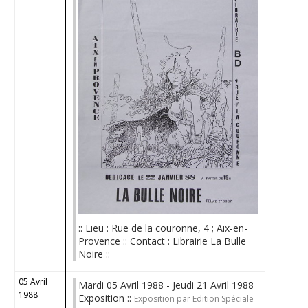
:: Lieu : Rue de la couronne, 4 ; Aix-en-
Provence :: Contact : Librairie La Bulle
Noire ::
05 Avril
Mardi 05 Avril 1988 - Jeudi 21 Avril 1988
1988
Exposition ::
Exposition par Edition Spéciale