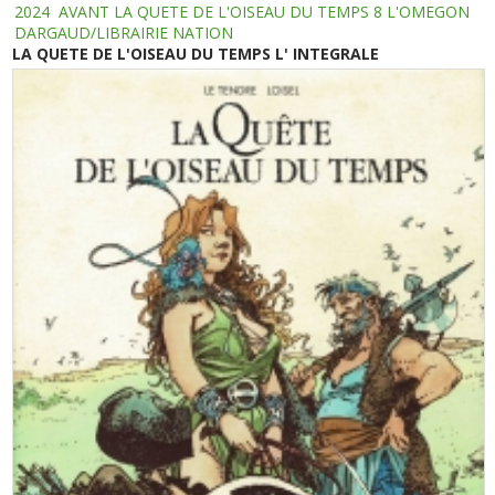
2024
AVANT LA QUETE DE L'OISEAU DU TEMPS 8 L'OMEGON
DARGAUD/LIBRAIRIE NATION
LA QUETE DE L'OISEAU DU TEMPS L' INTEGRALE