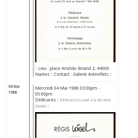
:: Lieu : place Aristide-Briand 2; 44000
Nantes :: Contact : Galerie Antireflets ::
04 Mai
Mercredi 04 Mai 1988 03:00pm -
1988
05:00pm
Dédicaces ::
Dédicaces Loisel à la librairie
::
Aladin