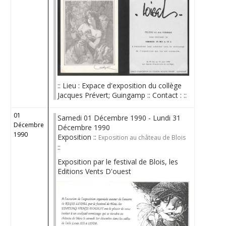
:: Lieu : Expace d'exposition du collège
Jacques Prévert; Guingamp :: Contact : ::
01
Samedi 01 Décembre 1990 - Lundi 31
Décembre
Décembre 1990
1990
Exposition ::
Exposition au château de Blois
::
Exposition par le festival de Blois, les
Editions Vents D'ouest