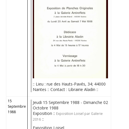
:: Lieu : rue des Hauts-Pavés, 34; 44000
Nantes :: Contact : Librairie Aladin ::
15
Jeudi 15 Septembre 1988 - Dimanche 02
Septembre
Octobre 1988
1988
Exposition ::
Exposition Loisel par Galerie
::
2016
Exposition Loisel