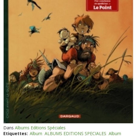
Dans
Albums Editions Spéciales
Etiquettes:
Album
ALBUMS EDITIONS SPECIALES
Album