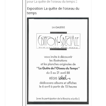
::
pour La quête de l'oiseau du temps
Exposition La quête de l'oiseau du
temps