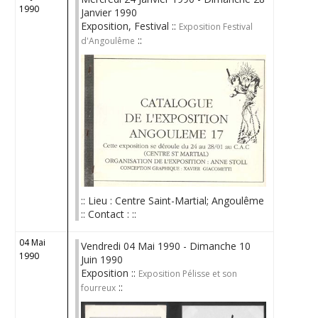
1990
Janvier 1990
Exposition, Festival ::
Exposition Festival
::
d'Angoulême
:: Lieu : Centre Saint-Martial; Angoulême
:: Contact : ::
04 Mai
Vendredi 04 Mai 1990 - Dimanche 10
1990
Juin 1990
Exposition ::
Exposition Pélisse et son
::
fourreux