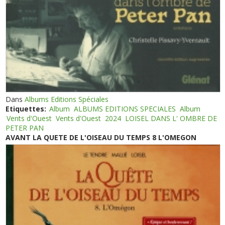
Dans
Albums Editions Spéciales
Etiquettes:
Album
ALBUMS EDITIONS SPECIALES
Album
Vents d'Ouest
Vents d'Ouest
2024
LOISEL DANS L' OMBRE DE
PETER PAN
AVANT LA QUETE DE L'OISEAU DU TEMPS 8 L'OMEGON