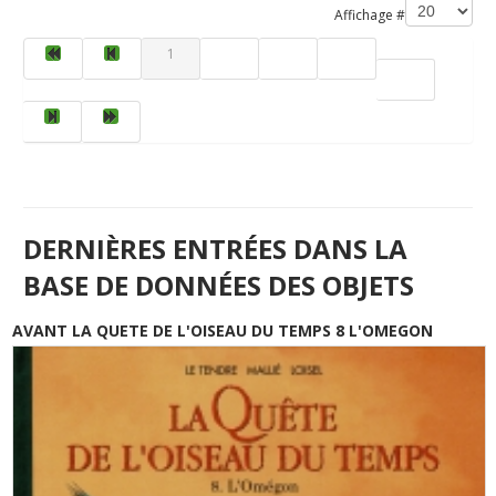
Affichage #
1
2
3
4
5
DERNIÈRES ENTRÉES DANS LA
BASE DE DONNÉES DES OBJETS
AVANT LA QUETE DE L'OISEAU DU TEMPS 8 L'OMEGON