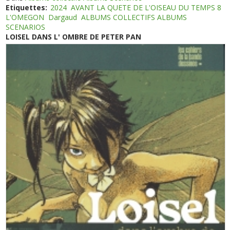
Etiquettes:
2024
AVANT LA QUETE DE L'OISEAU DU TEMPS 8
L'OMEGON
Dargaud
ALBUMS COLLECTIFS ALBUMS
SCENARIOS
LOISEL DANS L' OMBRE DE PETER PAN