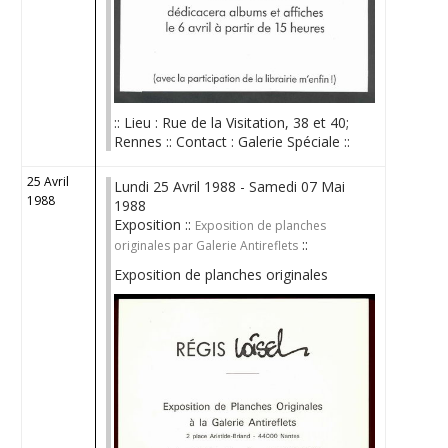
:: Lieu : Rue de la Visitation, 38 et 40;
Rennes :: Contact : Galerie Spéciale ::
25 Avril
Lundi 25 Avril 1988 - Samedi 07 Mai
1988
1988
Exposition ::
Exposition de planches
::
originales par Galerie Antireflets
Exposition de planches originales