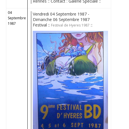
Rennes :: Contact : Galerie Spéciale ::
04
Vendredi 04 Septembre 1987 -
Septembre
Dimanche 06 Septembre 1987
1987
Festival ::
::
Festival de Hyeres 1987