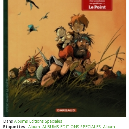
Dans
Albums Editions Spéciales
Etiquettes:
Album
ALBUMS EDITIONS SPECIALES
Album