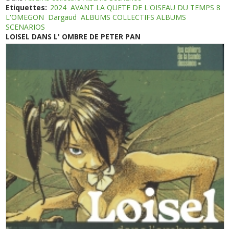
Etiquettes:
2024
AVANT LA QUETE DE L'OISEAU DU TEMPS 8
L'OMEGON
Dargaud
ALBUMS COLLECTIFS ALBUMS
SCENARIOS
LOISEL DANS L' OMBRE DE PETER PAN