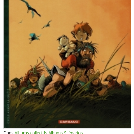
Dans
Albums collectifs Albums Scénarios