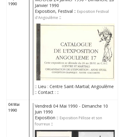
1990
Janvier 1990
Exposition, Festival ::
Exposition Festival
::
d'Angoulême
:: Lieu : Centre Saint-Martial; Angoulême
:: Contact : ::
04 Mai
Vendredi 04 Mai 1990 - Dimanche 10
1990
Juin 1990
Exposition ::
Exposition Pélisse et son
::
fourreux