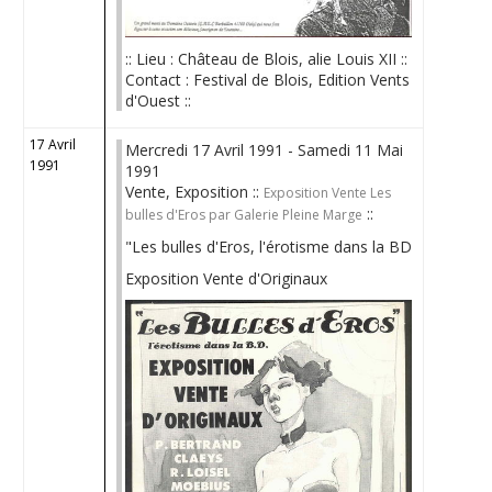
:: Lieu : Château de Blois, alie Louis XII ::
Contact : Festival de Blois, Edition Vents
d'Ouest ::
17 Avril
Mercredi 17 Avril 1991 - Samedi 11 Mai
1991
1991
Vente, Exposition ::
Exposition Vente Les
::
bulles d'Eros par Galerie Pleine Marge
"Les bulles d'Eros, l'érotisme dans la BD
Exposition Vente d'Originaux