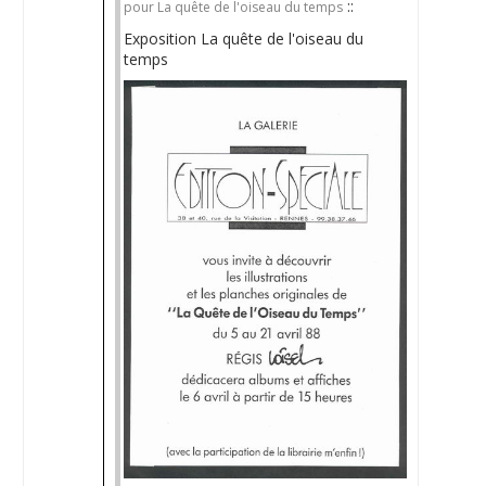
::
pour La quête de l'oiseau du temps
Exposition La quête de l'oiseau du
temps