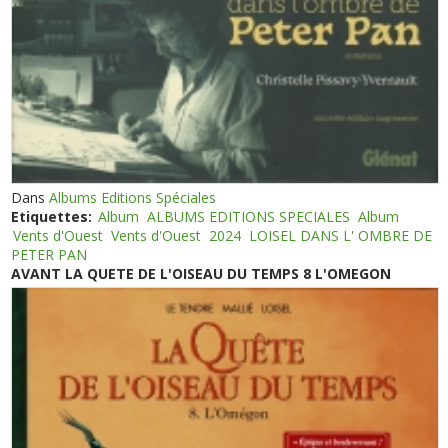
Dans
Albums Editions Spéciales
Etiquettes:
Album
ALBUMS EDITIONS SPECIALES
Album
Vents d'Ouest
Vents d'Ouest
2024
LOISEL DANS L' OMBRE DE
PETER PAN
AVANT LA QUETE DE L'OISEAU DU TEMPS 8 L'OMEGON