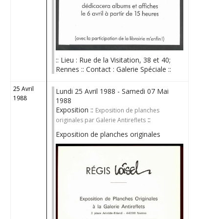
:: Lieu : Rue de la Visitation, 38 et 40;
Rennes :: Contact : Galerie Spéciale ::
25 Avril
Lundi 25 Avril 1988 - Samedi 07 Mai
1988
1988
Exposition ::
Exposition de planches
::
originales par Galerie Antireflets
Exposition de planches originales