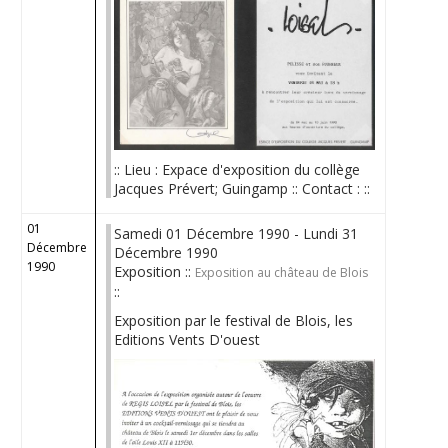
:: Lieu : Expace d'exposition du collège
Jacques Prévert; Guingamp :: Contact : ::
01
Samedi 01 Décembre 1990 - Lundi 31
Décembre
Décembre 1990
1990
Exposition ::
Exposition au château de Blois
::
Exposition par le festival de Blois, les
Editions Vents D'ouest