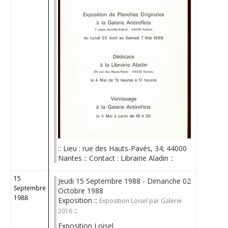
:: Lieu : rue des Hauts-Pavés, 34; 44000
Nantes :: Contact : Librairie Aladin ::
15
Jeudi 15 Septembre 1988 - Dimanche 02
Septembre
Octobre 1988
1988
Exposition ::
Exposition Loisel par Galerie
::
2016
Exposition Loisel