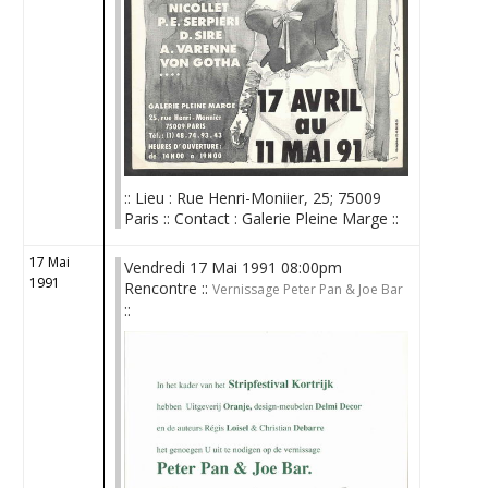
:: Lieu : Rue Henri-Moniier, 25; 75009
Paris :: Contact : Galerie Pleine Marge ::
17 Mai
Vendredi 17 Mai 1991 08:00pm
1991
Rencontre ::
Vernissage Peter Pan & Joe Bar
::