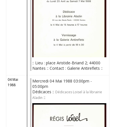
:: Lieu : place Aristide-Briand 2; 44000
Nantes :: Contact : Galerie Antireflets ::
04 Mai
Mercredi 04 Mai 1988 03:00pm -
1988
05:00pm
Dédicaces ::
Dédicaces Loisel à la librairie
::
Aladin