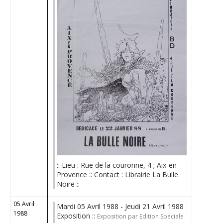
:: Lieu : Rue de la couronne, 4 ; Aix-en-
Provence :: Contact : Librairie La Bulle
Noire ::
05 Avril
Mardi 05 Avril 1988 - Jeudi 21 Avril 1988
1988
Exposition ::
Exposition par Edition Spéciale