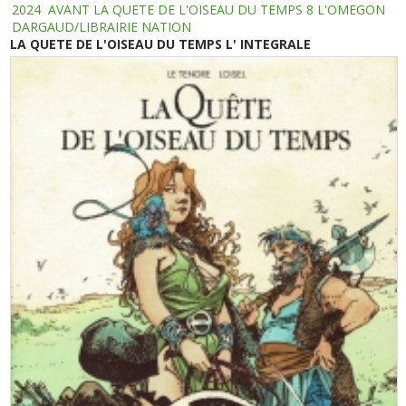
2024
AVANT LA QUETE DE L'OISEAU DU TEMPS 8 L'OMEGON
DARGAUD/LIBRAIRIE NATION
LA QUETE DE L'OISEAU DU TEMPS L' INTEGRALE