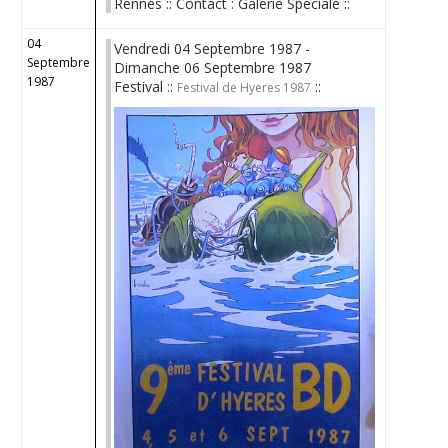
Rennes :: Contact : Galerie Spéciale ::
04
Vendredi 04 Septembre 1987 -
Septembre
Dimanche 06 Septembre 1987
1987
Festival ::
::
Festival de Hyeres 1987