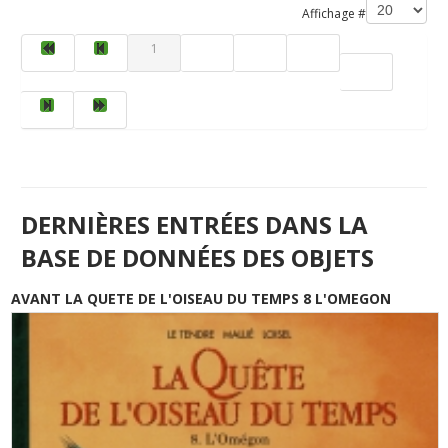
Affichage #
1
2
3
4
5
DERNIÈRES ENTRÉES DANS LA
BASE DE DONNÉES DES OBJETS
AVANT LA QUETE DE L'OISEAU DU TEMPS 8 L'OMEGON