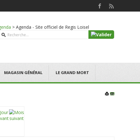
genda
>
Agenda - Site officiel de Regis Loisel
MAGASIN GÉNÉRAL
LE GRAND MORT