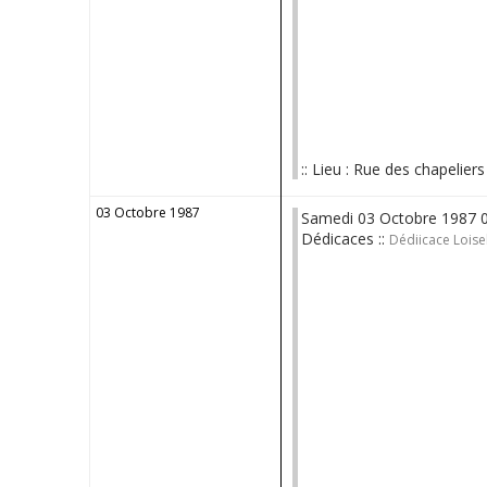
:: Lieu : Rue des chapeliers
03 Octobre 1987
Samedi 03 Octobre 1987 
Dédicaces ::
Dédiicace Loisel