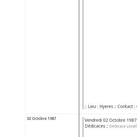
:: Lieu : Hyeres :: Contact : 
02 Octobre 1987
Vendredi 02 Octobre 1987
Dédicaces ::
Dédicace Loisel 