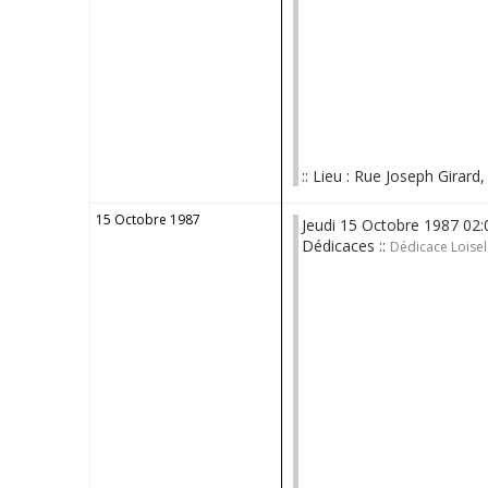
:: Lieu : Rue Joseph Girard
15 Octobre 1987
Jeudi 15 Octobre 1987 02
Dédicaces ::
Dédicace Loisel