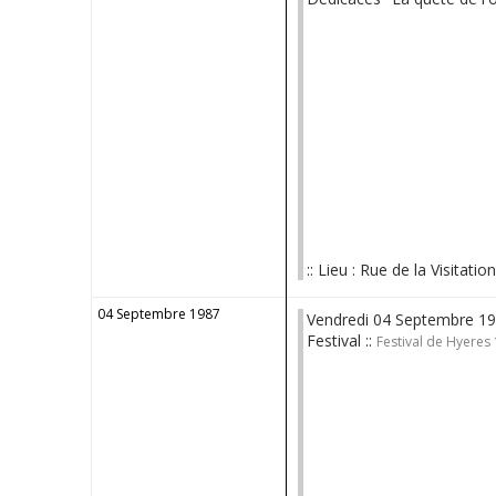
:: Lieu : Rue de la Visitatio
04 Septembre 1987
Vendredi 04 Septembre 1
Festival ::
Festival de Hyeres