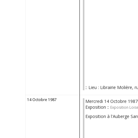
:: Lieu : Librairie Molière, 
14 Octobre 1987
Mercredi 14 Octobre 1987
Exposition ::
Exposition Loise
Exposition à l'Auberge Sar