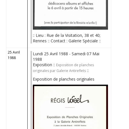
:: Lieu : Rue de la Visitation, 38 et 40;
Rennes :: Contact : Galerie Spéciale ::
25 Avril
Lundi 25 Avril 1988 - Samedi 07 Mai
1988
1988
Exposition ::
Exposition de planches
::
originales par Galerie Antireflets
Exposition de planches originales