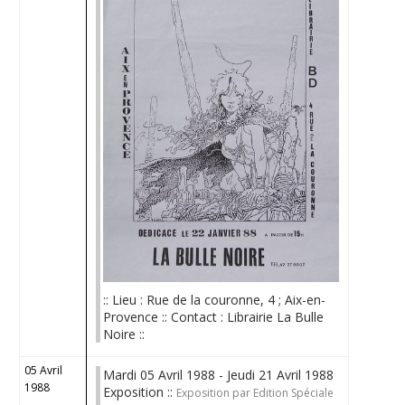
:: Lieu : Rue de la couronne, 4 ; Aix-en-
Provence :: Contact : Librairie La Bulle
Noire ::
05 Avril
Mardi 05 Avril 1988 - Jeudi 21 Avril 1988
1988
Exposition ::
Exposition par Edition Spéciale