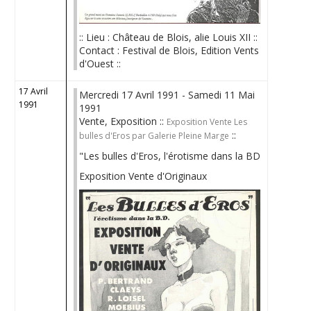
:: Lieu : Château de Blois, alie Louis XII ::
Contact : Festival de Blois, Edition Vents
d'Ouest ::
17 Avril
Mercredi 17 Avril 1991 - Samedi 11 Mai
1991
1991
Vente, Exposition ::
Exposition Vente Les
::
bulles d'Eros par Galerie Pleine Marge
"Les bulles d'Eros, l'érotisme dans la BD
Exposition Vente d'Originaux