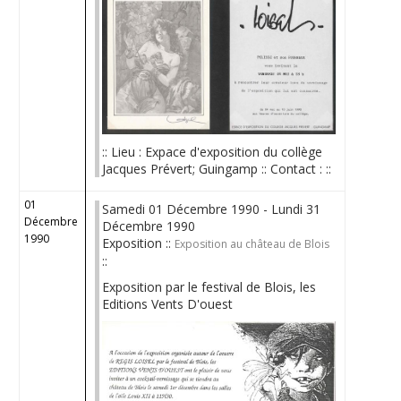
:: Lieu : Expace d'exposition du collège
Jacques Prévert; Guingamp :: Contact : ::
01
Samedi 01 Décembre 1990 - Lundi 31
Décembre
Décembre 1990
1990
Exposition ::
Exposition au château de Blois
::
Exposition par le festival de Blois, les
Editions Vents D'ouest