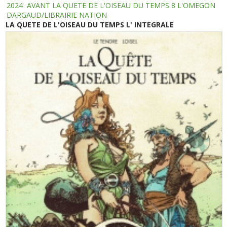
2024
AVANT LA QUETE DE L'OISEAU DU TEMPS 8 L'OMEGON
DARGAUD/LIBRAIRIE NATION
LA QUETE DE L'OISEAU DU TEMPS L' INTEGRALE