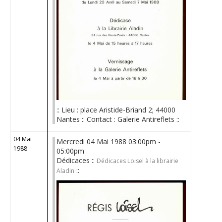
:: Lieu : place Aristide-Briand 2; 44000
Nantes :: Contact : Galerie Antireflets ::
04 Mai
Mercredi 04 Mai 1988 03:00pm -
1988
05:00pm
Dédicaces ::
Dédicaces Loisel à la librairie
::
Aladin