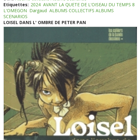
Etiquettes:
2024
AVANT LA QUETE DE L'OISEAU DU TEMPS 8
L'OMEGON
Dargaud
ALBUMS COLLECTIFS ALBUMS
SCENARIOS
LOISEL DANS L' OMBRE DE PETER PAN