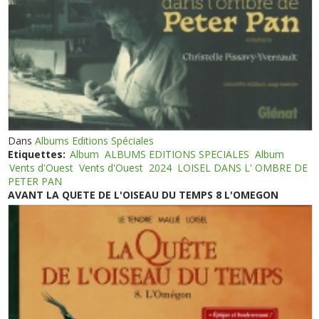
Dans
Albums Editions Spéciales
Etiquettes:
Album
ALBUMS EDITIONS SPECIALES
Album
Vents d'Ouest
Vents d'Ouest
2024
LOISEL DANS L' OMBRE DE
PETER PAN
AVANT LA QUETE DE L'OISEAU DU TEMPS 8 L'OMEGON