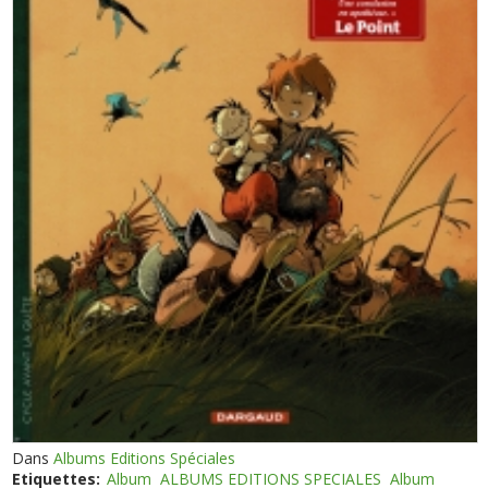
Dans
Albums Editions Spéciales
Etiquettes:
Album
ALBUMS EDITIONS SPECIALES
Album