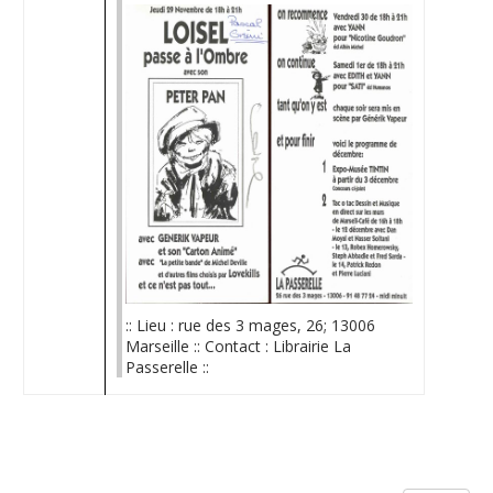
:: Lieu : rue des 3 mages, 26; 13006
Marseille :: Contact : Librairie La
Passerelle ::
Limite de la pagination