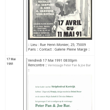
:: Lieu : Rue Henri-Moniier, 25; 75009
Paris :: Contact : Galerie Pleine Marge ::
17 Mai
Vendredi 17 Mai 1991 08:00pm
1991
Rencontre ::
Vernissage Peter Pan & Joe Bar
::