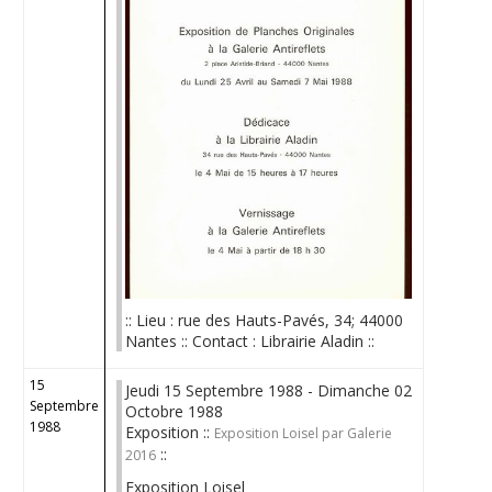
:: Lieu : rue des Hauts-Pavés, 34; 44000
Nantes :: Contact : Librairie Aladin ::
15
Jeudi 15 Septembre 1988 - Dimanche 02
Septembre
Octobre 1988
1988
Exposition ::
Exposition Loisel par Galerie
::
2016
Exposition Loisel