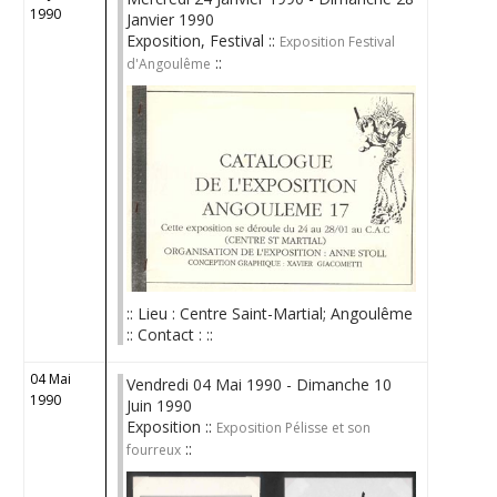
1990
Janvier 1990
Exposition, Festival ::
Exposition Festival
::
d'Angoulême
:: Lieu : Centre Saint-Martial; Angoulême
:: Contact : ::
04 Mai
Vendredi 04 Mai 1990 - Dimanche 10
1990
Juin 1990
Exposition ::
Exposition Pélisse et son
::
fourreux