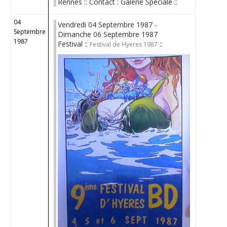
Rennes :: Contact : Galerie Spéciale ::
04
Vendredi 04 Septembre 1987 -
Septembre
Dimanche 06 Septembre 1987
1987
Festival ::
::
Festival de Hyeres 1987