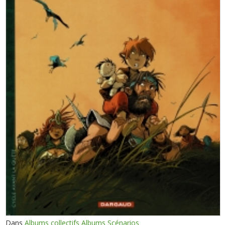
Dans
Albums collectifs Albums Scénarios