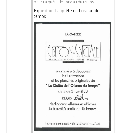
::
pour La quête de l'oiseau du temps
Exposition La quête de l'oiseau du
temps