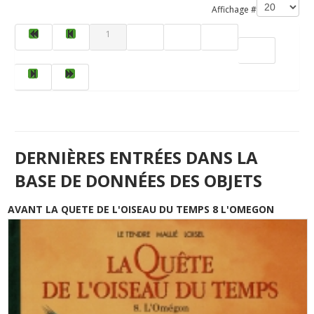
Affichage #
1
2
3
4
5
DERNIÈRES ENTRÉES DANS LA
BASE DE DONNÉES DES OBJETS
AVANT LA QUETE DE L'OISEAU DU TEMPS 8 L'OMEGON