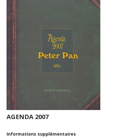
AGENDA 2007
Informations supplémentaires