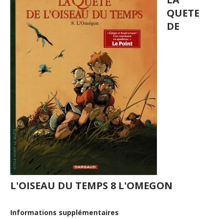
QUETE
DE
L'OISEAU DU TEMPS 8 L'OMEGON
Informations supplémentaires