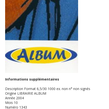
Informations supplémentaires
Description
Format 6,5/30 1000 ex. non n° non signés
Origine
LIBRAIRIE ALBUM
Année
2004
Mois
10
Numéro
1343