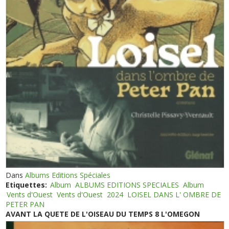
Dans
Albums Editions Spéciales
Etiquettes:
Album
ALBUMS EDITIONS SPECIALES
Album
Vents d'Ouest
Vents d'Ouest
2024
LOISEL DANS L' OMBRE DE
PETER PAN
AVANT LA QUETE DE L'OISEAU DU TEMPS 8 L'OMEGON