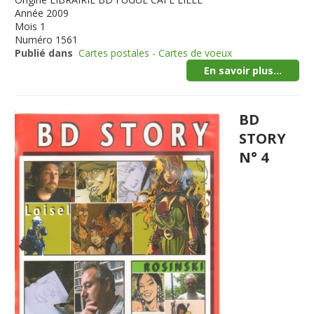
Année
2009
Mois
1
Numéro
1561
Publié dans
Cartes postales - Cartes de voeux
En savoir plus...
BD
STORY
N° 4