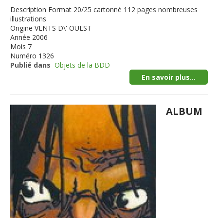
Description
Format 20/25 cartonné 112 pages nombreuses
illustrations
Origine
VENTS D\' OUEST
Année
2006
Mois
7
Numéro
1326
Publié dans
Objets de la BDD
En savoir plus...
ALBUM