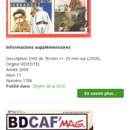
Informations supplémentaires
Description
DVD de 78 mm +/- 25 mm sur LOISEL
Origine
VIDEOTEL
Année
2009
Mois
11
Numéro
1706
Publié dans
Objets de la BDD
En savoir plus...