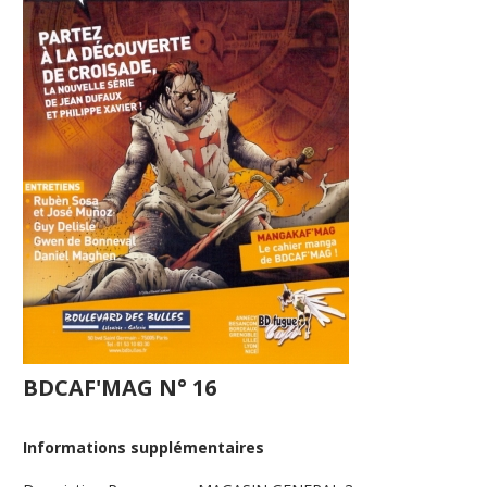
BDCAF'MAG N° 16
Informations supplémentaires