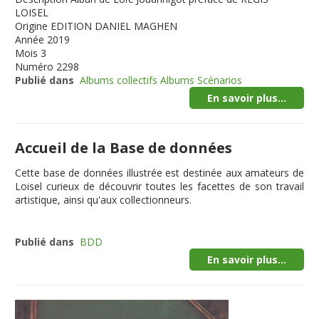
LOISEL
Origine
EDITION DANIEL MAGHEN
Année
2019
Mois
3
Numéro
2298
Publié dans
Albums collectifs Albums Scénarios
En savoir plus...
Accueil de la Base de données
Cette
base de données illustrée
est destinée aux amateurs de
Loisel curieux de découvrir toutes les facettes de son travail
artistique, ainsi qu'aux collectionneurs.
Publié dans
BDD
En savoir plus...