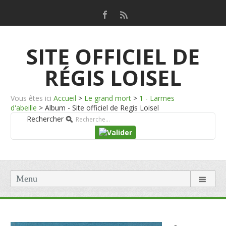
SITE OFFICIEL DE
RÉGIS LOISEL
Vous êtes ici
Accueil
>
Le grand mort
>
1 - Larmes
d'abeille
>
Album - Site officiel de Regis Loisel
Rechercher
Menu