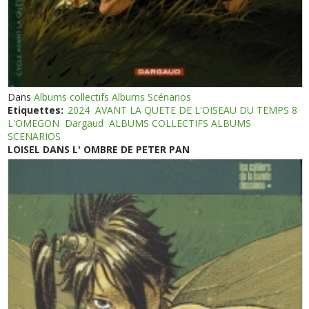
Dans
Albums collectifs Albums Scénarios
Etiquettes:
2024
AVANT LA QUETE DE L'OISEAU DU TEMPS 8
L'OMEGON
Dargaud
ALBUMS COLLECTIFS ALBUMS
SCENARIOS
LOISEL DANS L' OMBRE DE PETER PAN