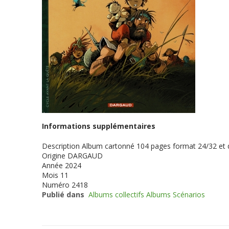
Informations supplémentaires
Description
Album cartonné 104 pages format 24/32 et
Origine
DARGAUD
Année
2024
Mois
11
Numéro
2418
Publié dans
Albums collectifs Albums Scénarios