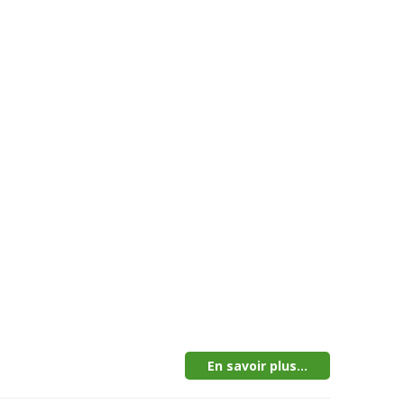
En savoir plus...