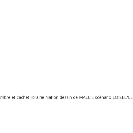
mbre et cachet librairie Nation dessin de MALLIE scénario LOISEL/