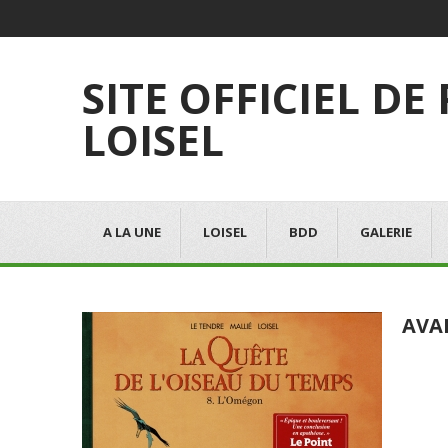
SITE OFFICIEL DE
LOISEL
A LA UNE
LOISEL
BDD
GALERIE
AVA