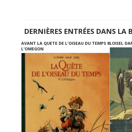
DERNIÈRES ENTRÉES DANS LA 
AVANT LA QUETE DE L'OISEAU DU TEMPS 8
LOISEL DA
L'OMEGON