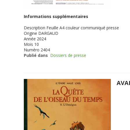
Informations supplémentaires
Description
Feuille A4 couleur communiqué presse
Origine
DARGAUD
Année
2024
Mois
10
Numéro
2404
Publié dans
Dossiers de presse
AVA