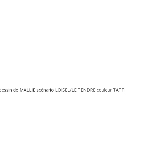
 dessin de MALLIE scénario LOISEL/LE TENDRE couleur TATTI