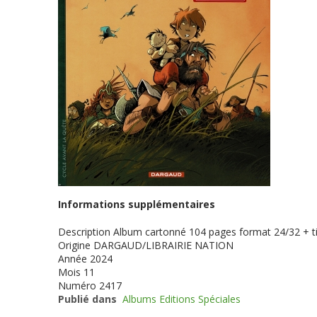
Informations supplémentaires
Description
Album cartonné 104 pages format 24/32 + ti
Origine
DARGAUD/LIBRAIRIE NATION
Année
2024
Mois
11
Numéro
2417
Publié dans
Albums Editions Spéciales