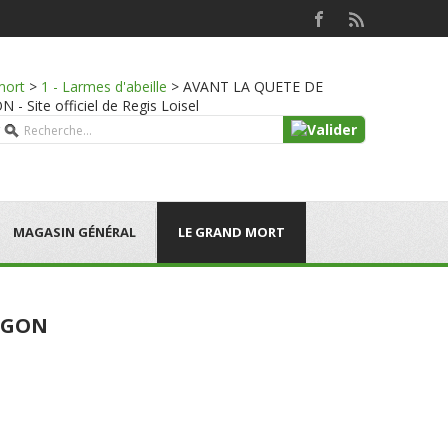
mort
>
1 - Larmes d'abeille
>
AVANT LA QUETE DE
Site officiel de Regis Loisel
MAGASIN GÉNÉRAL
LE GRAND MORT
MEGON