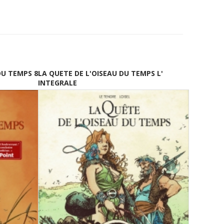
DU TEMPS 8
LA QUETE DE L'OISEAU DU TEMPS L'
INTEGRALE