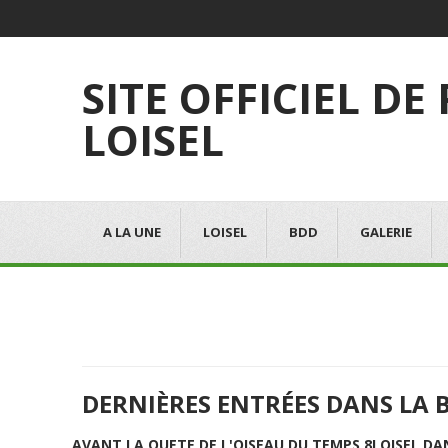
SITE OFFICIEL DE
LOISEL
A LA UNE
LOISEL
BDD
GALERIE
DERNIÈRES ENTRÉES DANS LA 
AVANT LA QUETE DE L'OISEAU DU TEMPS 8
LOISEL DA