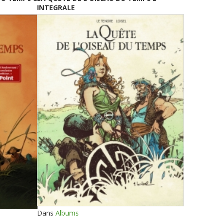
INTEGRALE
Dans
Albums