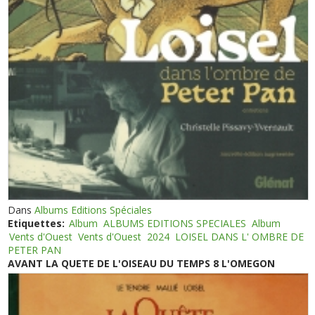
Dans
Albums Editions Spéciales
Etiquettes:
Album
ALBUMS EDITIONS SPECIALES
Album
Vents d'Ouest
Vents d'Ouest
2024
LOISEL DANS L' OMBRE DE
PETER PAN
AVANT LA QUETE DE L'OISEAU DU TEMPS 8 L'OMEGON