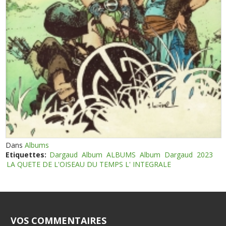
Dans
Albums
Etiquettes:
Dargaud
Album
ALBUMS
Album
Dargaud
2023
LA QUETE DE L'OISEAU DU TEMPS L' INTEGRALE
VOS COMMENTAIRES