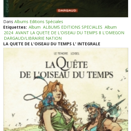
Dans
Albums Editions Spéciales
Etiquettes:
Album
ALBUMS EDITIONS SPECIALES
Album
2024
AVANT LA QUETE DE L'OISEAU DU TEMPS 8 L'OMEGON
DARGAUD/LIBRAIRIE NATION
LA QUETE DE L'OISEAU DU TEMPS L' INTEGRALE