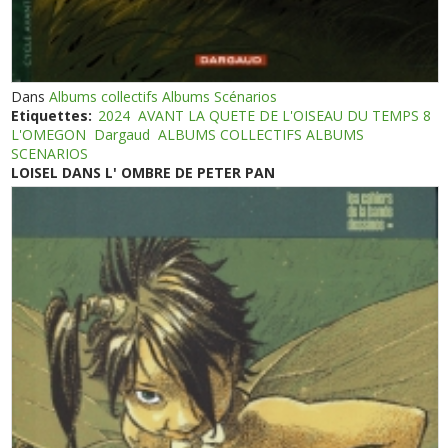
Dans
Albums collectifs Albums Scénarios
Etiquettes:
2024
AVANT LA QUETE DE L'OISEAU DU TEMPS 8
L'OMEGON
Dargaud
ALBUMS COLLECTIFS ALBUMS
SCENARIOS
LOISEL DANS L' OMBRE DE PETER PAN